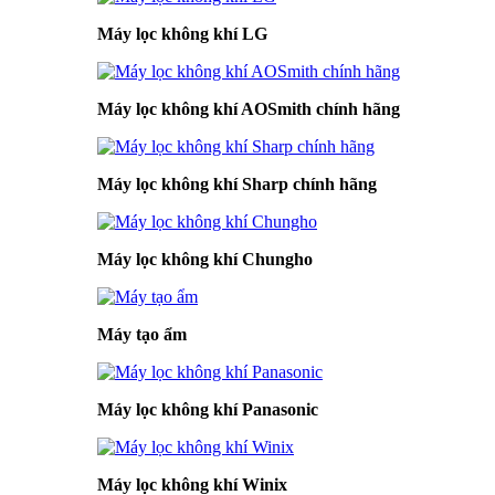
Máy lọc không khí LG
Máy lọc không khí AOSmith chính hãng
Máy lọc không khí Sharp chính hãng
Máy lọc không khí Chungho
Máy tạo ẩm
Máy lọc không khí Panasonic
Máy lọc không khí Winix