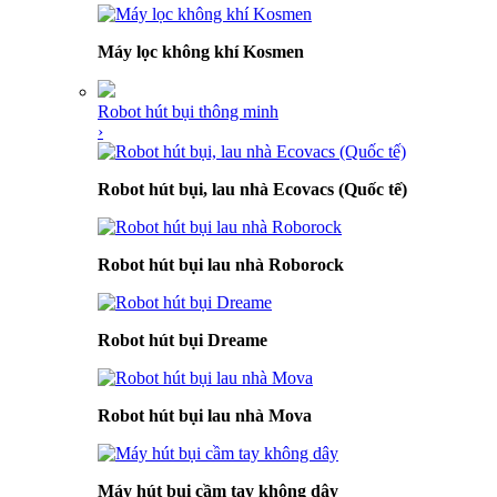
Máy lọc không khí Kosmen
Robot hút bụi thông minh
›
Robot hút bụi, lau nhà Ecovacs (Quốc tế)
Robot hút bụi lau nhà Roborock
Robot hút bụi Dreame
Robot hút bụi lau nhà Mova
Máy hút bụi cầm tay không dây