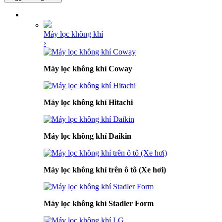
DANH MỤC SẢN PHẨM
Máy lọc không khí
›
Máy lọc không khí Coway
Máy lọc không khí Hitachi
Máy lọc không khí Daikin
Máy lọc không khí trên ô tô (Xe hơi)
Máy lọc không khí Stadler Form