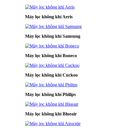
Máy lọc không khí Aeris
Máy lọc không khí Samsung
Máy lọc không khí Boneco
Máy lọc không khí Cuckoo
Máy lọc không khí Philips
Máy lọc không khí Blueair