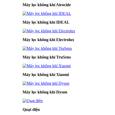
Máy lọc không khí Airocide
Máy lọc không khí IDEAL
Máy lọc không khí Electrolux
Máy lọc không khí TruSens
Máy lọc không khí Xiaomi
Máy lọc không khí Dyson
Quạt điện