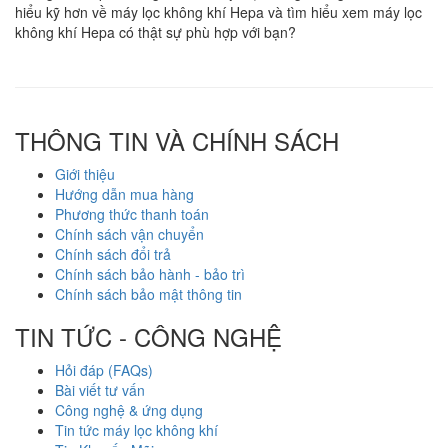
hiểu kỹ hơn về máy lọc không khí Hepa và tìm hiểu xem máy lọc
không khí Hepa có thật sự phù hợp với bạn?
THÔNG TIN VÀ CHÍNH SÁCH
Giới thiệu
Hướng dẫn mua hàng
Phương thức thanh toán
Chính sách vận chuyển
Chính sách đổi trả
Chính sách bảo hành - bảo trì
Chính sách bảo mật thông tin
TIN TỨC - CÔNG NGHỆ
Hỏi đáp (FAQs)
Bài viết tư vấn
Công nghệ & ứng dụng
Tin tức máy lọc không khí