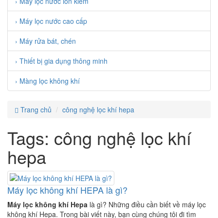
› Máy lọc nước ion kiềm
› Máy lọc nước cao cấp
› Máy rửa bát, chén
› Thiết bị gia dụng thông minh
› Màng lọc không khí
Trang chủ
công nghệ lọc khí hepa
Tags: công nghệ lọc khí
hepa
Máy lọc không khí HEPA là gì?
Máy lọc không khí Hepa
là gì? Những điều cần biết về máy lọc
không khí Hepa. Trong bài viết này, bạn cùng chúng tôi đi tìm