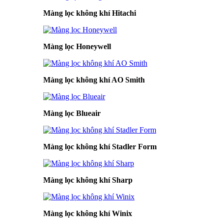
Màng lọc không khí Hitachi
Màng lọc Honeywell
Màng lọc không khí AO Smith
Màng lọc Blueair
Màng lọc không khí Stadler Form
Màng lọc không khí Sharp
Màng lọc không khí Winix