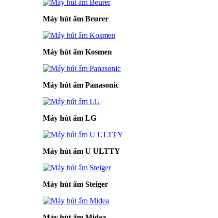
Máy hút ẩm Beurer
Máy hút ẩm Kosmen
Máy hút ẩm Panasonic
Máy hút ẩm LG
Máy hút ẩm U ULTTY
Máy hút ẩm Steiger
Máy hút ẩm Midea