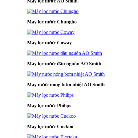
Máy lọc nước AO Smith
Máy lọc nước Chungho
Máy lọc nước Coway
Máy lọc nước đầu nguồn AO Smith
Máy nước nóng bơm nhiệt AO Smith
Máy lọc nước Philips
Máy lọc nước Cuckoo