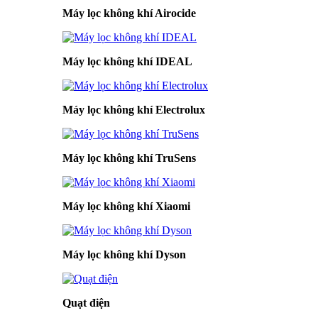
Máy lọc không khí Airocide
Máy lọc không khí IDEAL
Máy lọc không khí Electrolux
Máy lọc không khí TruSens
Máy lọc không khí Xiaomi
Máy lọc không khí Dyson
Quạt điện