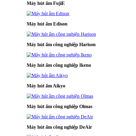
Máy hút ẩm FujiE
Máy hút ẩm Edison
Máy hút ẩm công nghiệp Harison
Máy hút ẩm công nghiệp Ikeno
Máy hút ẩm Aikyo
Máy hút ẩm công nghiệp Olmas
Máy hút ẩm công nghiệp DeAir