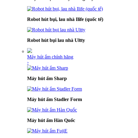
Robot hút bụi, lau nhà Ilife (quốc tế)
Robot hút bụi lau nhà Ultty
Máy hút ẩm chính hãng
›
Máy hút ẩm Sharp
Máy hút ẩm Stadler Form
Máy hút ẩm Hàn Quốc