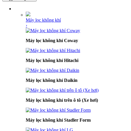
DANH MỤC SẢN PHẨM
Máy lọc không khí
›
Máy lọc không khí Coway
Máy lọc không khí Hitachi
Máy lọc không khí Daikin
Máy lọc không khí trên ô tô (Xe hơi)
Máy lọc không khí Stadler Form