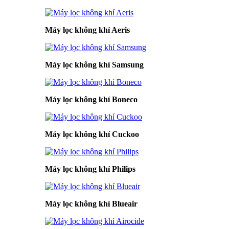
Máy lọc không khí Aeris
Máy lọc không khí Samsung
Máy lọc không khí Boneco
Máy lọc không khí Cuckoo
Máy lọc không khí Philips
Máy lọc không khí Blueair