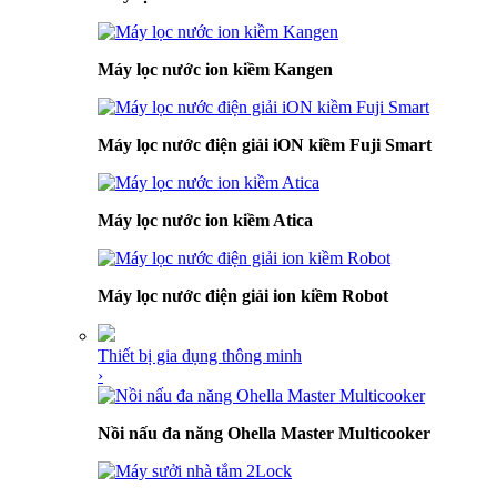
Máy lọc nước ion kiềm Kangen
Máy lọc nước điện giải iON kiềm Fuji Smart
Máy lọc nước ion kiềm Atica
Máy lọc nước điện giải ion kiềm Robot
Thiết bị gia dụng thông minh
›
Nồi nấu đa năng Ohella Master Multicooker