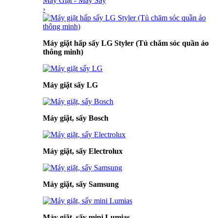
Máy Giặt - Máy Sấy
›
Máy giặt hấp sấy LG Styler (Tủ chăm sóc quần áo
thông minh)
Máy giặt sấy LG
Máy giặt, sấy Bosch
Máy giặt, sấy Electrolux
Máy giặt, sấy Samsung
Máy giặt, sấy mini Lumias