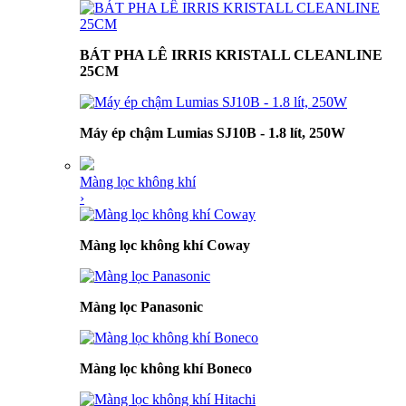
BÁT PHA LÊ IRRIS KRISTALL CLEANLINE
25CM
Máy ép chậm Lumias SJ10B - 1.8 lít, 250W
Màng lọc không khí
›
Màng lọc không khí Coway
Màng lọc Panasonic
Màng lọc không khí Boneco