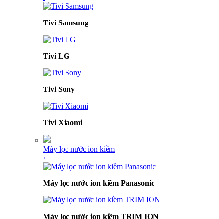
Tivi Samsung
Tivi LG
Tivi Sony
Tivi Xiaomi
Máy lọc nước ion kiềm
›
Máy lọc nước ion kiềm Panasonic
Máy lọc nước ion kiềm TRIM ION