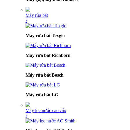
Máy rửa bát
›
Máy rửa bát Texgio
Máy rửa bát Richborn
Máy rửa bát Bosch
Máy rửa bát LG
Máy lọc nước cao cấp
›