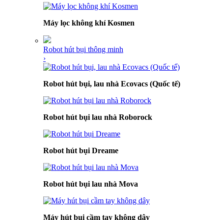
Máy lọc không khí Kosmen
Robot hút bụi thông minh
›
Robot hút bụi, lau nhà Ecovacs (Quốc tế)
Robot hút bụi lau nhà Roborock
Robot hút bụi Dreame
Robot hút bụi lau nhà Mova
Máy hút bụi cầm tay không dây