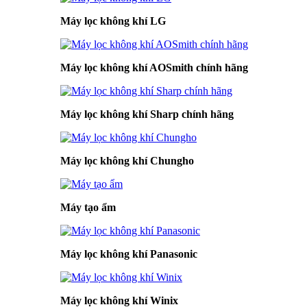
Máy lọc không khí LG
Máy lọc không khí AOSmith chính hãng
Máy lọc không khí Sharp chính hãng
Máy lọc không khí Chungho
Máy tạo ẩm
Máy lọc không khí Panasonic
Máy lọc không khí Winix