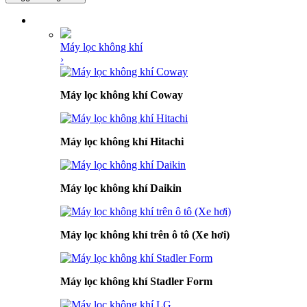
DANH MỤC SẢN PHẨM
Máy lọc không khí
›
Máy lọc không khí Coway
Máy lọc không khí Hitachi
Máy lọc không khí Daikin
Máy lọc không khí trên ô tô (Xe hơi)
Máy lọc không khí Stadler Form