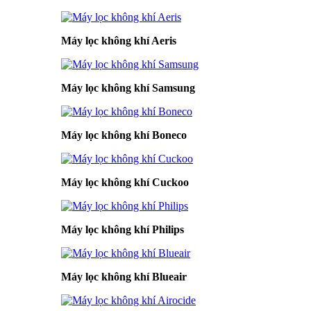
Máy lọc không khí Aeris
Máy lọc không khí Samsung
Máy lọc không khí Boneco
Máy lọc không khí Cuckoo
Máy lọc không khí Philips
Máy lọc không khí Blueair