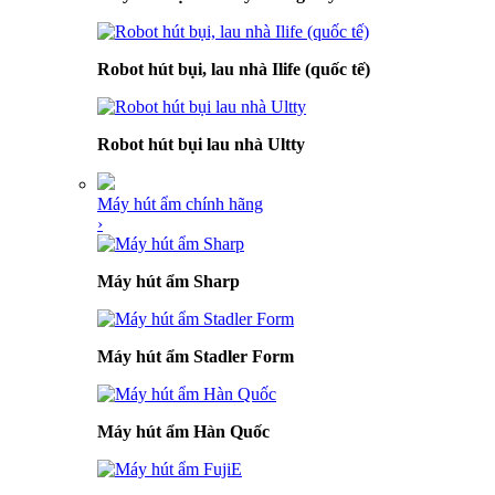
Robot hút bụi, lau nhà Ilife (quốc tế)
Robot hút bụi lau nhà Ultty
Máy hút ẩm chính hãng
›
Máy hút ẩm Sharp
Máy hút ẩm Stadler Form
Máy hút ẩm Hàn Quốc