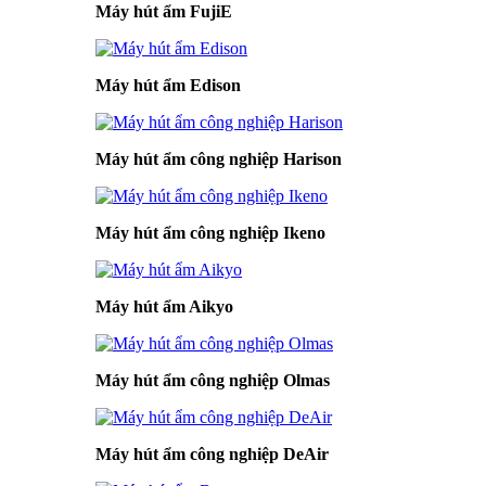
Máy hút ẩm FujiE
Máy hút ẩm Edison
Máy hút ẩm công nghiệp Harison
Máy hút ẩm công nghiệp Ikeno
Máy hút ẩm Aikyo
Máy hút ẩm công nghiệp Olmas
Máy hút ẩm công nghiệp DeAir