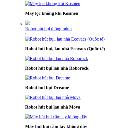
Máy lọc không khí Kosmen
Robot hút bụi thông minh
›
Robot hút bụi, lau nhà Ecovacs (Quốc tế)
Robot hút bụi lau nhà Roborock
Robot hút bụi Dreame
Robot hút bụi lau nhà Mova
Máy hút bụi cầm tay không dây