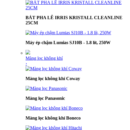
BÁT PHA LÊ IRRIS KRISTALL CLEANLINE
25CM
Máy ép chậm Lumias SJ10B - 1.8 lít, 250W
Màng lọc không khí
›
Màng lọc không khí Coway
Màng lọc Panasonic
Màng lọc không khí Boneco