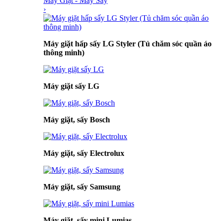
Máy Giặt - Máy Sấy
›
Máy giặt hấp sấy LG Styler (Tủ chăm sóc quần áo
thông minh)
Máy giặt sấy LG
Máy giặt, sấy Bosch
Máy giặt, sấy Electrolux
Máy giặt, sấy Samsung
Máy giặt, sấy mini Lumias