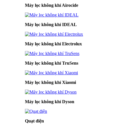
Máy lọc không khí Airocide
Máy lọc không khí IDEAL
Máy lọc không khí Electrolux
Máy lọc không khí TruSens
Máy lọc không khí Xiaomi
Máy lọc không khí Dyson
Quạt điện