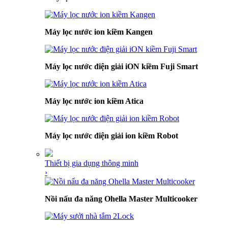
Máy lọc nước ion kiềm Kangen
Máy lọc nước điện giải iON kiềm Fuji Smart
Máy lọc nước ion kiềm Atica
Máy lọc nước điện giải ion kiềm Robot
Thiết bị gia dụng thông minh
›
Nồi nấu đa năng Ohella Master Multicooker