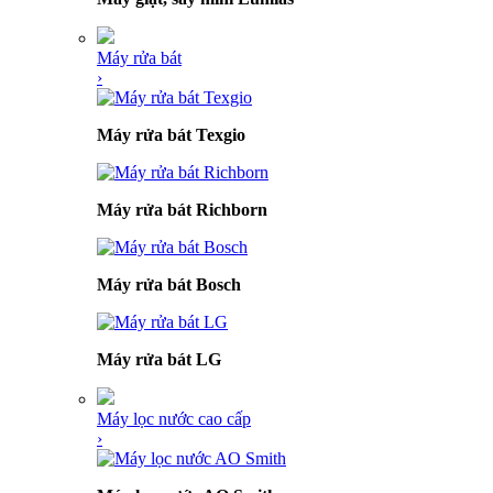
Máy rửa bát
›
Máy rửa bát Texgio
Máy rửa bát Richborn
Máy rửa bát Bosch
Máy rửa bát LG
Máy lọc nước cao cấp
›