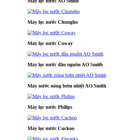
Máy lọc nước AO Smith
Máy lọc nước Chungho
Máy lọc nước Coway
Máy lọc nước đầu nguồn AO Smith
Máy nước nóng bơm nhiệt AO Smith
Máy lọc nước Philips
Máy lọc nước Cuckoo