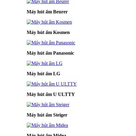
Máy hút ẩm Beurer
Máy hút ẩm Kosmen
Máy hút ẩm Panasonic
Máy hút ẩm LG
Máy hút ẩm U ULTTY
Máy hút ẩm Steiger
Máy hút ẩm Midea