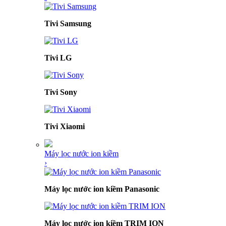
Tivi Samsung
Tivi LG
Tivi Sony
Tivi Xiaomi
Máy lọc nước ion kiềm
›
Máy lọc nước ion kiềm Panasonic
Máy lọc nước ion kiềm TRIM ION