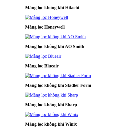
Màng lọc không khí Hitachi
Màng lọc Honeywell
Màng lọc không khí AO Smith
Màng lọc Blueair
Màng lọc không khí Stadler Form
Màng lọc không khí Sharp
Màng lọc không khí Winix