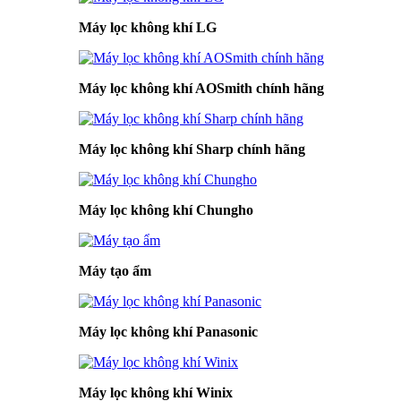
Máy lọc không khí LG
Máy lọc không khí AOSmith chính hãng
Máy lọc không khí Sharp chính hãng
Máy lọc không khí Chungho
Máy tạo ẩm
Máy lọc không khí Panasonic
Máy lọc không khí Winix