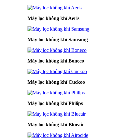
Máy lọc không khí Aeris
Máy lọc không khí Samsung
Máy lọc không khí Boneco
Máy lọc không khí Cuckoo
Máy lọc không khí Philips
Máy lọc không khí Blueair