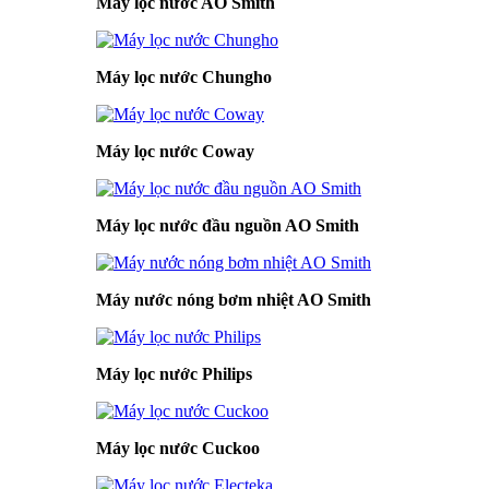
Máy lọc nước AO Smith
Máy lọc nước Chungho
Máy lọc nước Coway
Máy lọc nước đầu nguồn AO Smith
Máy nước nóng bơm nhiệt AO Smith
Máy lọc nước Philips
Máy lọc nước Cuckoo