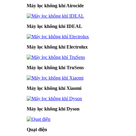
Máy lọc không khí Airocide
Máy lọc không khí IDEAL
Máy lọc không khí Electrolux
Máy lọc không khí TruSens
Máy lọc không khí Xiaomi
Máy lọc không khí Dyson
Quạt điện