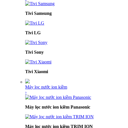
Tivi Samsung
Tivi LG
Tivi Sony
Tivi Xiaomi
Máy lọc nước ion kiềm
›
Máy lọc nước ion kiềm Panasonic
Máy lọc nước ion kiềm TRIM ION