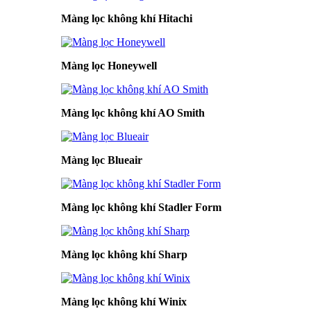
Màng lọc không khí Hitachi
Màng lọc Honeywell
Màng lọc không khí AO Smith
Màng lọc Blueair
Màng lọc không khí Stadler Form
Màng lọc không khí Sharp
Màng lọc không khí Winix