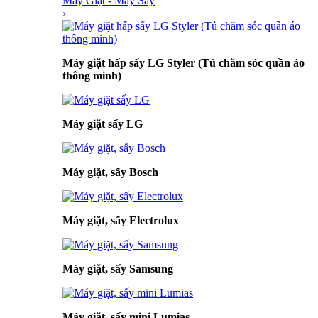
Máy Giặt - Máy Sấy
›
Máy giặt hấp sấy LG Styler (Tủ chăm sóc quần áo
thông minh)
Máy giặt sấy LG
Máy giặt, sấy Bosch
Máy giặt, sấy Electrolux
Máy giặt, sấy Samsung
Máy giặt, sấy mini Lumias