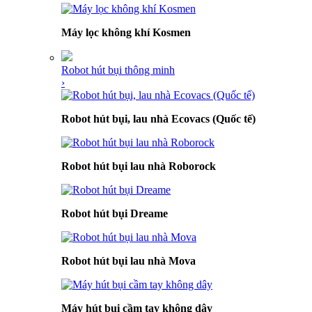
Máy lọc không khí Kosmen
Robot hút bụi thông minh
›
Robot hút bụi, lau nhà Ecovacs (Quốc tế)
Robot hút bụi lau nhà Roborock
Robot hút bụi Dreame
Robot hút bụi lau nhà Mova
Máy hút bụi cầm tay không dây