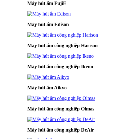
Máy hút ẩm FujiE
Máy hút ẩm Edison
Máy hút ẩm công nghiệp Harison
Máy hút ẩm công nghiệp Ikeno
Máy hút ẩm Aikyo
Máy hút ẩm công nghiệp Olmas
Máy hút ẩm công nghiệp DeAir