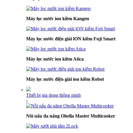
Máy lọc nước ion kiềm Kangen
Máy lọc nước điện giải iON kiềm Fuji Smart
Máy lọc nước ion kiềm Atica
Máy lọc nước điện giải ion kiềm Robot
Thiết bị gia dụng thông minh
›
Nồi nấu đa năng Ohella Master Multicooker