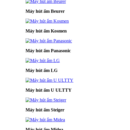
Máy hút ẩm Beurer
Máy hút ẩm Kosmen
Máy hút ẩm Panasonic
Máy hút ẩm LG
Máy hút ẩm U ULTTY
Máy hút ẩm Steiger
Máy hút ẩm Midea