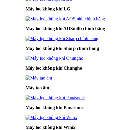
Máy lọc không khí LG
Máy lọc không khí AOSmith chính hãng
Máy lọc không khí Sharp chính hãng
Máy lọc không khí Chungho
Máy tạo ẩm
Máy lọc không khí Panasonic
Máy lọc không khí Winix