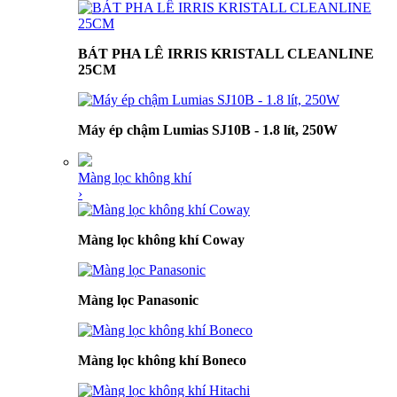
BÁT PHA LÊ IRRIS KRISTALL CLEANLINE
25CM
Máy ép chậm Lumias SJ10B - 1.8 lít, 250W
Màng lọc không khí
›
Màng lọc không khí Coway
Màng lọc Panasonic
Màng lọc không khí Boneco