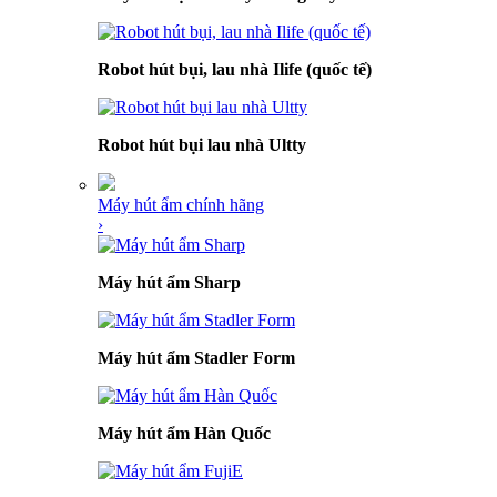
Robot hút bụi, lau nhà Ilife (quốc tế)
Robot hút bụi lau nhà Ultty
Máy hút ẩm chính hãng
›
Máy hút ẩm Sharp
Máy hút ẩm Stadler Form
Máy hút ẩm Hàn Quốc