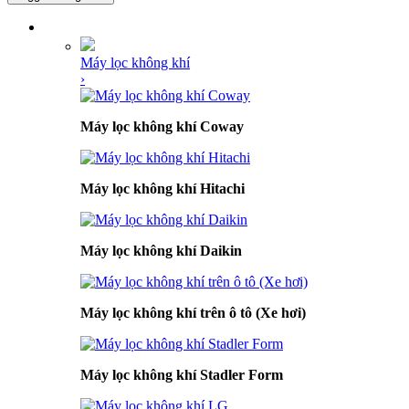
DANH MỤC SẢN PHẨM
Máy lọc không khí
›
Máy lọc không khí Coway
Máy lọc không khí Hitachi
Máy lọc không khí Daikin
Máy lọc không khí trên ô tô (Xe hơi)
Máy lọc không khí Stadler Form