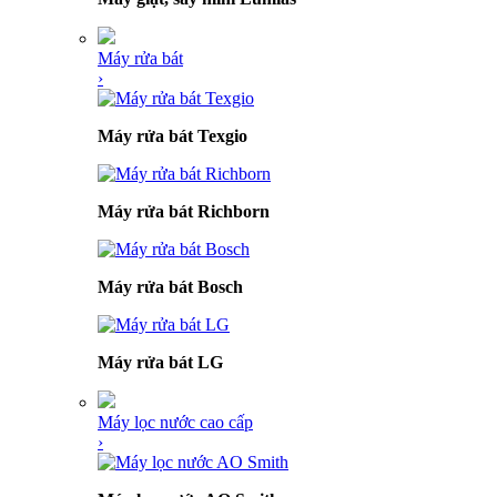
Máy rửa bát
›
Máy rửa bát Texgio
Máy rửa bát Richborn
Máy rửa bát Bosch
Máy rửa bát LG
Máy lọc nước cao cấp
›