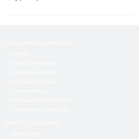
THÔNG TIN VÀ CHÍNH SÁCH
Giới thiệu
Hướng dẫn mua hàng
Phương thức thanh toán
Chính sách vận chuyển
Chính sách đổi trả
Chính sách bảo hành - bảo trì
Chính sách bảo mật thông tin
TIN TỨC - CÔNG NGHỆ
Hỏi đáp (FAQs)