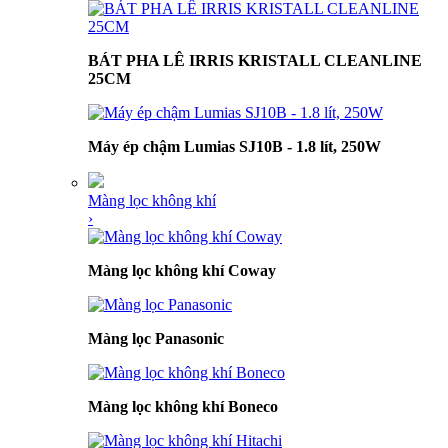
BÁT PHA LÊ IRRIS KRISTALL CLEANLINE
25CM
Máy ép chậm Lumias SJ10B - 1.8 lít, 250W
Màng lọc không khí
›
Màng lọc không khí Coway
Màng lọc Panasonic
Màng lọc không khí Boneco