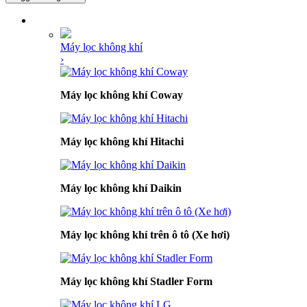
DANH MỤC SẢN PHẨM
Máy lọc không khí
›
Máy lọc không khí Coway
Máy lọc không khí Hitachi
Máy lọc không khí Daikin
Máy lọc không khí trên ô tô (Xe hơi)
Máy lọc không khí Stadler Form