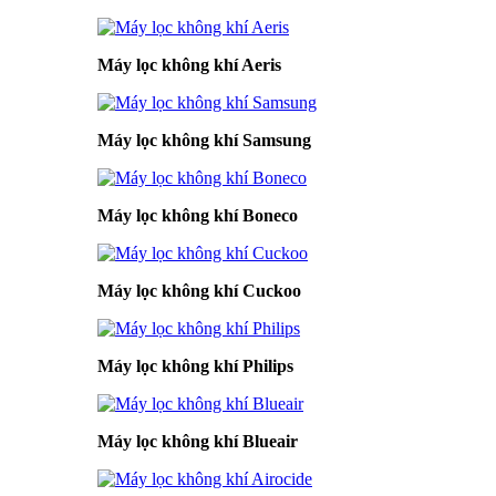
Máy lọc không khí Aeris
Máy lọc không khí Samsung
Máy lọc không khí Boneco
Máy lọc không khí Cuckoo
Máy lọc không khí Philips
Máy lọc không khí Blueair