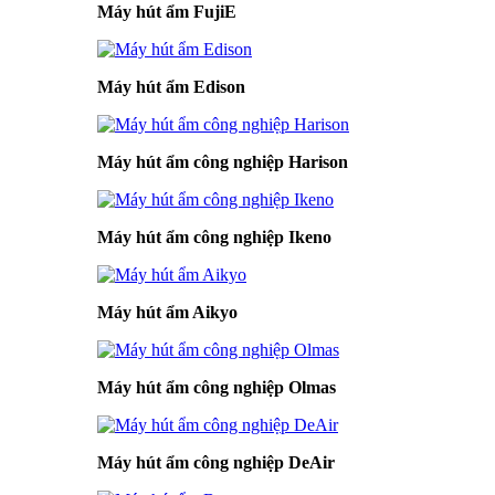
Máy hút ẩm FujiE
Máy hút ẩm Edison
Máy hút ẩm công nghiệp Harison
Máy hút ẩm công nghiệp Ikeno
Máy hút ẩm Aikyo
Máy hút ẩm công nghiệp Olmas
Máy hút ẩm công nghiệp DeAir