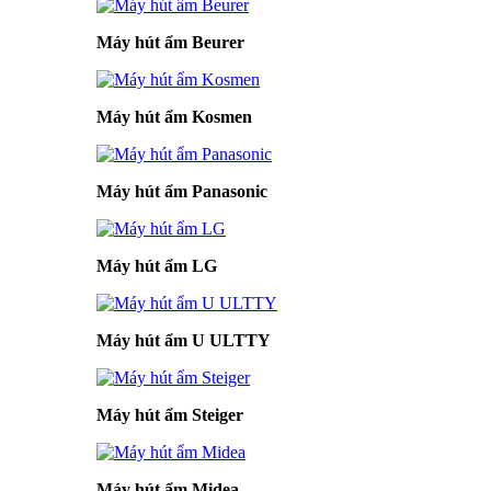
Máy hút ẩm Beurer
Máy hút ẩm Kosmen
Máy hút ẩm Panasonic
Máy hút ẩm LG
Máy hút ẩm U ULTTY
Máy hút ẩm Steiger
Máy hút ẩm Midea