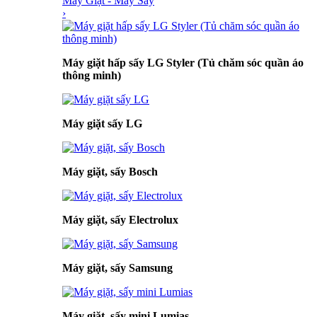
Máy Giặt - Máy Sấy
›
Máy giặt hấp sấy LG Styler (Tủ chăm sóc quần áo
thông minh)
Máy giặt sấy LG
Máy giặt, sấy Bosch
Máy giặt, sấy Electrolux
Máy giặt, sấy Samsung
Máy giặt, sấy mini Lumias