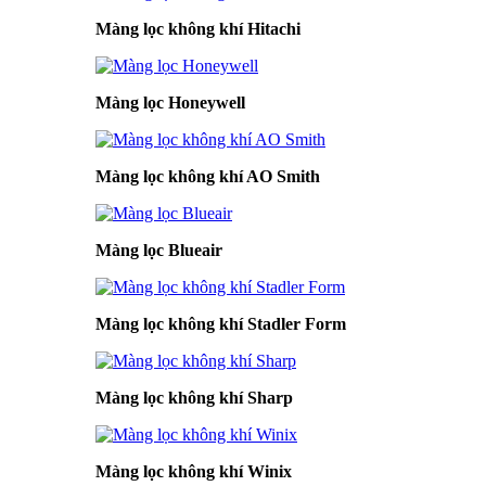
Màng lọc không khí Hitachi
Màng lọc Honeywell
Màng lọc không khí AO Smith
Màng lọc Blueair
Màng lọc không khí Stadler Form
Màng lọc không khí Sharp
Màng lọc không khí Winix