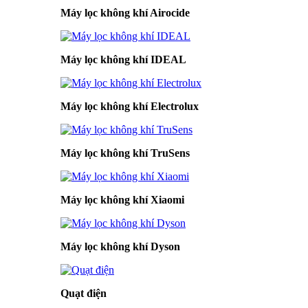
Máy lọc không khí Airocide
Máy lọc không khí IDEAL
Máy lọc không khí Electrolux
Máy lọc không khí TruSens
Máy lọc không khí Xiaomi
Máy lọc không khí Dyson
Quạt điện