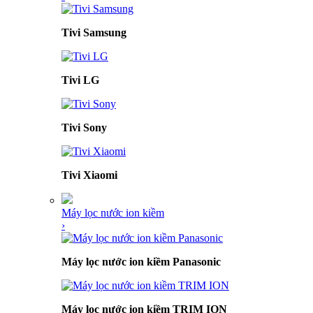
Tivi Samsung
Tivi LG
Tivi Sony
Tivi Xiaomi
Máy lọc nước ion kiềm
›
Máy lọc nước ion kiềm Panasonic
Máy lọc nước ion kiềm TRIM ION