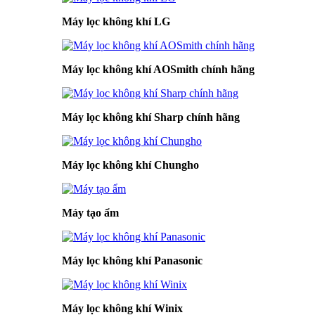
Máy lọc không khí LG
Máy lọc không khí AOSmith chính hãng
Máy lọc không khí Sharp chính hãng
Máy lọc không khí Chungho
Máy tạo ẩm
Máy lọc không khí Panasonic
Máy lọc không khí Winix