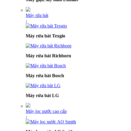
Máy rửa bát
›
Máy rửa bát Texgio
Máy rửa bát Richborn
Máy rửa bát Bosch
Máy rửa bát LG
Máy lọc nước cao cấp
›