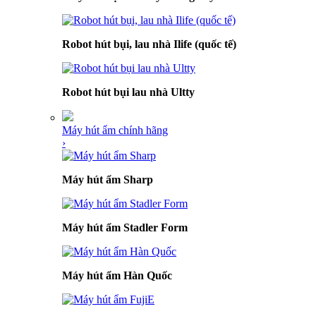
Robot hút bụi, lau nhà Ilife (quốc tế)
Robot hút bụi lau nhà Ultty
Máy hút ẩm chính hãng
›
Máy hút ẩm Sharp
Máy hút ẩm Stadler Form
Máy hút ẩm Hàn Quốc