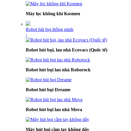
Máy lọc không khí Kosmen
Robot hút bụi thông minh
›
Robot hút bụi, lau nhà Ecovacs (Quốc tế)
Robot hút bụi lau nhà Roborock
Robot hút bụi Dreame
Robot hút bụi lau nhà Mova
Máy hút bụi cầm tay không dây