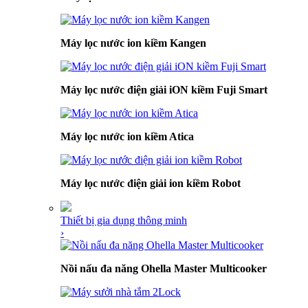
Máy lọc nước ion kiềm Kangen
Máy lọc nước điện giải iON kiềm Fuji Smart
Máy lọc nước ion kiềm Atica
Máy lọc nước điện giải ion kiềm Robot
Thiết bị gia dụng thông minh
›
Nồi nấu đa năng Ohella Master Multicooker