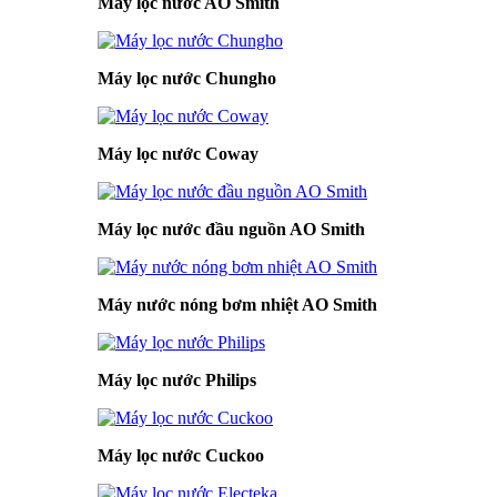
Máy lọc nước AO Smith
Máy lọc nước Chungho
Máy lọc nước Coway
Máy lọc nước đầu nguồn AO Smith
Máy nước nóng bơm nhiệt AO Smith
Máy lọc nước Philips
Máy lọc nước Cuckoo