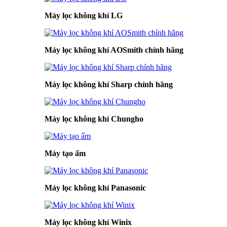
Máy lọc không khí LG
Máy lọc không khí AOSmith chính hãng
Máy lọc không khí Sharp chính hãng
Máy lọc không khí Chungho
Máy tạo ẩm
Máy lọc không khí Panasonic
Máy lọc không khí Winix