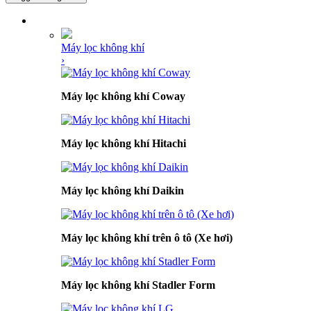
DANH MỤC SẢN PHẨM
Máy lọc không khí
›
Máy lọc không khí Coway
Máy lọc không khí Hitachi
Máy lọc không khí Daikin
Máy lọc không khí trên ô tô (Xe hơi)
Máy lọc không khí Stadler Form