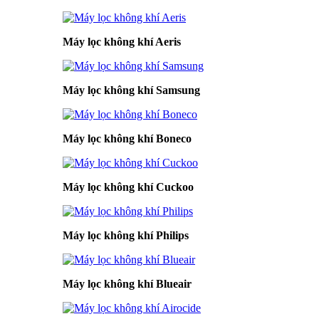
Máy lọc không khí Aeris
Máy lọc không khí Samsung
Máy lọc không khí Boneco
Máy lọc không khí Cuckoo
Máy lọc không khí Philips
Máy lọc không khí Blueair