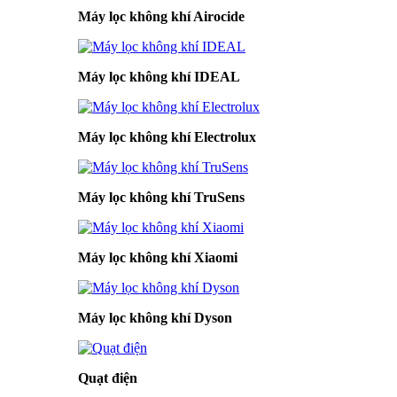
Máy lọc không khí Airocide
Máy lọc không khí IDEAL
Máy lọc không khí Electrolux
Máy lọc không khí TruSens
Máy lọc không khí Xiaomi
Máy lọc không khí Dyson
Quạt điện