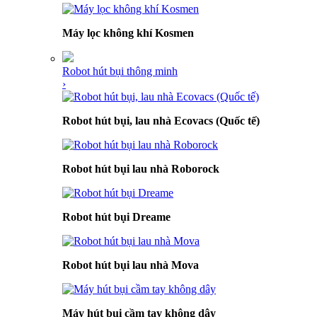
Máy lọc không khí Kosmen
Robot hút bụi thông minh
›
Robot hút bụi, lau nhà Ecovacs (Quốc tế)
Robot hút bụi lau nhà Roborock
Robot hút bụi Dreame
Robot hút bụi lau nhà Mova
Máy hút bụi cầm tay không dây