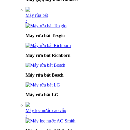
Máy rửa bát
›
Máy rửa bát Texgio
Máy rửa bát Richborn
Máy rửa bát Bosch
Máy rửa bát LG
Máy lọc nước cao cấp
›