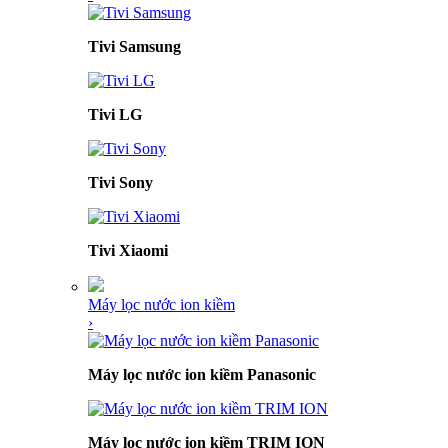
Tivi Samsung
Tivi LG
Tivi Sony
Tivi Xiaomi
Máy lọc nước ion kiềm
›
Máy lọc nước ion kiềm Panasonic
Máy lọc nước ion kiềm TRIM ION