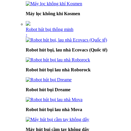
Máy lọc không khí Kosmen
Robot hút bụi thông minh
›
Robot hút bụi, lau nhà Ecovacs (Quốc tế)
Robot hút bụi lau nhà Roborock
Robot hút bụi Dreame
Robot hút bụi lau nhà Mova
Máy hút bụi cầm tay không dây