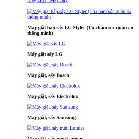
Máy Giặt - Máy Sấy
›
Máy giặt hấp sấy LG Styler (Tủ chăm sóc quần áo
thông minh)
Máy giặt sấy LG
Máy giặt, sấy Bosch
Máy giặt, sấy Electrolux
Máy giặt, sấy Samsung
Máy giặt, sấy mini Lumias