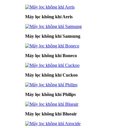
Máy lọc không khí Aeris
Máy lọc không khí Samsung
Máy lọc không khí Boneco
Máy lọc không khí Cuckoo
Máy lọc không khí Philips
Máy lọc không khí Blueair