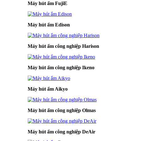
Máy hút ẩm FujiE
Máy hút ẩm Edison
Máy hút ẩm công nghiệp Harison
Máy hút ẩm công nghiệp Ikeno
Máy hút ẩm Aikyo
Máy hút ẩm công nghiệp Olmas
Máy hút ẩm công nghiệp DeAir