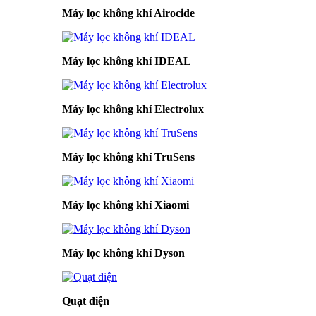
Máy lọc không khí Airocide
Máy lọc không khí IDEAL
Máy lọc không khí Electrolux
Máy lọc không khí TruSens
Máy lọc không khí Xiaomi
Máy lọc không khí Dyson
Quạt điện