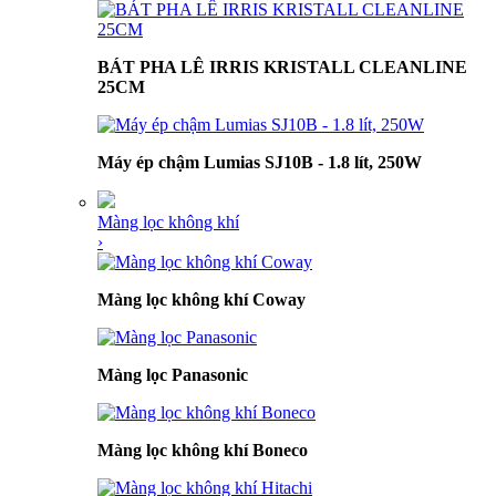
BÁT PHA LÊ IRRIS KRISTALL CLEANLINE
25CM
Máy ép chậm Lumias SJ10B - 1.8 lít, 250W
Màng lọc không khí
›
Màng lọc không khí Coway
Màng lọc Panasonic
Màng lọc không khí Boneco