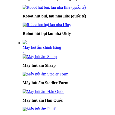
Robot hút bụi, lau nhà Ilife (quốc tế)
Robot hút bụi lau nhà Ultty
Máy hút ẩm chính hãng
›
Máy hút ẩm Sharp
Máy hút ẩm Stadler Form
Máy hút ẩm Hàn Quốc