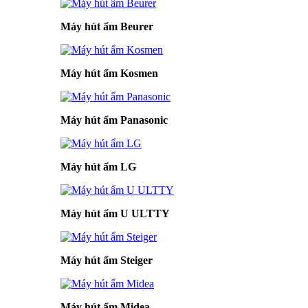
Máy hút ẩm Beurer
Máy hút ẩm Kosmen
Máy hút ẩm Panasonic
Máy hút ẩm LG
Máy hút ẩm U ULTTY
Máy hút ẩm Steiger
Máy hút ẩm Midea