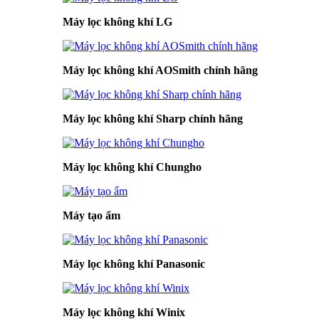
Máy lọc không khí LG
Máy lọc không khí AOSmith chính hãng
Máy lọc không khí Sharp chính hãng
Máy lọc không khí Chungho
Máy tạo ẩm
Máy lọc không khí Panasonic
Máy lọc không khí Winix