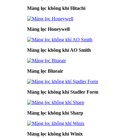
Màng lọc không khí Hitachi
Màng lọc Honeywell
Màng lọc không khí AO Smith
Màng lọc Blueair
Màng lọc không khí Stadler Form
Màng lọc không khí Sharp
Màng lọc không khí Winix