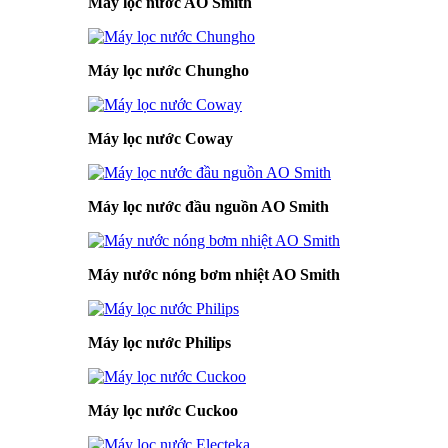
Máy lọc nước AO Smith
Máy lọc nước Chungho
Máy lọc nước Coway
Máy lọc nước đầu nguồn AO Smith
Máy nước nóng bơm nhiệt AO Smith
Máy lọc nước Philips
Máy lọc nước Cuckoo