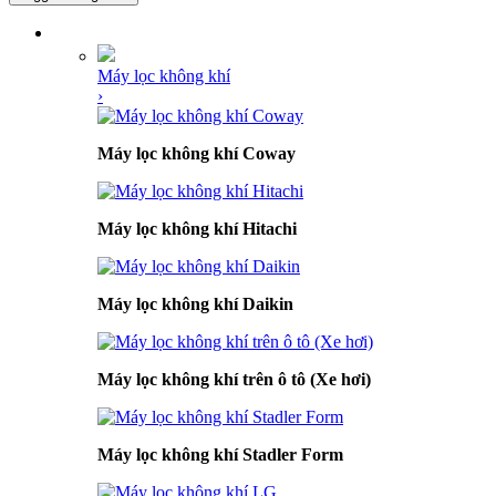
DANH MỤC SẢN PHẨM
Máy lọc không khí
›
Máy lọc không khí Coway
Máy lọc không khí Hitachi
Máy lọc không khí Daikin
Máy lọc không khí trên ô tô (Xe hơi)
Máy lọc không khí Stadler Form