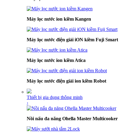
Máy lọc nước ion kiềm Kangen
Máy lọc nước điện giải iON kiềm Fuji Smart
Máy lọc nước ion kiềm Atica
Máy lọc nước điện giải ion kiềm Robot
Thiết bị gia dụng thông minh
›
Nồi nấu đa năng Ohella Master Multicooker