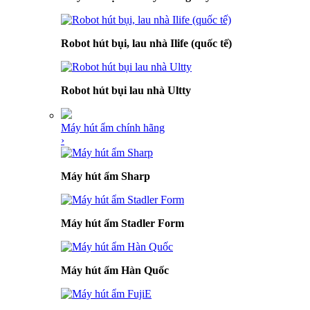
Robot hút bụi, lau nhà Ilife (quốc tế)
Robot hút bụi lau nhà Ultty
Máy hút ẩm chính hãng
›
Máy hút ẩm Sharp
Máy hút ẩm Stadler Form
Máy hút ẩm Hàn Quốc