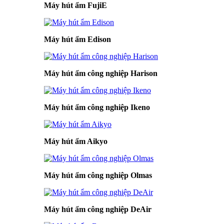
Máy hút ẩm FujiE
Máy hút ẩm Edison
Máy hút ẩm công nghiệp Harison
Máy hút ẩm công nghiệp Ikeno
Máy hút ẩm Aikyo
Máy hút ẩm công nghiệp Olmas
Máy hút ẩm công nghiệp DeAir