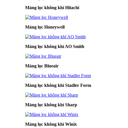
Màng lọc không khí Hitachi
Màng lọc Honeywell
Màng lọc không khí AO Smith
Màng lọc Blueair
Màng lọc không khí Stadler Form
Màng lọc không khí Sharp
Màng lọc không khí Winix