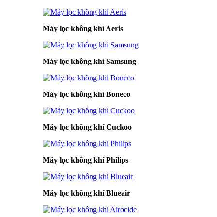
Máy lọc không khí Aeris
Máy lọc không khí Samsung
Máy lọc không khí Boneco
Máy lọc không khí Cuckoo
Máy lọc không khí Philips
Máy lọc không khí Blueair