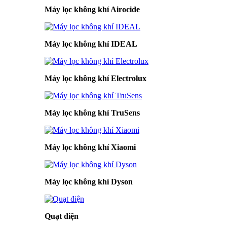
Máy lọc không khí Airocide
Máy lọc không khí IDEAL
Máy lọc không khí Electrolux
Máy lọc không khí TruSens
Máy lọc không khí Xiaomi
Máy lọc không khí Dyson
Quạt điện