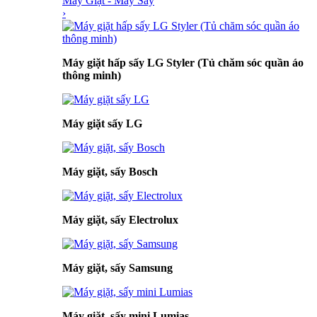
Máy Giặt - Máy Sấy
›
Máy giặt hấp sấy LG Styler (Tủ chăm sóc quần áo
thông minh)
Máy giặt sấy LG
Máy giặt, sấy Bosch
Máy giặt, sấy Electrolux
Máy giặt, sấy Samsung
Máy giặt, sấy mini Lumias