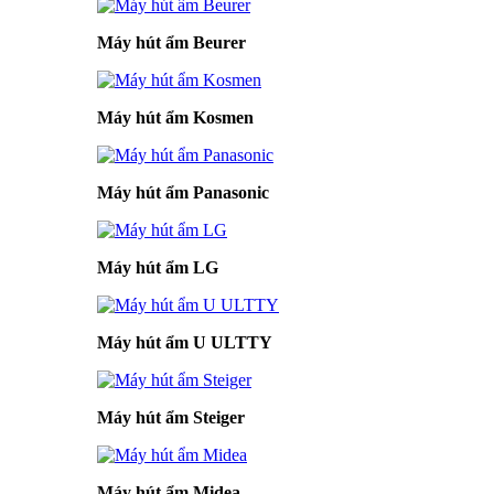
Máy hút ẩm Beurer
Máy hút ẩm Kosmen
Máy hút ẩm Panasonic
Máy hút ẩm LG
Máy hút ẩm U ULTTY
Máy hút ẩm Steiger
Máy hút ẩm Midea