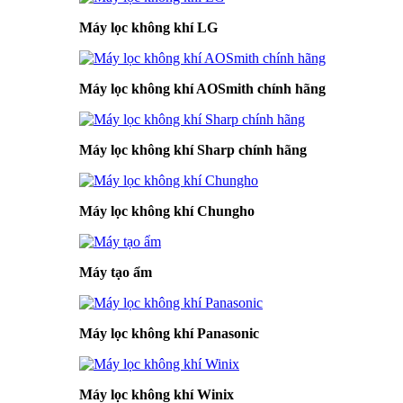
Máy lọc không khí LG
Máy lọc không khí AOSmith chính hãng
Máy lọc không khí Sharp chính hãng
Máy lọc không khí Chungho
Máy tạo ẩm
Máy lọc không khí Panasonic
Máy lọc không khí Winix