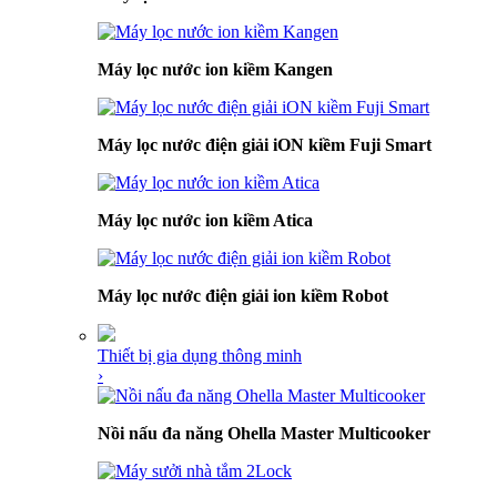
Máy lọc nước ion kiềm Kangen
Máy lọc nước điện giải iON kiềm Fuji Smart
Máy lọc nước ion kiềm Atica
Máy lọc nước điện giải ion kiềm Robot
Thiết bị gia dụng thông minh
›
Nồi nấu đa năng Ohella Master Multicooker