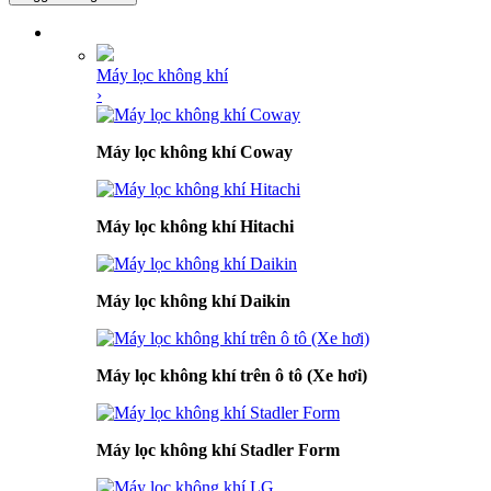
DANH MỤC SẢN PHẨM
Máy lọc không khí
›
Máy lọc không khí Coway
Máy lọc không khí Hitachi
Máy lọc không khí Daikin
Máy lọc không khí trên ô tô (Xe hơi)
Máy lọc không khí Stadler Form