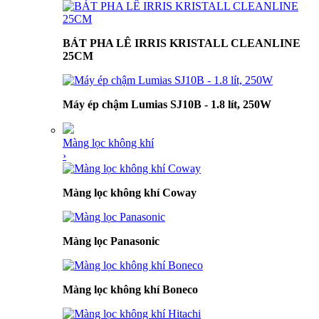
BÁT PHA LÊ IRRIS KRISTALL CLEANLINE
25CM
Máy ép chậm Lumias SJ10B - 1.8 lít, 250W
Màng lọc không khí
›
Màng lọc không khí Coway
Màng lọc Panasonic
Màng lọc không khí Boneco