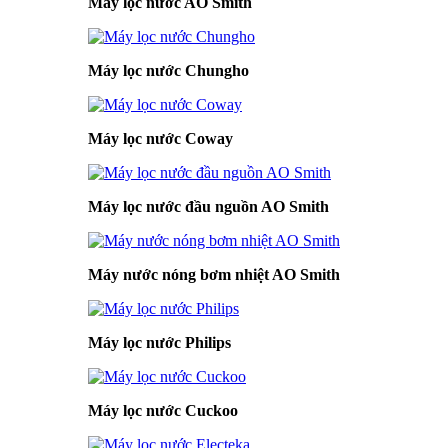
Máy lọc nước AO Smith
Máy lọc nước Chungho
Máy lọc nước Coway
Máy lọc nước đầu nguồn AO Smith
Máy nước nóng bơm nhiệt AO Smith
Máy lọc nước Philips
Máy lọc nước Cuckoo