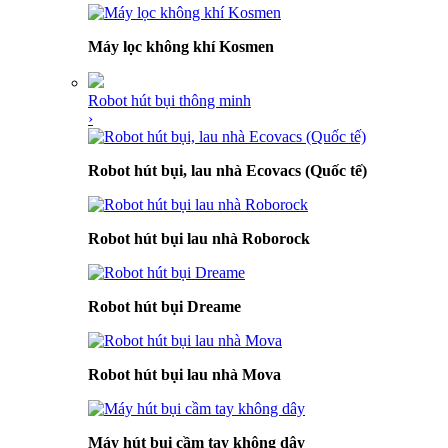
Máy lọc không khí Kosmen
Robot hút bụi thông minh
›
Robot hút bụi, lau nhà Ecovacs (Quốc tế)
Robot hút bụi lau nhà Roborock
Robot hút bụi Dreame
Robot hút bụi lau nhà Mova
Máy hút bụi cầm tay không dây