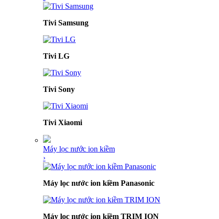
Tivi Samsung
Tivi LG
Tivi Sony
Tivi Xiaomi
Máy lọc nước ion kiềm
›
Máy lọc nước ion kiềm Panasonic
Máy lọc nước ion kiềm TRIM ION