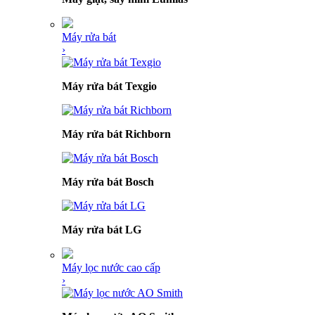
Máy rửa bát
›
Máy rửa bát Texgio
Máy rửa bát Richborn
Máy rửa bát Bosch
Máy rửa bát LG
Máy lọc nước cao cấp
›