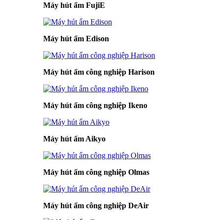
Máy hút ẩm FujiE
Máy hút ẩm Edison
Máy hút ẩm công nghiệp Harison
Máy hút ẩm công nghiệp Ikeno
Máy hút ẩm Aikyo
Máy hút ẩm công nghiệp Olmas
Máy hút ẩm công nghiệp DeAir