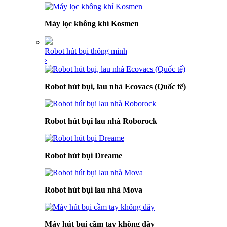
Máy lọc không khí Kosmen
Robot hút bụi thông minh
›
Robot hút bụi, lau nhà Ecovacs (Quốc tế)
Robot hút bụi lau nhà Roborock
Robot hút bụi Dreame
Robot hút bụi lau nhà Mova
Máy hút bụi cầm tay không dây