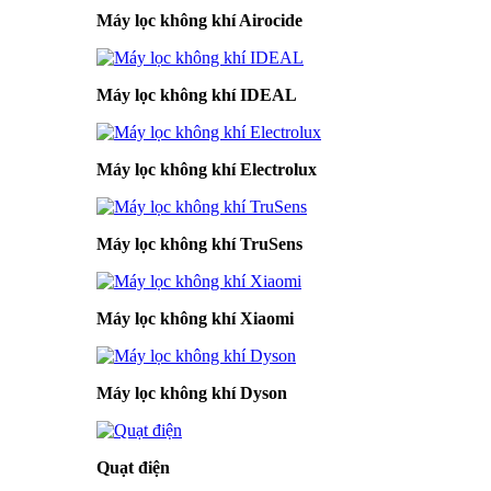
Máy lọc không khí Airocide
Máy lọc không khí IDEAL
Máy lọc không khí Electrolux
Máy lọc không khí TruSens
Máy lọc không khí Xiaomi
Máy lọc không khí Dyson
Quạt điện