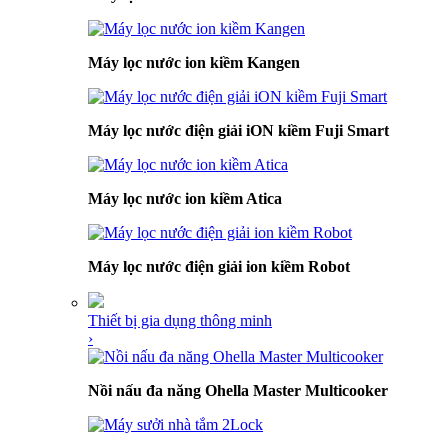
Máy lọc nước ion kiềm Kangen
Máy lọc nước điện giải iON kiềm Fuji Smart
Máy lọc nước ion kiềm Atica
Máy lọc nước điện giải ion kiềm Robot
Thiết bị gia dụng thông minh
›
Nồi nấu đa năng Ohella Master Multicooker