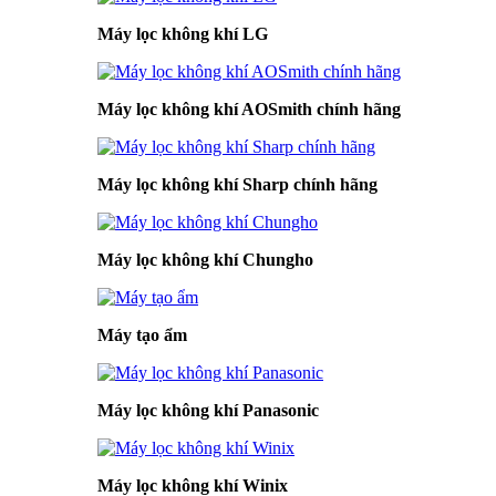
Máy lọc không khí LG
Máy lọc không khí AOSmith chính hãng
Máy lọc không khí Sharp chính hãng
Máy lọc không khí Chungho
Máy tạo ẩm
Máy lọc không khí Panasonic
Máy lọc không khí Winix