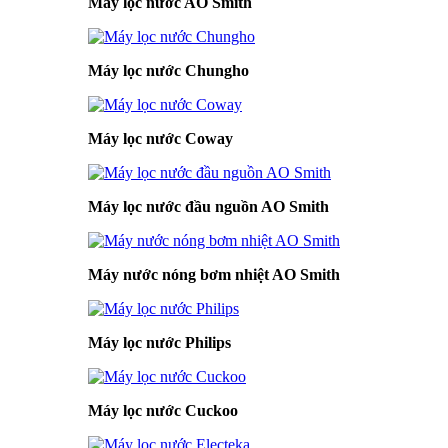
Máy lọc nước AO Smith
Máy lọc nước Chungho
Máy lọc nước Coway
Máy lọc nước đầu nguồn AO Smith
Máy nước nóng bơm nhiệt AO Smith
Máy lọc nước Philips
Máy lọc nước Cuckoo