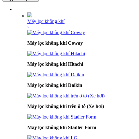
DANH MỤC SẢN PHẨM
Máy lọc không khí
›
Máy lọc không khí Coway
Máy lọc không khí Hitachi
Máy lọc không khí Daikin
Máy lọc không khí trên ô tô (Xe hơi)
Máy lọc không khí Stadler Form