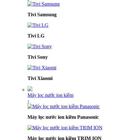
Tivi Samsung
Tivi LG
Tivi Sony
Tivi Xiaomi
Máy lọc nước ion kiềm
›
Máy lọc nước ion kiềm Panasonic
Máy lọc nước ion kiềm TRIM ION