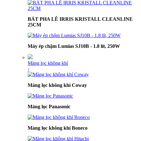
BÁT PHA LÊ IRRIS KRISTALL CLEANLINE
25CM
Máy ép chậm Lumias SJ10B - 1.8 lít, 250W
Màng lọc không khí
›
Màng lọc không khí Coway
Màng lọc Panasonic
Màng lọc không khí Boneco