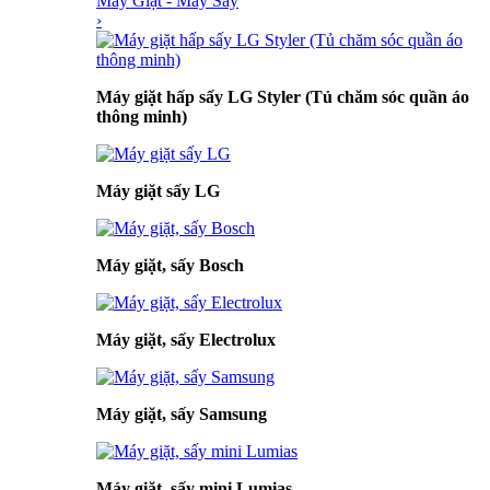
Máy Giặt - Máy Sấy
›
Máy giặt hấp sấy LG Styler (Tủ chăm sóc quần áo
thông minh)
Máy giặt sấy LG
Máy giặt, sấy Bosch
Máy giặt, sấy Electrolux
Máy giặt, sấy Samsung
Máy giặt, sấy mini Lumias