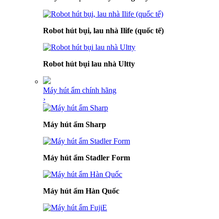
Robot hút bụi, lau nhà Ilife (quốc tế)
Robot hút bụi lau nhà Ultty
Máy hút ẩm chính hãng
›
Máy hút ẩm Sharp
Máy hút ẩm Stadler Form
Máy hút ẩm Hàn Quốc