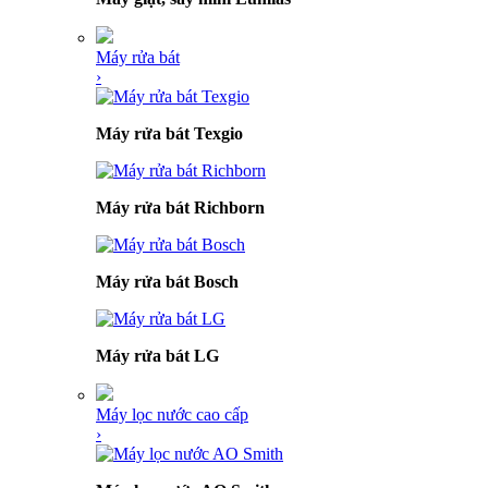
Máy rửa bát
›
Máy rửa bát Texgio
Máy rửa bát Richborn
Máy rửa bát Bosch
Máy rửa bát LG
Máy lọc nước cao cấp
›