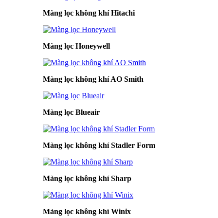
Màng lọc không khí Hitachi
Màng lọc Honeywell
Màng lọc không khí AO Smith
Màng lọc Blueair
Màng lọc không khí Stadler Form
Màng lọc không khí Sharp
Màng lọc không khí Winix