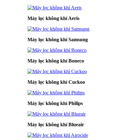
Máy lọc không khí Aeris
Máy lọc không khí Samsung
Máy lọc không khí Boneco
Máy lọc không khí Cuckoo
Máy lọc không khí Philips
Máy lọc không khí Blueair