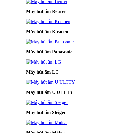
Máy hút ẩm Beurer
Máy hút ẩm Kosmen
Máy hút ẩm Panasonic
Máy hút ẩm LG
Máy hút ẩm U ULTTY
Máy hút ẩm Steiger
Máy hút ẩm Midea