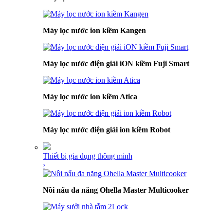
Máy lọc nước ion kiềm Kangen
Máy lọc nước điện giải iON kiềm Fuji Smart
Máy lọc nước ion kiềm Atica
Máy lọc nước điện giải ion kiềm Robot
Thiết bị gia dụng thông minh
›
Nồi nấu đa năng Ohella Master Multicooker