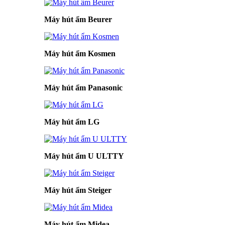
Máy hút ẩm Beurer
Máy hút ẩm Kosmen
Máy hút ẩm Panasonic
Máy hút ẩm LG
Máy hút ẩm U ULTTY
Máy hút ẩm Steiger
Máy hút ẩm Midea