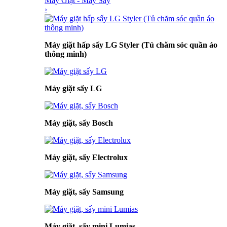
Máy Giặt - Máy Sấy
›
Máy giặt hấp sấy LG Styler (Tủ chăm sóc quần áo
thông minh)
Máy giặt sấy LG
Máy giặt, sấy Bosch
Máy giặt, sấy Electrolux
Máy giặt, sấy Samsung
Máy giặt, sấy mini Lumias