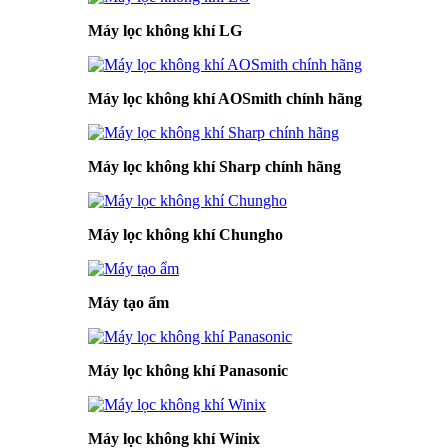
Máy lọc không khí LG
Máy lọc không khí AOSmith chính hãng
Máy lọc không khí Sharp chính hãng
Máy lọc không khí Chungho
Máy tạo ẩm
Máy lọc không khí Panasonic
Máy lọc không khí Winix