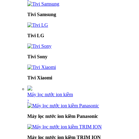
Tivi Samsung
Tivi LG
Tivi Sony
Tivi Xiaomi
Máy lọc nước ion kiềm
›
Máy lọc nước ion kiềm Panasonic
Máy lọc nước ion kiềm TRIM ION