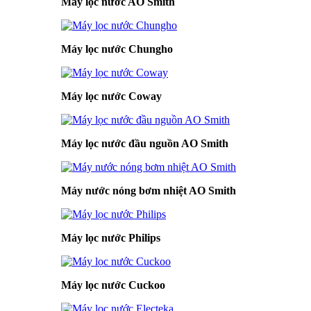
Máy lọc nước AO Smith
Máy lọc nước Chungho
Máy lọc nước Coway
Máy lọc nước đầu nguồn AO Smith
Máy nước nóng bơm nhiệt AO Smith
Máy lọc nước Philips
Máy lọc nước Cuckoo