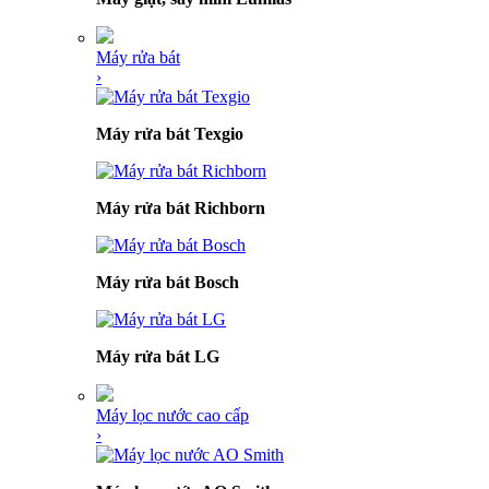
Máy rửa bát
›
Máy rửa bát Texgio
Máy rửa bát Richborn
Máy rửa bát Bosch
Máy rửa bát LG
Máy lọc nước cao cấp
›