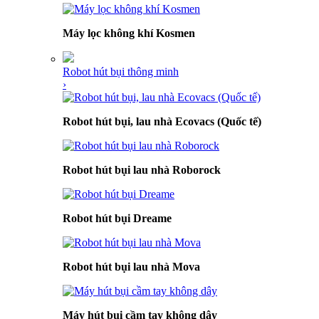
Máy lọc không khí Kosmen
Robot hút bụi thông minh
›
Robot hút bụi, lau nhà Ecovacs (Quốc tế)
Robot hút bụi lau nhà Roborock
Robot hút bụi Dreame
Robot hút bụi lau nhà Mova
Máy hút bụi cầm tay không dây