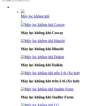
DANH MỤC SẢN PHẨM
Máy lọc không khí
›
Máy lọc không khí Coway
Máy lọc không khí Hitachi
Máy lọc không khí Daikin
Máy lọc không khí trên ô tô (Xe hơi)
Máy lọc không khí Stadler Form