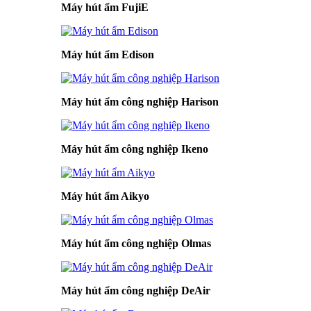
Máy hút ẩm FujiE
Máy hút ẩm Edison
Máy hút ẩm công nghiệp Harison
Máy hút ẩm công nghiệp Ikeno
Máy hút ẩm Aikyo
Máy hút ẩm công nghiệp Olmas
Máy hút ẩm công nghiệp DeAir