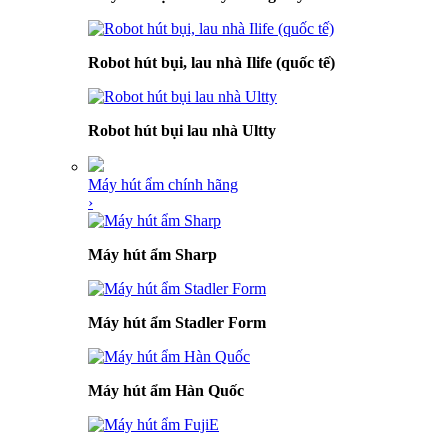
Robot hút bụi, lau nhà Ilife (quốc tế)
Robot hút bụi lau nhà Ultty
Máy hút ẩm chính hãng
›
Máy hút ẩm Sharp
Máy hút ẩm Stadler Form
Máy hút ẩm Hàn Quốc