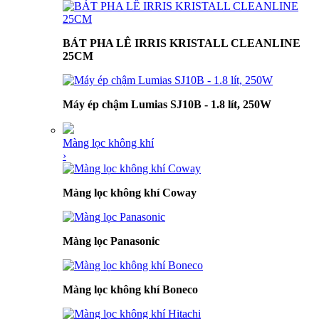
BÁT PHA LÊ IRRIS KRISTALL CLEANLINE
25CM
Máy ép chậm Lumias SJ10B - 1.8 lít, 250W
Màng lọc không khí
›
Màng lọc không khí Coway
Màng lọc Panasonic
Màng lọc không khí Boneco