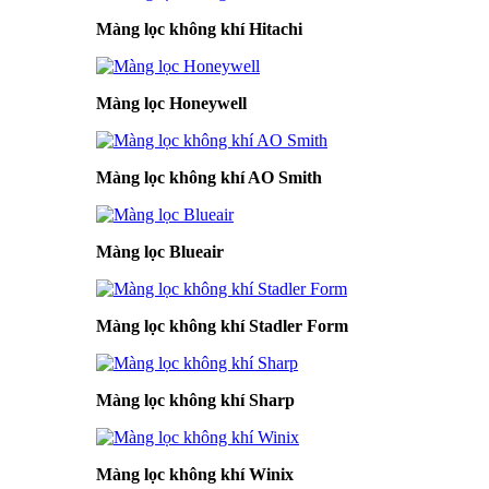
Màng lọc không khí Hitachi
Màng lọc Honeywell
Màng lọc không khí AO Smith
Màng lọc Blueair
Màng lọc không khí Stadler Form
Màng lọc không khí Sharp
Màng lọc không khí Winix