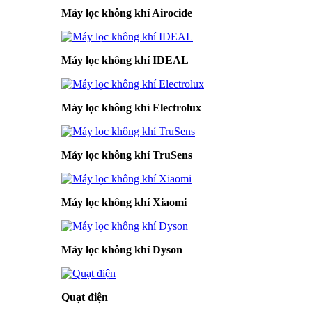
Máy lọc không khí Airocide
Máy lọc không khí IDEAL
Máy lọc không khí Electrolux
Máy lọc không khí TruSens
Máy lọc không khí Xiaomi
Máy lọc không khí Dyson
Quạt điện