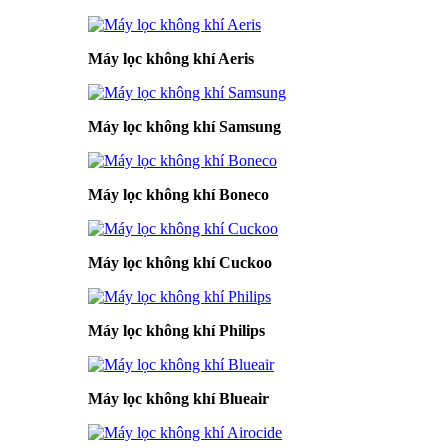
Máy lọc không khí Aeris
Máy lọc không khí Samsung
Máy lọc không khí Boneco
Máy lọc không khí Cuckoo
Máy lọc không khí Philips
Máy lọc không khí Blueair