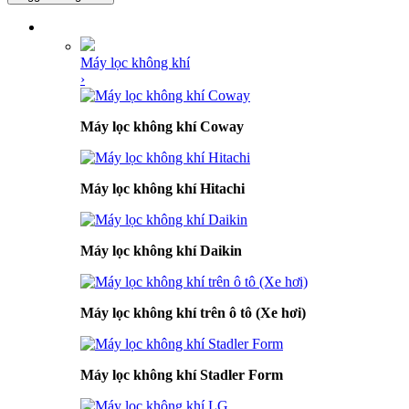
DANH MỤC SẢN PHẨM
Máy lọc không khí
›
Máy lọc không khí Coway
Máy lọc không khí Hitachi
Máy lọc không khí Daikin
Máy lọc không khí trên ô tô (Xe hơi)
Máy lọc không khí Stadler Form