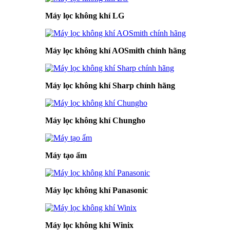
Máy lọc không khí LG
Máy lọc không khí AOSmith chính hãng
Máy lọc không khí Sharp chính hãng
Máy lọc không khí Chungho
Máy tạo ẩm
Máy lọc không khí Panasonic
Máy lọc không khí Winix