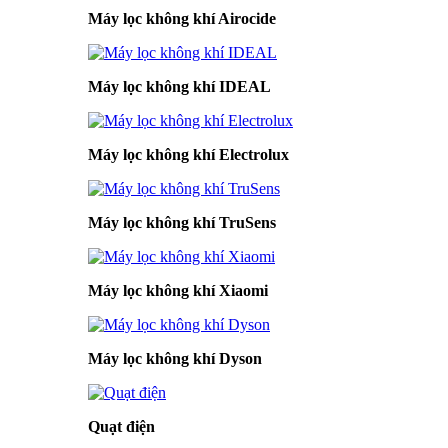
Máy lọc không khí Airocide
Máy lọc không khí IDEAL
Máy lọc không khí Electrolux
Máy lọc không khí TruSens
Máy lọc không khí Xiaomi
Máy lọc không khí Dyson
Quạt điện