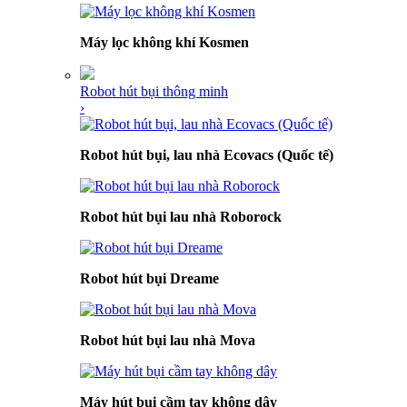
Máy lọc không khí Kosmen
Robot hút bụi thông minh
›
Robot hút bụi, lau nhà Ecovacs (Quốc tế)
Robot hút bụi lau nhà Roborock
Robot hút bụi Dreame
Robot hút bụi lau nhà Mova
Máy hút bụi cầm tay không dây