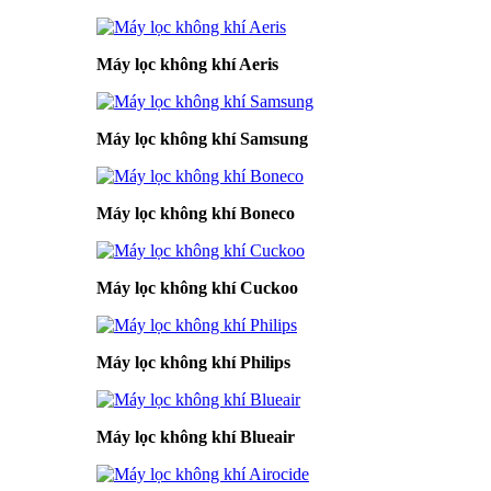
Máy lọc không khí Aeris
Máy lọc không khí Samsung
Máy lọc không khí Boneco
Máy lọc không khí Cuckoo
Máy lọc không khí Philips
Máy lọc không khí Blueair