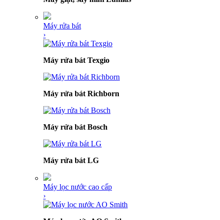
Máy rửa bát
›
Máy rửa bát Texgio
Máy rửa bát Richborn
Máy rửa bát Bosch
Máy rửa bát LG
Máy lọc nước cao cấp
›