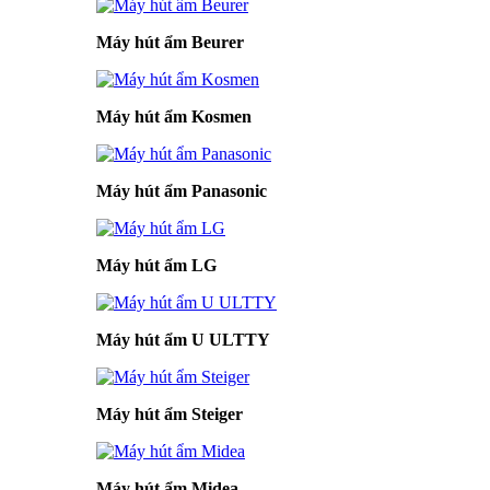
Máy hút ẩm Beurer
Máy hút ẩm Kosmen
Máy hút ẩm Panasonic
Máy hút ẩm LG
Máy hút ẩm U ULTTY
Máy hút ẩm Steiger
Máy hút ẩm Midea