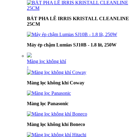
BÁT PHA LÊ IRRIS KRISTALL CLEANLINE
25CM
Máy ép chậm Lumias SJ10B - 1.8 lít, 250W
Màng lọc không khí
›
Màng lọc không khí Coway
Màng lọc Panasonic
Màng lọc không khí Boneco