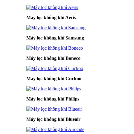
Máy lọc không khí Aeris
Máy lọc không khí Samsung
Máy lọc không khí Boneco
Máy lọc không khí Cuckoo
Máy lọc không khí Philips
Máy lọc không khí Blueair