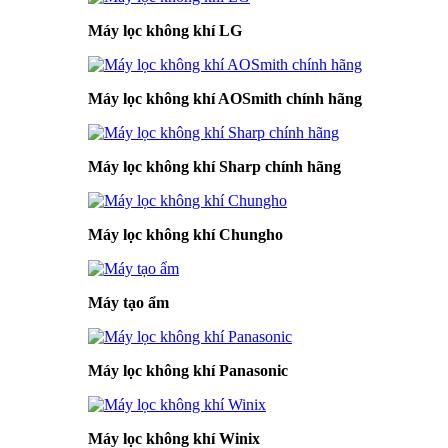
Máy lọc không khí LG
Máy lọc không khí AOSmith chính hãng
Máy lọc không khí Sharp chính hãng
Máy lọc không khí Chungho
Máy tạo ẩm
Máy lọc không khí Panasonic
Máy lọc không khí Winix