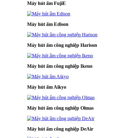
Máy hút ẩm FujiE
Máy hút ẩm Edison
Máy hút ẩm công nghiệp Harison
Máy hút ẩm công nghiệp Ikeno
Máy hút ẩm Aikyo
Máy hút ẩm công nghiệp Olmas
Máy hút ẩm công nghiệp DeAir