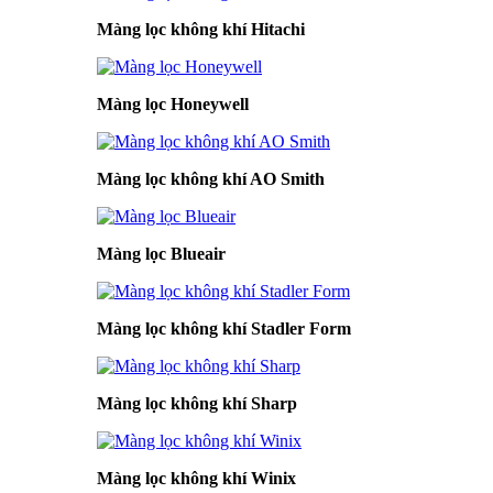
Màng lọc không khí Hitachi
Màng lọc Honeywell
Màng lọc không khí AO Smith
Màng lọc Blueair
Màng lọc không khí Stadler Form
Màng lọc không khí Sharp
Màng lọc không khí Winix