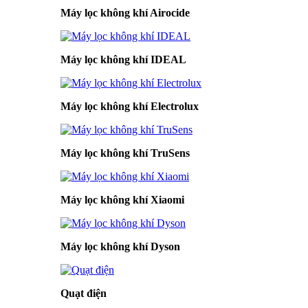
Máy lọc không khí Airocide
Máy lọc không khí IDEAL
Máy lọc không khí Electrolux
Máy lọc không khí TruSens
Máy lọc không khí Xiaomi
Máy lọc không khí Dyson
Quạt điện