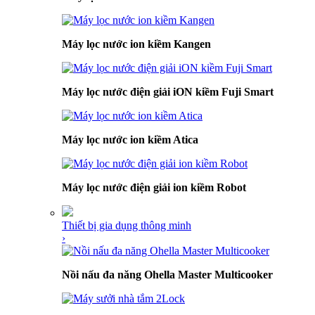
Máy lọc nước ion kiềm Kangen
Máy lọc nước điện giải iON kiềm Fuji Smart
Máy lọc nước ion kiềm Atica
Máy lọc nước điện giải ion kiềm Robot
Thiết bị gia dụng thông minh
›
Nồi nấu đa năng Ohella Master Multicooker