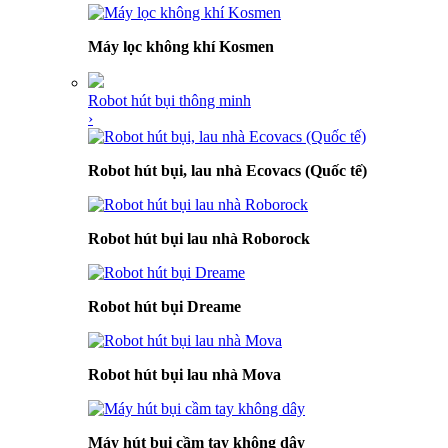
Máy lọc không khí Kosmen
Robot hút bụi thông minh
›
Robot hút bụi, lau nhà Ecovacs (Quốc tế)
Robot hút bụi lau nhà Roborock
Robot hút bụi Dreame
Robot hút bụi lau nhà Mova
Máy hút bụi cầm tay không dây