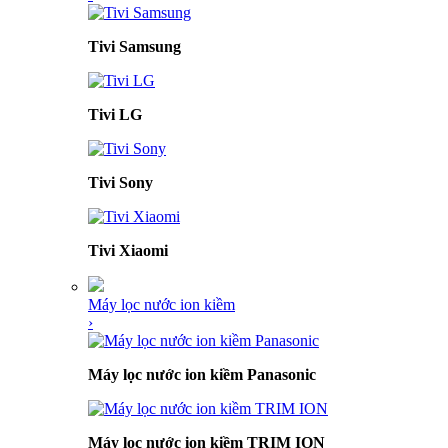
Tivi Samsung
Tivi LG
Tivi Sony
Tivi Xiaomi
Máy lọc nước ion kiềm
›
Máy lọc nước ion kiềm Panasonic
Máy lọc nước ion kiềm TRIM ION