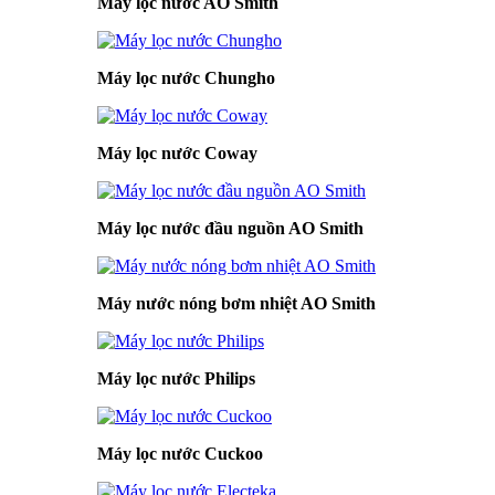
Máy lọc nước AO Smith
Máy lọc nước Chungho
Máy lọc nước Coway
Máy lọc nước đầu nguồn AO Smith
Máy nước nóng bơm nhiệt AO Smith
Máy lọc nước Philips
Máy lọc nước Cuckoo