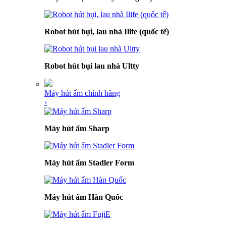
Robot hút bụi, lau nhà Ilife (quốc tế)
Robot hút bụi lau nhà Ultty
Máy hút ẩm chính hãng
›
Máy hút ẩm Sharp
Máy hút ẩm Stadler Form
Máy hút ẩm Hàn Quốc