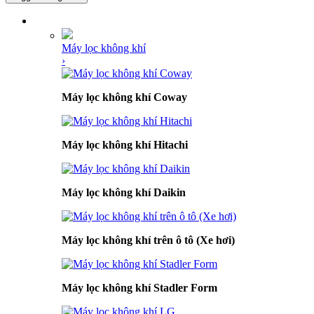
DANH MỤC SẢN PHẨM
Máy lọc không khí
›
Máy lọc không khí Coway
Máy lọc không khí Hitachi
Máy lọc không khí Daikin
Máy lọc không khí trên ô tô (Xe hơi)
Máy lọc không khí Stadler Form