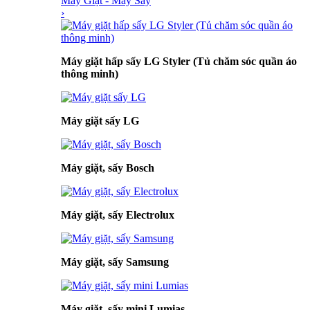
Máy Giặt - Máy Sấy
›
Máy giặt hấp sấy LG Styler (Tủ chăm sóc quần áo
thông minh)
Máy giặt sấy LG
Máy giặt, sấy Bosch
Máy giặt, sấy Electrolux
Máy giặt, sấy Samsung
Máy giặt, sấy mini Lumias