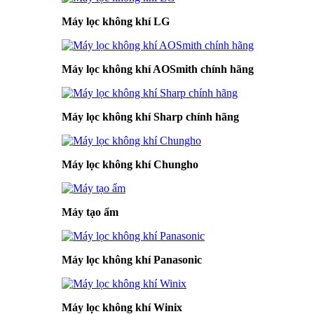
Máy lọc không khí LG
Máy lọc không khí AOSmith chính hãng
Máy lọc không khí Sharp chính hãng
Máy lọc không khí Chungho
Máy tạo ẩm
Máy lọc không khí Panasonic
Máy lọc không khí Winix