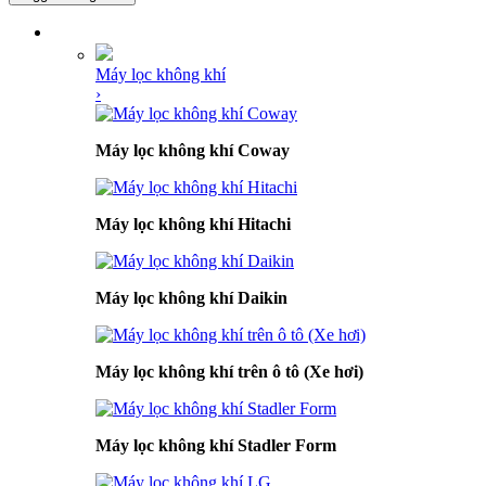
DANH MỤC SẢN PHẨM
Máy lọc không khí
›
Máy lọc không khí Coway
Máy lọc không khí Hitachi
Máy lọc không khí Daikin
Máy lọc không khí trên ô tô (Xe hơi)
Máy lọc không khí Stadler Form