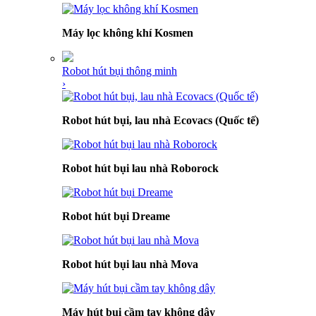
Máy lọc không khí Kosmen
Robot hút bụi thông minh
›
Robot hút bụi, lau nhà Ecovacs (Quốc tế)
Robot hút bụi lau nhà Roborock
Robot hút bụi Dreame
Robot hút bụi lau nhà Mova
Máy hút bụi cầm tay không dây