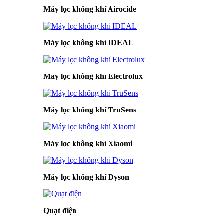
Máy lọc không khí Airocide
Máy lọc không khí IDEAL
Máy lọc không khí Electrolux
Máy lọc không khí TruSens
Máy lọc không khí Xiaomi
Máy lọc không khí Dyson
Quạt điện