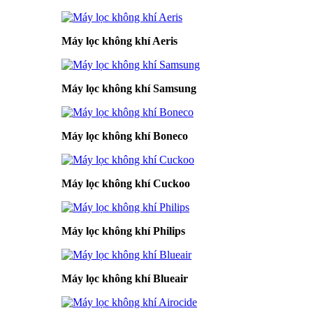
Máy lọc không khí Aeris
Máy lọc không khí Samsung
Máy lọc không khí Boneco
Máy lọc không khí Cuckoo
Máy lọc không khí Philips
Máy lọc không khí Blueair