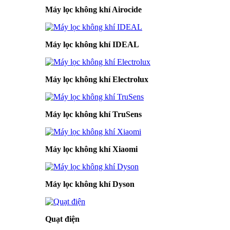
Máy lọc không khí Airocide
Máy lọc không khí IDEAL
Máy lọc không khí Electrolux
Máy lọc không khí TruSens
Máy lọc không khí Xiaomi
Máy lọc không khí Dyson
Quạt điện