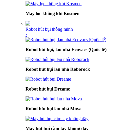
Máy lọc không khí Kosmen
Robot hút bụi thông minh
›
Robot hút bụi, lau nhà Ecovacs (Quốc tế)
Robot hút bụi lau nhà Roborock
Robot hút bụi Dreame
Robot hút bụi lau nhà Mova
Máy hút bụi cầm tay không dây