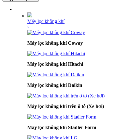
DANH MỤC SẢN PHẨM
Máy lọc không khí
›
Máy lọc không khí Coway
Máy lọc không khí Hitachi
Máy lọc không khí Daikin
Máy lọc không khí trên ô tô (Xe hơi)
Máy lọc không khí Stadler Form