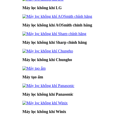
Máy lọc không khí LG
Máy lọc không khí AOSmith chính hãng
Máy lọc không khí Sharp chính hãng
Máy lọc không khí Chungho
Máy tạo ẩm
Máy lọc không khí Panasonic
Máy lọc không khí Winix