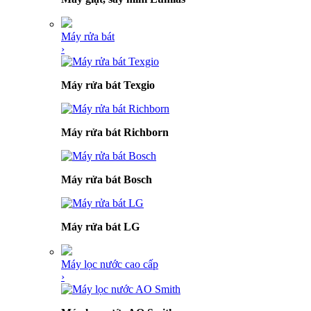
Máy rửa bát
›
Máy rửa bát Texgio
Máy rửa bát Richborn
Máy rửa bát Bosch
Máy rửa bát LG
Máy lọc nước cao cấp
›