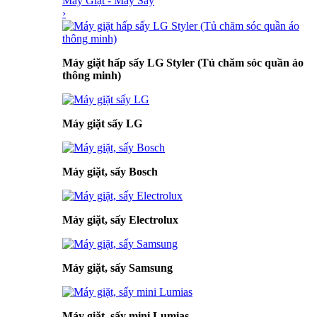
Máy Giặt - Máy Sấy
›
Máy giặt hấp sấy LG Styler (Tủ chăm sóc quần áo
thông minh)
Máy giặt sấy LG
Máy giặt, sấy Bosch
Máy giặt, sấy Electrolux
Máy giặt, sấy Samsung
Máy giặt, sấy mini Lumias