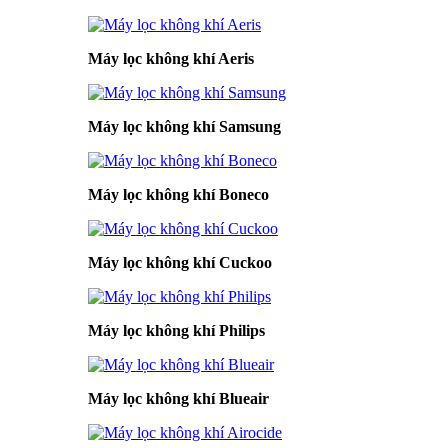
Máy lọc không khí Aeris
Máy lọc không khí Samsung
Máy lọc không khí Boneco
Máy lọc không khí Cuckoo
Máy lọc không khí Philips
Máy lọc không khí Blueair