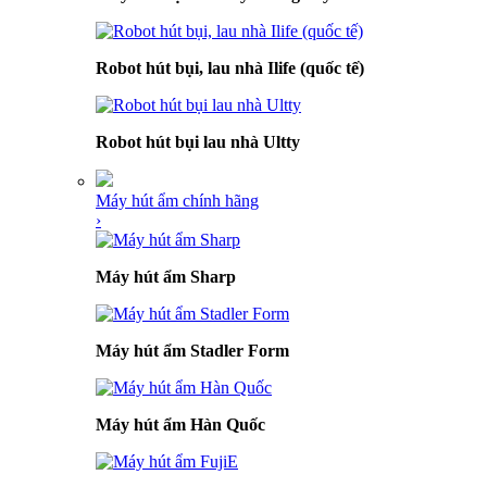
Robot hút bụi, lau nhà Ilife (quốc tế)
Robot hút bụi lau nhà Ultty
Máy hút ẩm chính hãng
›
Máy hút ẩm Sharp
Máy hút ẩm Stadler Form
Máy hút ẩm Hàn Quốc