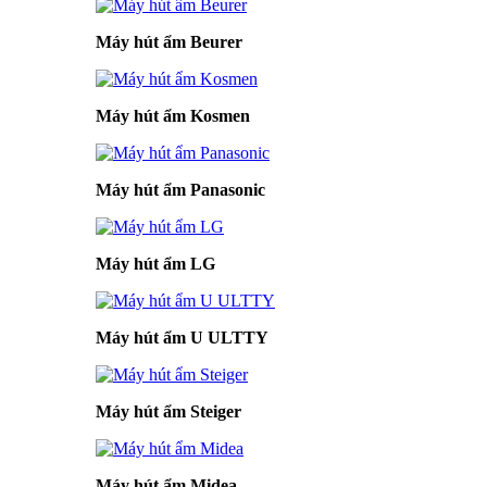
Máy hút ẩm Beurer
Máy hút ẩm Kosmen
Máy hút ẩm Panasonic
Máy hút ẩm LG
Máy hút ẩm U ULTTY
Máy hút ẩm Steiger
Máy hút ẩm Midea