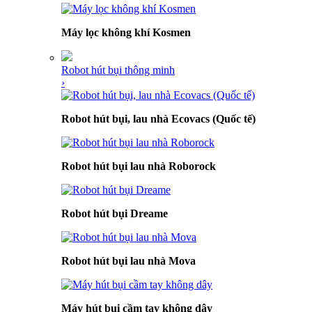
Máy lọc không khí Kosmen
Robot hút bụi thông minh
›
Robot hút bụi, lau nhà Ecovacs (Quốc tế)
Robot hút bụi lau nhà Roborock
Robot hút bụi Dreame
Robot hút bụi lau nhà Mova
Máy hút bụi cầm tay không dây