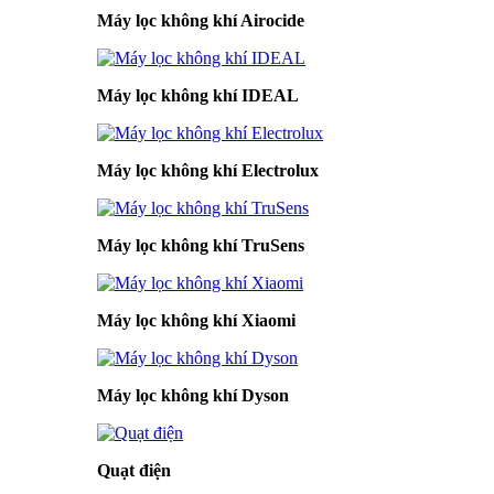
Máy lọc không khí Airocide
Máy lọc không khí IDEAL
Máy lọc không khí Electrolux
Máy lọc không khí TruSens
Máy lọc không khí Xiaomi
Máy lọc không khí Dyson
Quạt điện