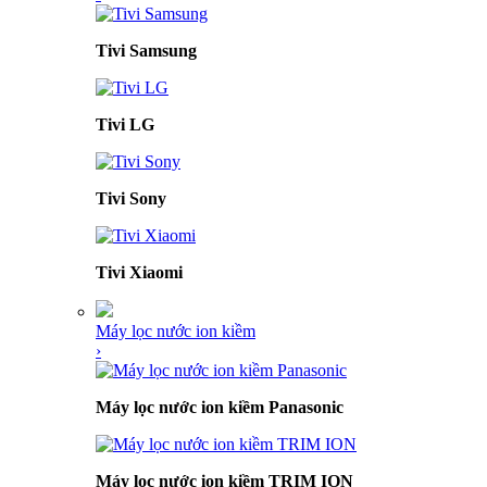
Tivi Samsung
Tivi LG
Tivi Sony
Tivi Xiaomi
Máy lọc nước ion kiềm
›
Máy lọc nước ion kiềm Panasonic
Máy lọc nước ion kiềm TRIM ION