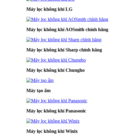
Máy lọc không khí LG
Máy lọc không khí AOSmith chính hãng
Máy lọc không khí Sharp chính hãng
Máy lọc không khí Chungho
Máy tạo ẩm
Máy lọc không khí Panasonic
Máy lọc không khí Winix