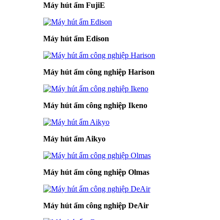
Máy hút ẩm FujiE
Máy hút ẩm Edison
Máy hút ẩm công nghiệp Harison
Máy hút ẩm công nghiệp Ikeno
Máy hút ẩm Aikyo
Máy hút ẩm công nghiệp Olmas
Máy hút ẩm công nghiệp DeAir