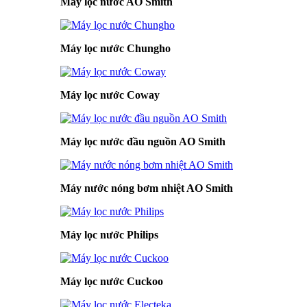
Máy lọc nước AO Smith
Máy lọc nước Chungho
Máy lọc nước Coway
Máy lọc nước đầu nguồn AO Smith
Máy nước nóng bơm nhiệt AO Smith
Máy lọc nước Philips
Máy lọc nước Cuckoo