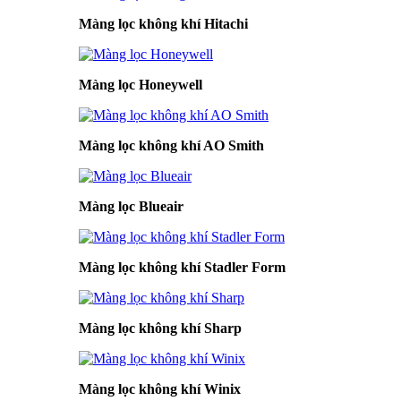
Màng lọc không khí Hitachi
Màng lọc Honeywell
Màng lọc không khí AO Smith
Màng lọc Blueair
Màng lọc không khí Stadler Form
Màng lọc không khí Sharp
Màng lọc không khí Winix