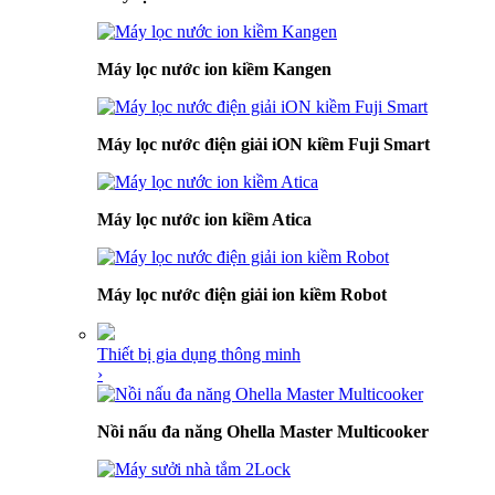
Máy lọc nước ion kiềm Kangen
Máy lọc nước điện giải iON kiềm Fuji Smart
Máy lọc nước ion kiềm Atica
Máy lọc nước điện giải ion kiềm Robot
Thiết bị gia dụng thông minh
›
Nồi nấu đa năng Ohella Master Multicooker