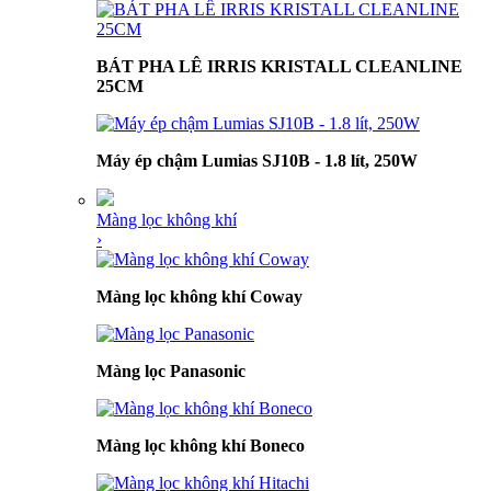
BÁT PHA LÊ IRRIS KRISTALL CLEANLINE
25CM
Máy ép chậm Lumias SJ10B - 1.8 lít, 250W
Màng lọc không khí
›
Màng lọc không khí Coway
Màng lọc Panasonic
Màng lọc không khí Boneco