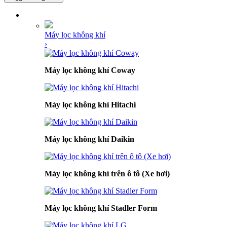
DANH MỤC SẢN PHẨM
Máy lọc không khí
›
Máy lọc không khí Coway
Máy lọc không khí Hitachi
Máy lọc không khí Daikin
Máy lọc không khí trên ô tô (Xe hơi)
Máy lọc không khí Stadler Form