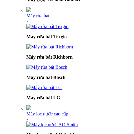
Máy rửa bát
›
Máy rửa bát Texgio
Máy rửa bát Richborn
Máy rửa bát Bosch
Máy rửa bát LG
Máy lọc nước cao cấp
›