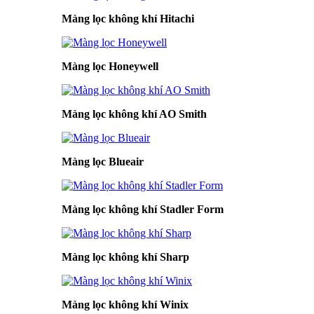
Màng lọc không khí Hitachi
Màng lọc Honeywell
Màng lọc không khí AO Smith
Màng lọc Blueair
Màng lọc không khí Stadler Form
Màng lọc không khí Sharp
Màng lọc không khí Winix