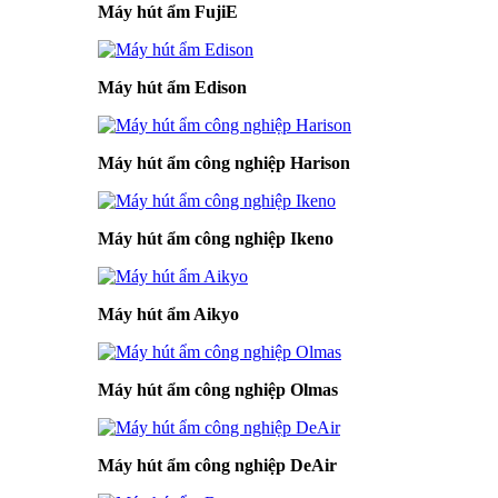
Máy hút ẩm FujiE
Máy hút ẩm Edison
Máy hút ẩm công nghiệp Harison
Máy hút ẩm công nghiệp Ikeno
Máy hút ẩm Aikyo
Máy hút ẩm công nghiệp Olmas
Máy hút ẩm công nghiệp DeAir