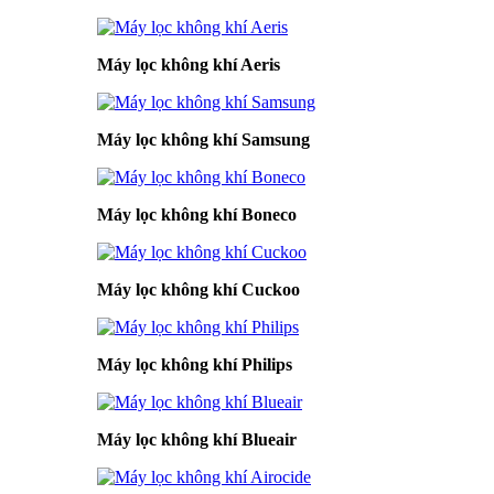
Máy lọc không khí Aeris
Máy lọc không khí Samsung
Máy lọc không khí Boneco
Máy lọc không khí Cuckoo
Máy lọc không khí Philips
Máy lọc không khí Blueair