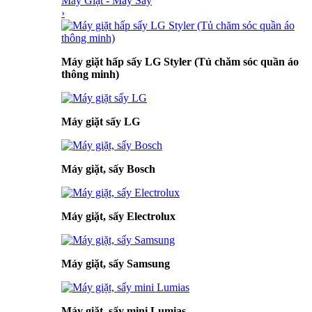
Máy Giặt - Máy Sấy
›
Máy giặt hấp sấy LG Styler (Tủ chăm sóc quần áo
thông minh)
Máy giặt sấy LG
Máy giặt, sấy Bosch
Máy giặt, sấy Electrolux
Máy giặt, sấy Samsung
Máy giặt, sấy mini Lumias