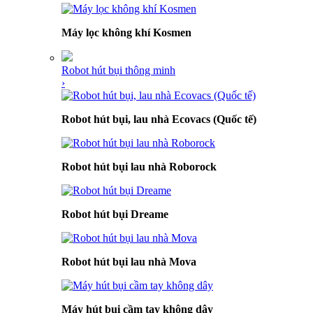
Máy lọc không khí Kosmen
Robot hút bụi thông minh
›
Robot hút bụi, lau nhà Ecovacs (Quốc tế)
Robot hút bụi lau nhà Roborock
Robot hút bụi Dreame
Robot hút bụi lau nhà Mova
Máy hút bụi cầm tay không dây