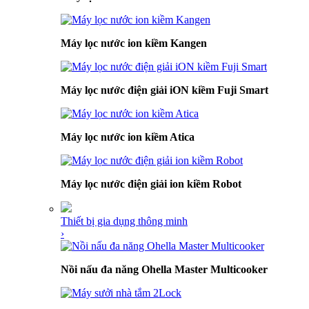
Máy lọc nước ion kiềm Kangen
Máy lọc nước điện giải iON kiềm Fuji Smart
Máy lọc nước ion kiềm Atica
Máy lọc nước điện giải ion kiềm Robot
Thiết bị gia dụng thông minh
›
Nồi nấu đa năng Ohella Master Multicooker