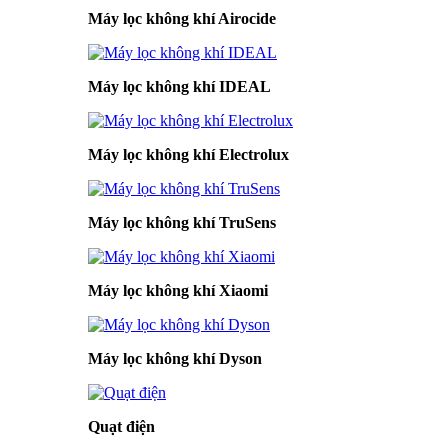
Máy lọc không khí Airocide
Máy lọc không khí IDEAL
Máy lọc không khí Electrolux
Máy lọc không khí TruSens
Máy lọc không khí Xiaomi
Máy lọc không khí Dyson
Quạt điện