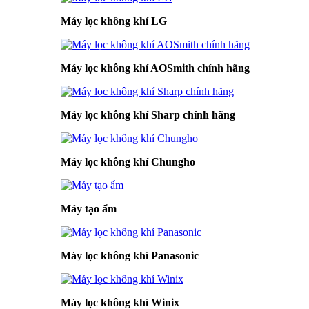
Máy lọc không khí LG
Máy lọc không khí AOSmith chính hãng
Máy lọc không khí Sharp chính hãng
Máy lọc không khí Chungho
Máy tạo ẩm
Máy lọc không khí Panasonic
Máy lọc không khí Winix