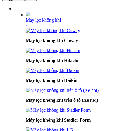
DANH MỤC SẢN PHẨM
Máy lọc không khí
›
Máy lọc không khí Coway
Máy lọc không khí Hitachi
Máy lọc không khí Daikin
Máy lọc không khí trên ô tô (Xe hơi)
Máy lọc không khí Stadler Form