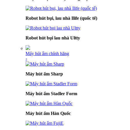
Robot hút bụi, lau nhà Ilife (quốc tế)
Robot hút bụi lau nhà Ultty
Máy hút ẩm chính hãng
›
Máy hút ẩm Sharp
Máy hút ẩm Stadler Form
Máy hút ẩm Hàn Quốc