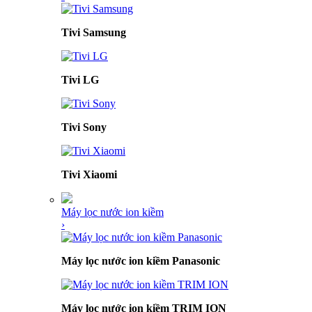
Tivi Samsung
Tivi LG
Tivi Sony
Tivi Xiaomi
Máy lọc nước ion kiềm
›
Máy lọc nước ion kiềm Panasonic
Máy lọc nước ion kiềm TRIM ION