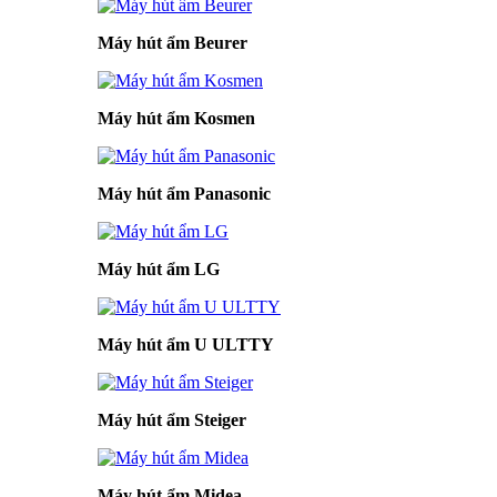
Máy hút ẩm Beurer
Máy hút ẩm Kosmen
Máy hút ẩm Panasonic
Máy hút ẩm LG
Máy hút ẩm U ULTTY
Máy hút ẩm Steiger
Máy hút ẩm Midea