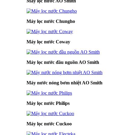
Máy lọc nước AO Smith
Máy lọc nước Chungho
Máy lọc nước Coway
Máy lọc nước đầu nguồn AO Smith
Máy nước nóng bơm nhiệt AO Smith
Máy lọc nước Philips
Máy lọc nước Cuckoo