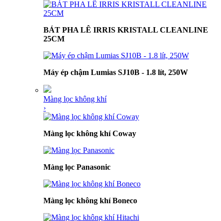
BÁT PHA LÊ IRRIS KRISTALL CLEANLINE
25CM
Máy ép chậm Lumias SJ10B - 1.8 lít, 250W
Màng lọc không khí
›
Màng lọc không khí Coway
Màng lọc Panasonic
Màng lọc không khí Boneco