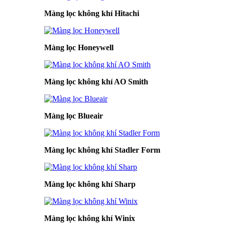
Màng lọc không khí Hitachi
Màng lọc Honeywell
Màng lọc không khí AO Smith
Màng lọc Blueair
Màng lọc không khí Stadler Form
Màng lọc không khí Sharp
Màng lọc không khí Winix