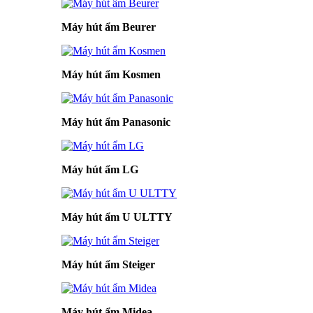
Máy hút ẩm Beurer
Máy hút ẩm Kosmen
Máy hút ẩm Panasonic
Máy hút ẩm LG
Máy hút ẩm U ULTTY
Máy hút ẩm Steiger
Máy hút ẩm Midea