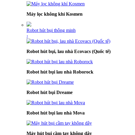
Máy lọc không khí Kosmen
Robot hút bụi thông minh
›
Robot hút bụi, lau nhà Ecovacs (Quốc tế)
Robot hút bụi lau nhà Roborock
Robot hút bụi Dreame
Robot hút bụi lau nhà Mova
Máy hút bụi cầm tay không dây