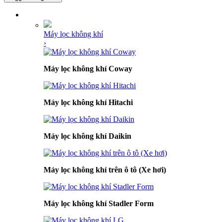
DANH MỤC SẢN PHẨM
Máy lọc không khí
›
Máy lọc không khí Coway
Máy lọc không khí Hitachi
Máy lọc không khí Daikin
Máy lọc không khí trên ô tô (Xe hơi)
Máy lọc không khí Stadler Form