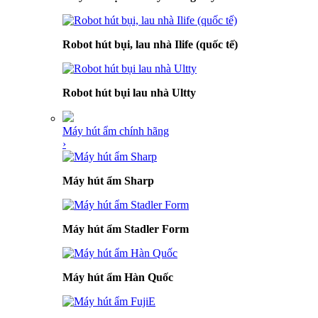
Robot hút bụi, lau nhà Ilife (quốc tế)
Robot hút bụi lau nhà Ultty
Máy hút ẩm chính hãng
›
Máy hút ẩm Sharp
Máy hút ẩm Stadler Form
Máy hút ẩm Hàn Quốc