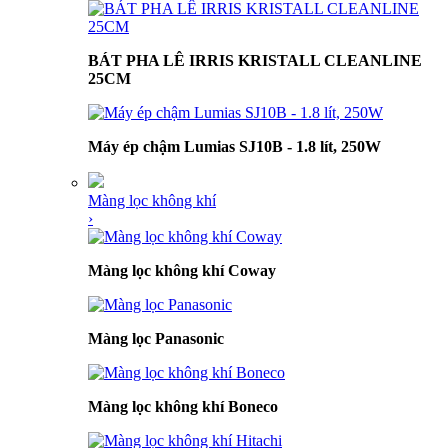
BÁT PHA LÊ IRRIS KRISTALL CLEANLINE
25CM
Máy ép chậm Lumias SJ10B - 1.8 lít, 250W
Màng lọc không khí
›
Màng lọc không khí Coway
Màng lọc Panasonic
Màng lọc không khí Boneco