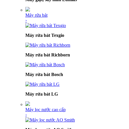
Máy rửa bát
›
Máy rửa bát Texgio
Máy rửa bát Richborn
Máy rửa bát Bosch
Máy rửa bát LG
Máy lọc nước cao cấp
›