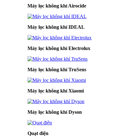
Máy lọc không khí Airocide
Máy lọc không khí IDEAL
Máy lọc không khí Electrolux
Máy lọc không khí TruSens
Máy lọc không khí Xiaomi
Máy lọc không khí Dyson
Quạt điện