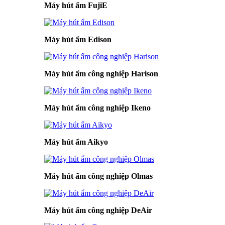
Máy hút ẩm FujiE
Máy hút ẩm Edison
Máy hút ẩm công nghiệp Harison
Máy hút ẩm công nghiệp Ikeno
Máy hút ẩm Aikyo
Máy hút ẩm công nghiệp Olmas
Máy hút ẩm công nghiệp DeAir