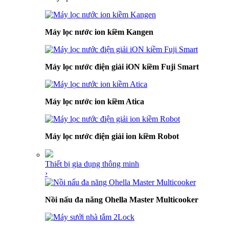
Máy lọc nước ion kiềm Kangen
Máy lọc nước điện giải iON kiềm Fuji Smart
Máy lọc nước ion kiềm Atica
Máy lọc nước điện giải ion kiềm Robot
Thiết bị gia dụng thông minh
›
Nồi nấu đa năng Ohella Master Multicooker