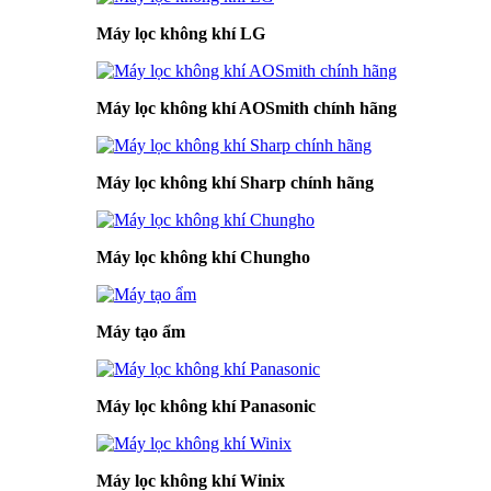
Máy lọc không khí LG
Máy lọc không khí AOSmith chính hãng
Máy lọc không khí Sharp chính hãng
Máy lọc không khí Chungho
Máy tạo ẩm
Máy lọc không khí Panasonic
Máy lọc không khí Winix