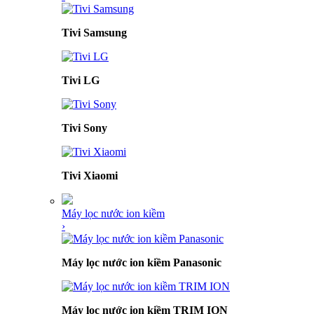
Tivi Samsung
Tivi LG
Tivi Sony
Tivi Xiaomi
Máy lọc nước ion kiềm
›
Máy lọc nước ion kiềm Panasonic
Máy lọc nước ion kiềm TRIM ION