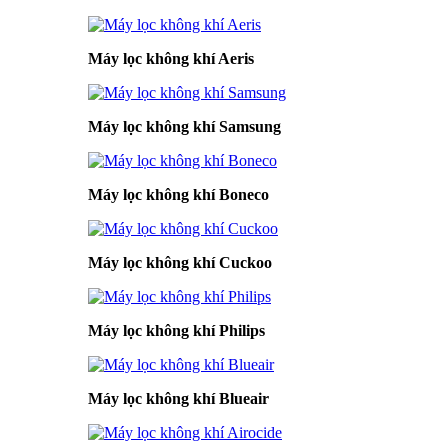
Máy lọc không khí Aeris
Máy lọc không khí Samsung
Máy lọc không khí Boneco
Máy lọc không khí Cuckoo
Máy lọc không khí Philips
Máy lọc không khí Blueair