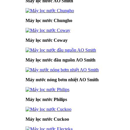
Máy lọc nước AO Smith
Máy lọc nước Chungho
Máy lọc nước Coway
Máy lọc nước đầu nguồn AO Smith
Máy nước nóng bơm nhiệt AO Smith
Máy lọc nước Philips
Máy lọc nước Cuckoo