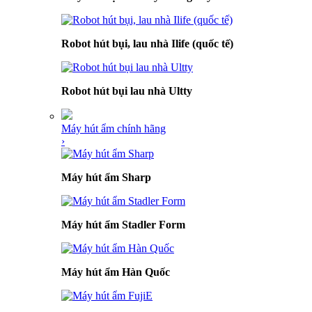
Robot hút bụi, lau nhà Ilife (quốc tế)
Robot hút bụi lau nhà Ultty
Máy hút ẩm chính hãng
›
Máy hút ẩm Sharp
Máy hút ẩm Stadler Form
Máy hút ẩm Hàn Quốc