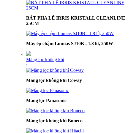
BÁT PHA LÊ IRRIS KRISTALL CLEANLINE
25CM
Máy ép chậm Lumias SJ10B - 1.8 lít, 250W
Màng lọc không khí
›
Màng lọc không khí Coway
Màng lọc Panasonic
Màng lọc không khí Boneco