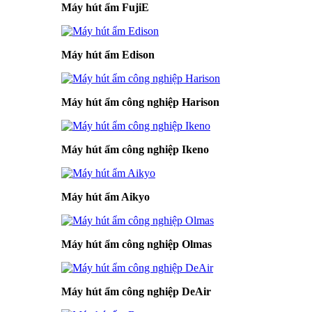
Máy hút ẩm FujiE
Máy hút ẩm Edison
Máy hút ẩm công nghiệp Harison
Máy hút ẩm công nghiệp Ikeno
Máy hút ẩm Aikyo
Máy hút ẩm công nghiệp Olmas
Máy hút ẩm công nghiệp DeAir