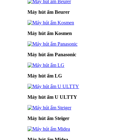
Máy hút ẩm Beurer
Máy hút ẩm Kosmen
Máy hút ẩm Panasonic
Máy hút ẩm LG
Máy hút ẩm U ULTTY
Máy hút ẩm Steiger
Máy hút ẩm Midea