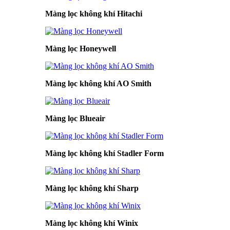
Màng lọc không khí Hitachi
Màng lọc Honeywell
Màng lọc không khí AO Smith
Màng lọc Blueair
Màng lọc không khí Stadler Form
Màng lọc không khí Sharp
Màng lọc không khí Winix