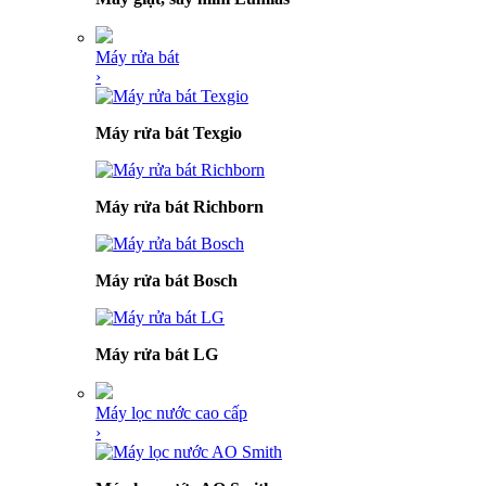
Máy rửa bát
›
Máy rửa bát Texgio
Máy rửa bát Richborn
Máy rửa bát Bosch
Máy rửa bát LG
Máy lọc nước cao cấp
›