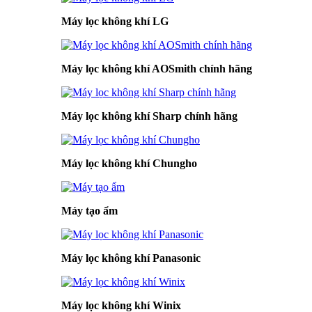
Máy lọc không khí LG
Máy lọc không khí AOSmith chính hãng
Máy lọc không khí Sharp chính hãng
Máy lọc không khí Chungho
Máy tạo ẩm
Máy lọc không khí Panasonic
Máy lọc không khí Winix