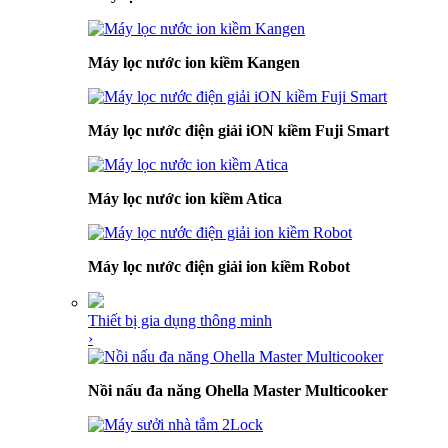
Máy lọc nước ion kiềm Kangen
Máy lọc nước điện giải iON kiềm Fuji Smart
Máy lọc nước ion kiềm Atica
Máy lọc nước điện giải ion kiềm Robot
Thiết bị gia dụng thông minh
›
Nồi nấu đa năng Ohella Master Multicooker