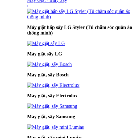
Máy Giặt - Máy Sấy
›
Máy giặt hấp sấy LG Styler (Tủ chăm sóc quần áo
thông minh)
Máy giặt sấy LG
Máy giặt, sấy Bosch
Máy giặt, sấy Electrolux
Máy giặt, sấy Samsung
Máy giặt, sấy mini Lumias