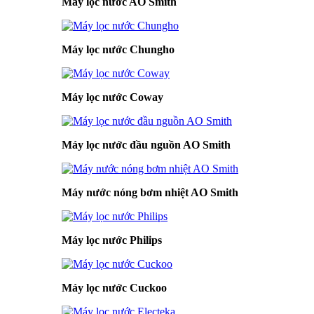
Máy lọc nước AO Smith
Máy lọc nước Chungho
Máy lọc nước Coway
Máy lọc nước đầu nguồn AO Smith
Máy nước nóng bơm nhiệt AO Smith
Máy lọc nước Philips
Máy lọc nước Cuckoo