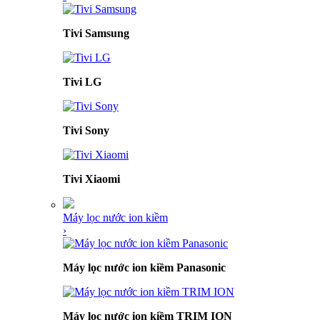
Tivi Samsung
Tivi LG
Tivi Sony
Tivi Xiaomi
Máy lọc nước ion kiềm
›
Máy lọc nước ion kiềm Panasonic
Máy lọc nước ion kiềm TRIM ION