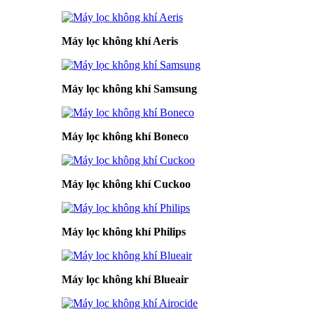
Máy lọc không khí Aeris
Máy lọc không khí Samsung
Máy lọc không khí Boneco
Máy lọc không khí Cuckoo
Máy lọc không khí Philips
Máy lọc không khí Blueair