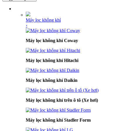
DANH MỤC SẢN PHẨM
Máy lọc không khí
›
Máy lọc không khí Coway
Máy lọc không khí Hitachi
Máy lọc không khí Daikin
Máy lọc không khí trên ô tô (Xe hơi)
Máy lọc không khí Stadler Form