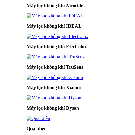
Máy lọc không khí Airocide
Máy lọc không khí IDEAL
Máy lọc không khí Electrolux
Máy lọc không khí TruSens
Máy lọc không khí Xiaomi
Máy lọc không khí Dyson
Quạt điện