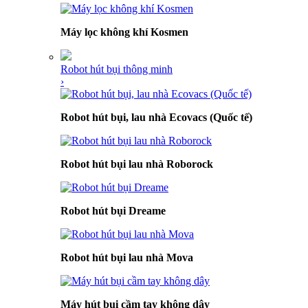
Máy lọc không khí Kosmen
Robot hút bụi thông minh
›
Robot hút bụi, lau nhà Ecovacs (Quốc tế)
Robot hút bụi lau nhà Roborock
Robot hút bụi Dreame
Robot hút bụi lau nhà Mova
Máy hút bụi cầm tay không dây