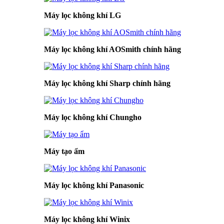
Máy lọc không khí LG
Máy lọc không khí AOSmith chính hãng
Máy lọc không khí Sharp chính hãng
Máy lọc không khí Chungho
Máy tạo ẩm
Máy lọc không khí Panasonic
Máy lọc không khí Winix