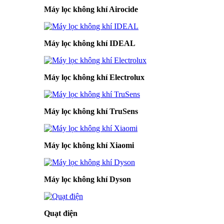
Máy lọc không khí Airocide
Máy lọc không khí IDEAL
Máy lọc không khí Electrolux
Máy lọc không khí TruSens
Máy lọc không khí Xiaomi
Máy lọc không khí Dyson
Quạt điện