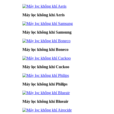
Máy lọc không khí Aeris
Máy lọc không khí Samsung
Máy lọc không khí Boneco
Máy lọc không khí Cuckoo
Máy lọc không khí Philips
Máy lọc không khí Blueair