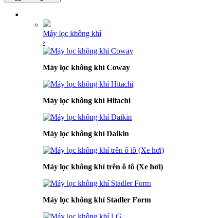
DANH MỤC SẢN PHẨM
Máy lọc không khí
›
Máy lọc không khí Coway
Máy lọc không khí Hitachi
Máy lọc không khí Daikin
Máy lọc không khí trên ô tô (Xe hơi)
Máy lọc không khí Stadler Form