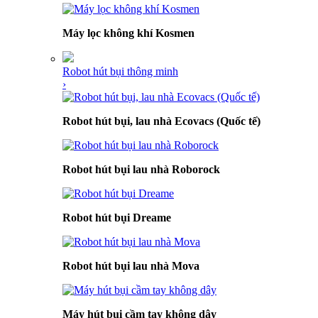
Máy lọc không khí Kosmen
Robot hút bụi thông minh
›
Robot hút bụi, lau nhà Ecovacs (Quốc tế)
Robot hút bụi lau nhà Roborock
Robot hút bụi Dreame
Robot hút bụi lau nhà Mova
Máy hút bụi cầm tay không dây