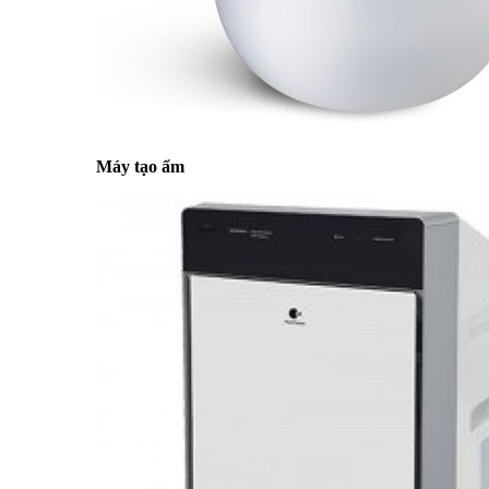
Máy tạo ẩm