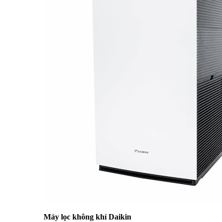
Máy lọc không khí Daikin