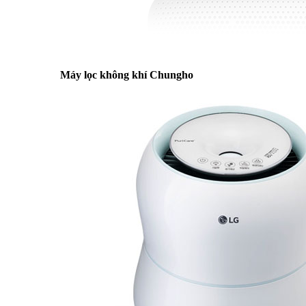
Máy lọc không khí Chungho