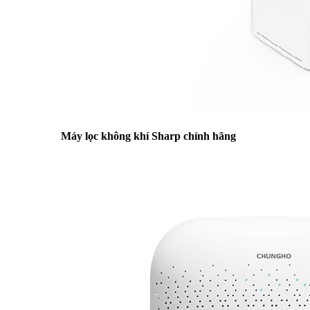
Máy lọc không khí Sharp chính hãng