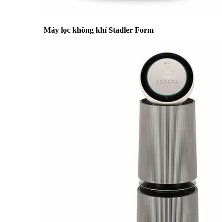
Máy lọc không khí Stadler Form