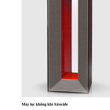
Máy lọc không khí Airocide