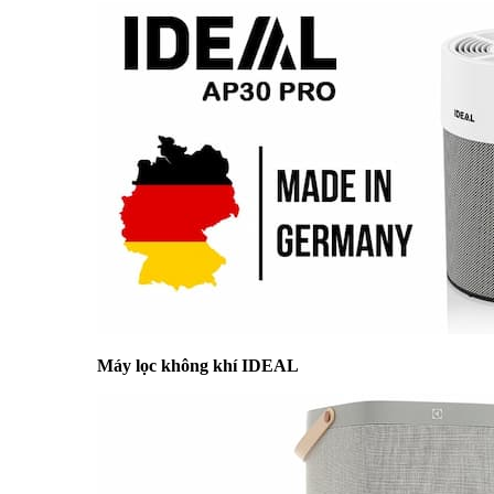
Máy lọc không khí IDEAL