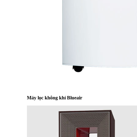
Máy lọc không khí Blueair