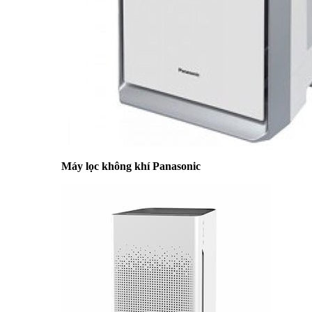
Máy lọc không khí Panasonic