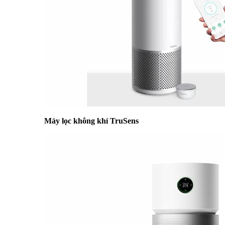
Máy lọc không khí TruSens