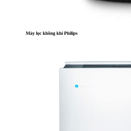
Máy lọc không khí Philips