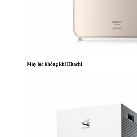
Máy lọc không khí Hitachi