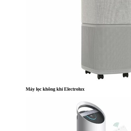
Máy lọc không khí Electrolux