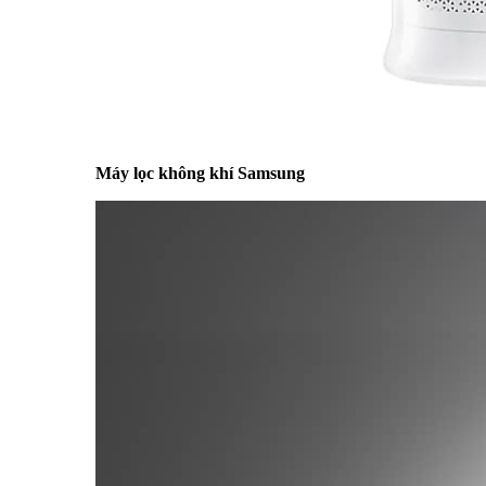
Máy lọc không khí Samsung