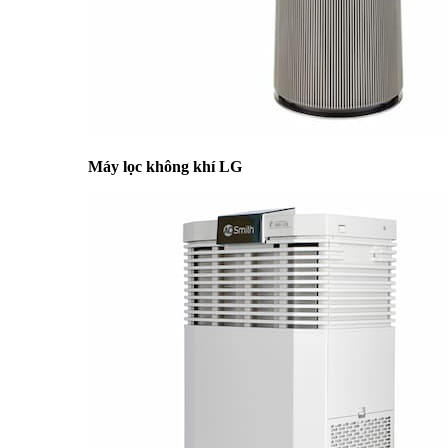
Máy lọc không khí LG