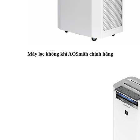
Máy lọc không khí AOSmith chính hãng