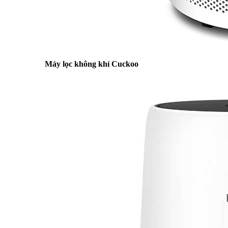
Máy lọc không khí Cuckoo