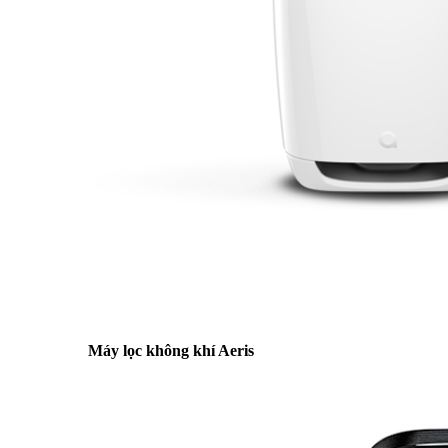
Máy lọc không khí Aeris