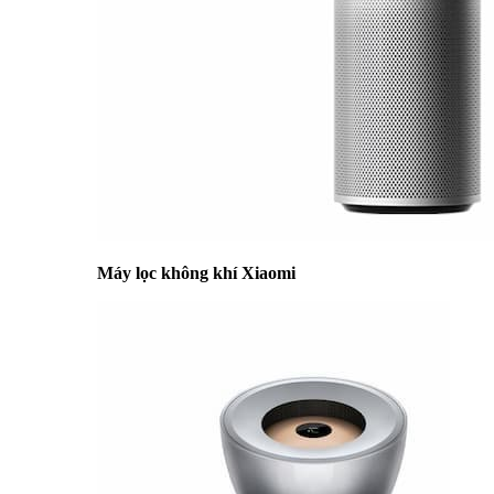
Máy lọc không khí Xiaomi