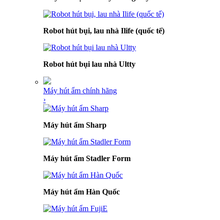
Robot hút bụi, lau nhà Ilife (quốc tế)
Robot hút bụi lau nhà Ultty
Máy hút ẩm chính hãng
›
Máy hút ẩm Sharp
Máy hút ẩm Stadler Form
Máy hút ẩm Hàn Quốc