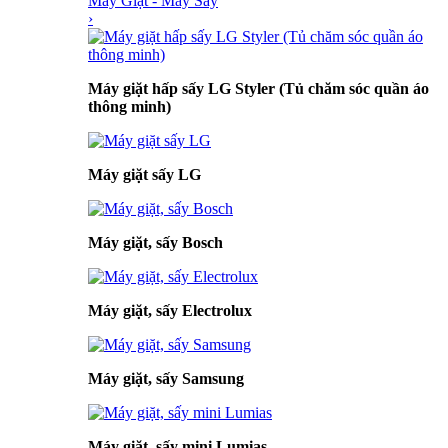
Máy Giặt - Máy Sấy
›
Máy giặt hấp sấy LG Styler (Tủ chăm sóc quần áo
thông minh)
Máy giặt sấy LG
Máy giặt, sấy Bosch
Máy giặt, sấy Electrolux
Máy giặt, sấy Samsung
Máy giặt, sấy mini Lumias