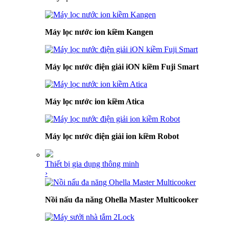
Máy lọc nước ion kiềm Kangen
Máy lọc nước điện giải iON kiềm Fuji Smart
Máy lọc nước ion kiềm Atica
Máy lọc nước điện giải ion kiềm Robot
Thiết bị gia dụng thông minh
›
Nồi nấu đa năng Ohella Master Multicooker