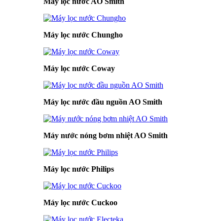
Máy lọc nước AO Smith
Máy lọc nước Chungho
Máy lọc nước Coway
Máy lọc nước đầu nguồn AO Smith
Máy nước nóng bơm nhiệt AO Smith
Máy lọc nước Philips
Máy lọc nước Cuckoo