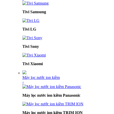
Tivi Samsung
Tivi LG
Tivi Sony
Tivi Xiaomi
Máy lọc nước ion kiềm
›
Máy lọc nước ion kiềm Panasonic
Máy lọc nước ion kiềm TRIM ION