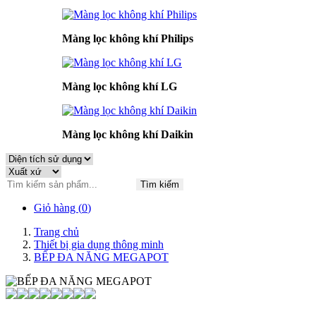
Màng lọc không khí Philips
Màng lọc không khí LG
Màng lọc không khí Daikin
Tìm kiếm
Giỏ hàng (
0
)
Trang chủ
Thiết bị gia dụng thông minh
BẾP ĐA NĂNG MEGAPOT