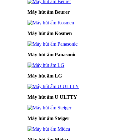
Máy hút ẩm Beurer
Máy hút ẩm Kosmen
Máy hút ẩm Panasonic
Máy hút ẩm LG
Máy hút ẩm U ULTTY
Máy hút ẩm Steiger
Máy hút ẩm Midea