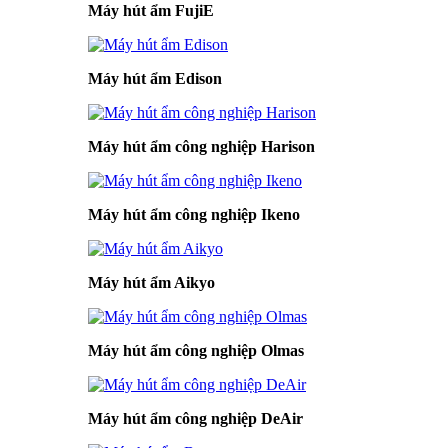
Máy hút ẩm FujiE
Máy hút ẩm Edison
Máy hút ẩm công nghiệp Harison
Máy hút ẩm công nghiệp Ikeno
Máy hút ẩm Aikyo
Máy hút ẩm công nghiệp Olmas
Máy hút ẩm công nghiệp DeAir