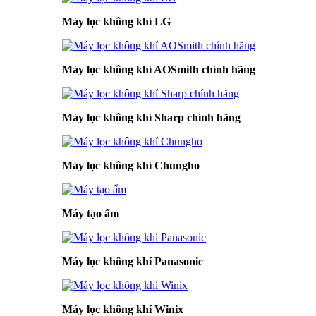
Máy lọc không khí LG
Máy lọc không khí AOSmith chính hãng
Máy lọc không khí Sharp chính hãng
Máy lọc không khí Chungho
Máy tạo ẩm
Máy lọc không khí Panasonic
Máy lọc không khí Winix