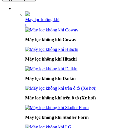
DANH MỤC SẢN PHẨM
Máy lọc không khí
›
Máy lọc không khí Coway
Máy lọc không khí Hitachi
Máy lọc không khí Daikin
Máy lọc không khí trên ô tô (Xe hơi)
Máy lọc không khí Stadler Form