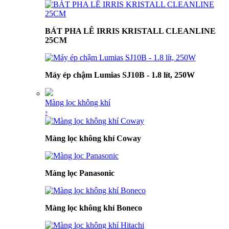
BÁT PHA LÊ IRRIS KRISTALL CLEANLINE
25CM
Máy ép chậm Lumias SJ10B - 1.8 lít, 250W
Màng lọc không khí
›
Màng lọc không khí Coway
Màng lọc Panasonic
Màng lọc không khí Boneco