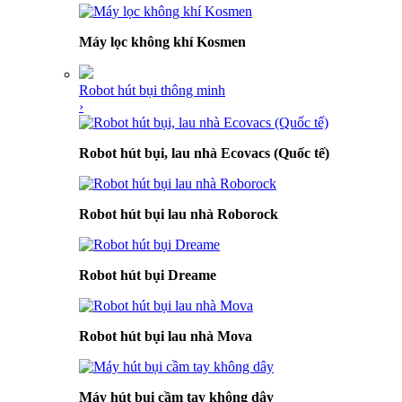
Máy lọc không khí Kosmen
Robot hút bụi thông minh
›
Robot hút bụi, lau nhà Ecovacs (Quốc tế)
Robot hút bụi lau nhà Roborock
Robot hút bụi Dreame
Robot hút bụi lau nhà Mova
Máy hút bụi cầm tay không dây