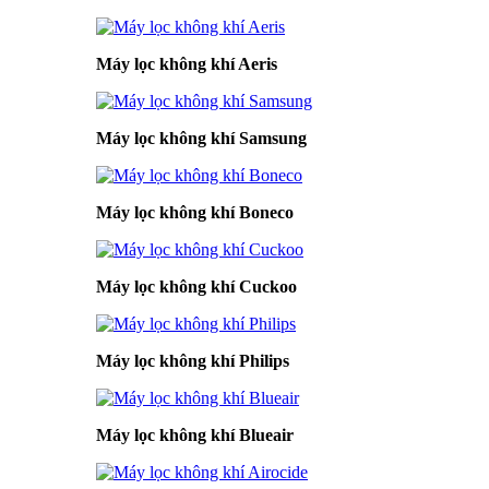
Máy lọc không khí Aeris
Máy lọc không khí Samsung
Máy lọc không khí Boneco
Máy lọc không khí Cuckoo
Máy lọc không khí Philips
Máy lọc không khí Blueair