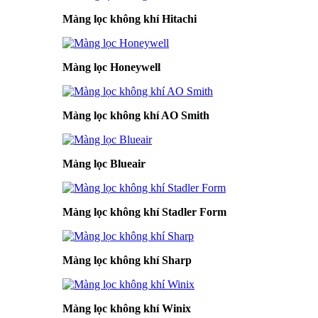
Màng lọc không khí Hitachi
Màng lọc Honeywell
Màng lọc không khí AO Smith
Màng lọc Blueair
Màng lọc không khí Stadler Form
Màng lọc không khí Sharp
Màng lọc không khí Winix