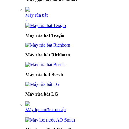
Máy rửa bát
›
Máy rửa bát Texgio
Máy rửa bát Richborn
Máy rửa bát Bosch
Máy rửa bát LG
Máy lọc nước cao cấp
›