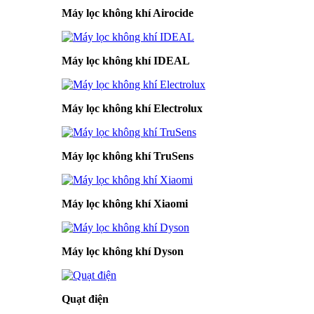
Máy lọc không khí Airocide
Máy lọc không khí IDEAL
Máy lọc không khí Electrolux
Máy lọc không khí TruSens
Máy lọc không khí Xiaomi
Máy lọc không khí Dyson
Quạt điện