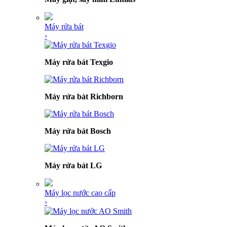
Máy rửa bát
›
Máy rửa bát Texgio
Máy rửa bát Richborn
Máy rửa bát Bosch
Máy rửa bát LG
Máy lọc nước cao cấp
›