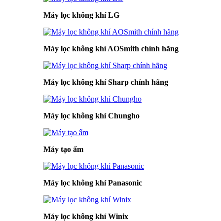
Máy lọc không khí LG
Máy lọc không khí AOSmith chính hãng
Máy lọc không khí Sharp chính hãng
Máy lọc không khí Chungho
Máy tạo ẩm
Máy lọc không khí Panasonic
Máy lọc không khí Winix