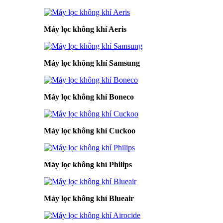
Máy lọc không khí Aeris
Máy lọc không khí Samsung
Máy lọc không khí Boneco
Máy lọc không khí Cuckoo
Máy lọc không khí Philips
Máy lọc không khí Blueair