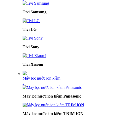
Tivi Samsung
Tivi LG
Tivi Sony
Tivi Xiaomi
Máy lọc nước ion kiềm
›
Máy lọc nước ion kiềm Panasonic
Máy lọc nước ion kiềm TRIM ION