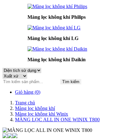
Màng lọc không khí Philips
Màng lọc không khí LG
Màng lọc không khí Daikin
Tìm kiếm
Giỏ hàng (
0
)
Trang chủ
Màng lọc không khí
Màng lọc không khí Winix
MÀNG LỌC ALL IN ONE WINIX T800