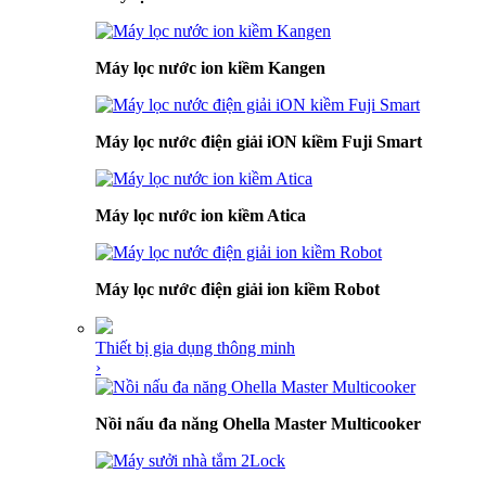
Máy lọc nước ion kiềm Kangen
Máy lọc nước điện giải iON kiềm Fuji Smart
Máy lọc nước ion kiềm Atica
Máy lọc nước điện giải ion kiềm Robot
Thiết bị gia dụng thông minh
›
Nồi nấu đa năng Ohella Master Multicooker