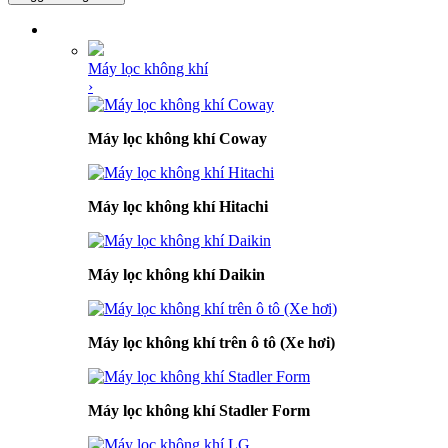
DANH MỤC SẢN PHẨM
Máy lọc không khí
›
Máy lọc không khí Coway
Máy lọc không khí Hitachi
Máy lọc không khí Daikin
Máy lọc không khí trên ô tô (Xe hơi)
Máy lọc không khí Stadler Form