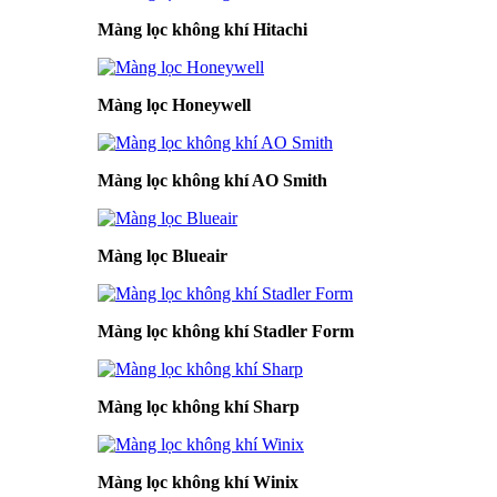
Màng lọc không khí Hitachi
Màng lọc Honeywell
Màng lọc không khí AO Smith
Màng lọc Blueair
Màng lọc không khí Stadler Form
Màng lọc không khí Sharp
Màng lọc không khí Winix