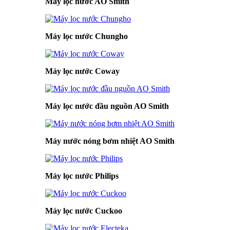
Máy lọc nước AO Smith
Máy lọc nước Chungho
Máy lọc nước Coway
Máy lọc nước đầu nguồn AO Smith
Máy nước nóng bơm nhiệt AO Smith
Máy lọc nước Philips
Máy lọc nước Cuckoo