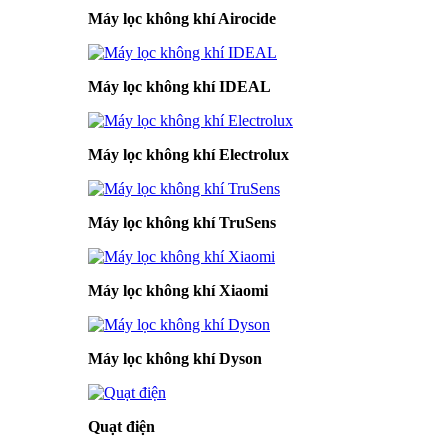
Máy lọc không khí Airocide
Máy lọc không khí IDEAL
Máy lọc không khí Electrolux
Máy lọc không khí TruSens
Máy lọc không khí Xiaomi
Máy lọc không khí Dyson
Quạt điện