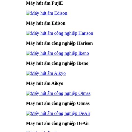
Máy hút ẩm FujiE
Máy hút ẩm Edison
Máy hút ẩm công nghiệp Harison
Máy hút ẩm công nghiệp Ikeno
Máy hút ẩm Aikyo
Máy hút ẩm công nghiệp Olmas
Máy hút ẩm công nghiệp DeAir