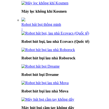
Máy lọc không khí Kosmen
Robot hút bụi thông minh
›
Robot hút bụi, lau nhà Ecovacs (Quốc tế)
Robot hút bụi lau nhà Roborock
Robot hút bụi Dreame
Robot hút bụi lau nhà Mova
Máy hút bụi cầm tay không dây