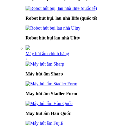
Robot hút bụi, lau nhà Ilife (quốc tế)
Robot hút bụi lau nhà Ultty
Máy hút ẩm chính hãng
›
Máy hút ẩm Sharp
Máy hút ẩm Stadler Form
Máy hút ẩm Hàn Quốc