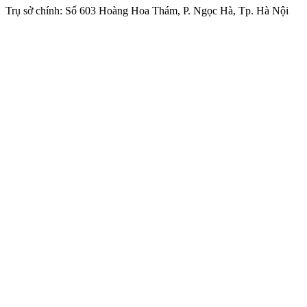
Trụ sở chính: Số 603 Hoàng Hoa Thám, P. Ngọc Hà, Tp. Hà Nội