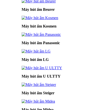
Máy hút ẩm Beurer
Máy hút ẩm Kosmen
Máy hút ẩm Panasonic
Máy hút ẩm LG
Máy hút ẩm U ULTTY
Máy hút ẩm Steiger
Máy hút ẩm Midea