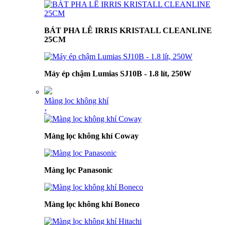
BÁT PHA LÊ IRRIS KRISTALL CLEANLINE
25CM
Máy ép chậm Lumias SJ10B - 1.8 lít, 250W
Màng lọc không khí
›
Màng lọc không khí Coway
Màng lọc Panasonic
Màng lọc không khí Boneco