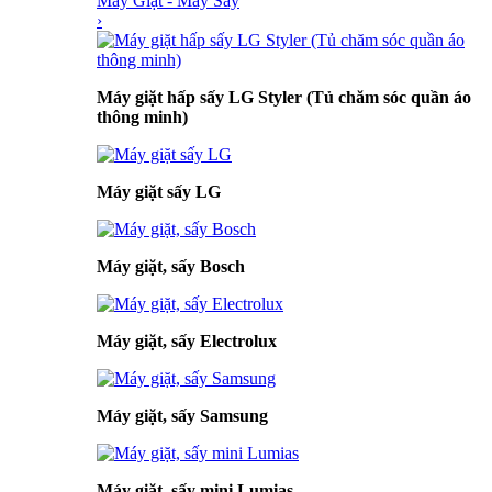
Máy Giặt - Máy Sấy
›
Máy giặt hấp sấy LG Styler (Tủ chăm sóc quần áo
thông minh)
Máy giặt sấy LG
Máy giặt, sấy Bosch
Máy giặt, sấy Electrolux
Máy giặt, sấy Samsung
Máy giặt, sấy mini Lumias