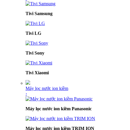
Tivi Samsung
Tivi LG
Tivi Sony
Tivi Xiaomi
Máy lọc nước ion kiềm
›
Máy lọc nước ion kiềm Panasonic
Máy lọc nước ion kiềm TRIM ION