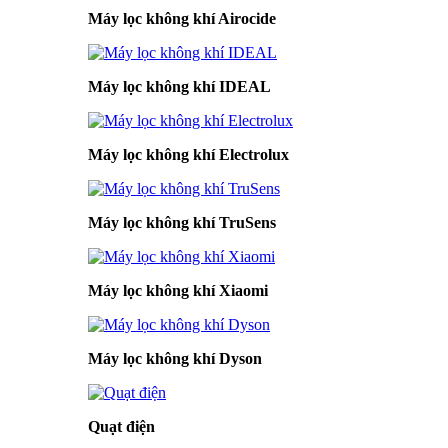
Máy lọc không khí Airocide
Máy lọc không khí IDEAL
Máy lọc không khí Electrolux
Máy lọc không khí TruSens
Máy lọc không khí Xiaomi
Máy lọc không khí Dyson
Quạt điện