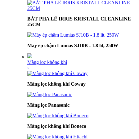
BÁT PHA LÊ IRRIS KRISTALL CLEANLINE
25CM
Máy ép chậm Lumias SJ10B - 1.8 lít, 250W
Màng lọc không khí
›
Màng lọc không khí Coway
Màng lọc Panasonic
Màng lọc không khí Boneco