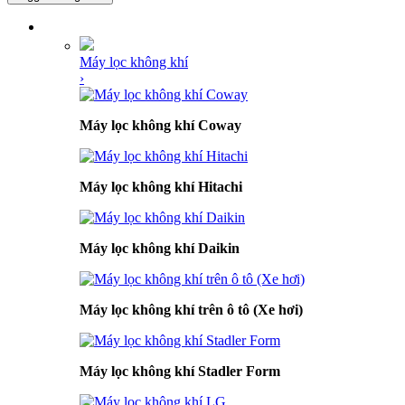
DANH MỤC SẢN PHẨM
Máy lọc không khí
›
Máy lọc không khí Coway
Máy lọc không khí Hitachi
Máy lọc không khí Daikin
Máy lọc không khí trên ô tô (Xe hơi)
Máy lọc không khí Stadler Form