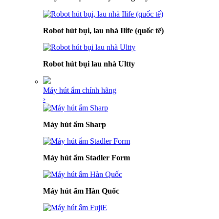
Robot hút bụi, lau nhà Ilife (quốc tế)
Robot hút bụi lau nhà Ultty
Máy hút ẩm chính hãng
›
Máy hút ẩm Sharp
Máy hút ẩm Stadler Form
Máy hút ẩm Hàn Quốc