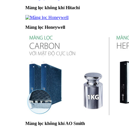
Màng lọc không khí Hitachi
Màng lọc Honeywell
Màng lọc không khí AO Smith