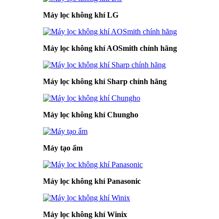
Máy lọc không khí LG
Máy lọc không khí AOSmith chính hãng
Máy lọc không khí Sharp chính hãng
Máy lọc không khí Chungho
Máy tạo ẩm
Máy lọc không khí Panasonic
Máy lọc không khí Winix