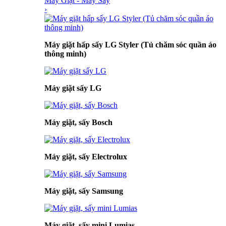
Máy Giặt - Máy Sấy
›
Máy giặt hấp sấy LG Styler (Tủ chăm sóc quần áo
thông minh)
Máy giặt sấy LG
Máy giặt, sấy Bosch
Máy giặt, sấy Electrolux
Máy giặt, sấy Samsung
Máy giặt, sấy mini Lumias