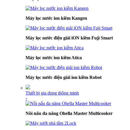
Máy lọc nước ion kiềm Kangen
Máy lọc nước điện giải iON kiềm Fuji Smart
Máy lọc nước ion kiềm Atica
Máy lọc nước điện giải ion kiềm Robot
Thiết bị gia dụng thông minh
›
Nồi nấu đa năng Ohella Master Multicooker