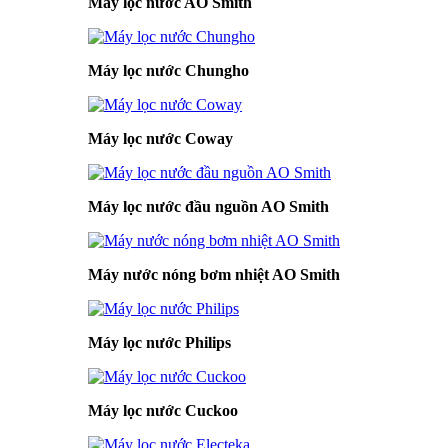
Máy lọc nước AO Smith
Máy lọc nước Chungho
Máy lọc nước Coway
Máy lọc nước đầu nguồn AO Smith
Máy nước nóng bơm nhiệt AO Smith
Máy lọc nước Philips
Máy lọc nước Cuckoo