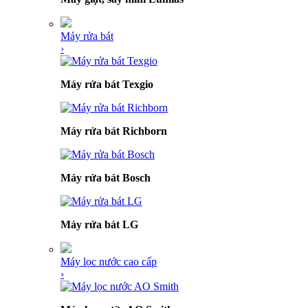
Máy rửa bát
›
Máy rửa bát Texgio
Máy rửa bát Richborn
Máy rửa bát Bosch
Máy rửa bát LG
Máy lọc nước cao cấp
›