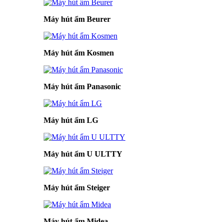
Máy hút ẩm Beurer
Máy hút ẩm Kosmen
Máy hút ẩm Panasonic
Máy hút ẩm LG
Máy hút ẩm U ULTTY
Máy hút ẩm Steiger
Máy hút ẩm Midea