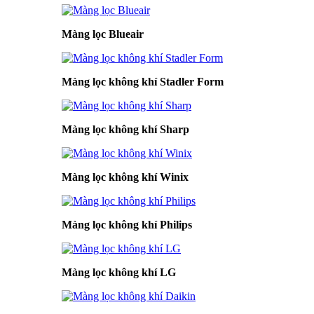
Màng lọc Blueair
Màng lọc không khí Stadler Form
Màng lọc không khí Sharp
Màng lọc không khí Winix
Màng lọc không khí Philips
Màng lọc không khí LG