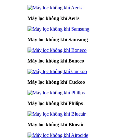
Máy lọc không khí Aeris
Máy lọc không khí Samsung
Máy lọc không khí Boneco
Máy lọc không khí Cuckoo
Máy lọc không khí Philips
Máy lọc không khí Blueair