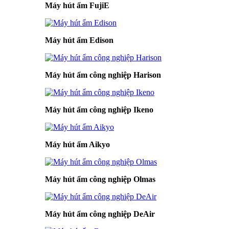
Máy hút ẩm FujiE
Máy hút ẩm Edison
Máy hút ẩm công nghiệp Harison
Máy hút ẩm công nghiệp Ikeno
Máy hút ẩm Aikyo
Máy hút ẩm công nghiệp Olmas
Máy hút ẩm công nghiệp DeAir