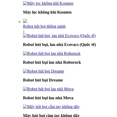
Máy lọc không khí Kosmen
Robot hút bụi thông minh
›
Robot hút bụi, lau nhà Ecovacs (Quốc tế)
Robot hút bụi lau nhà Roborock
Robot hút bụi Dreame
Robot hút bụi lau nhà Mova
Máy hút bụi cầm tay không dây