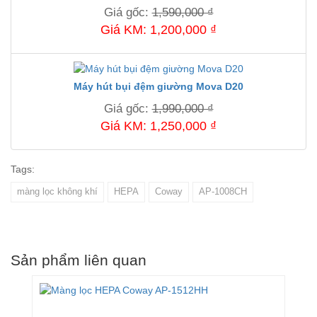
Giá gốc:
1,590,000 ₫
Giá KM: 1,200,000 ₫
Máy hút bụi đệm giường Mova D20
Giá gốc:
1,990,000 ₫
Giá KM: 1,250,000 ₫
Tags:
màng lọc không khí
HEPA
Coway
AP-1008CH
Sản phẩm liên quan