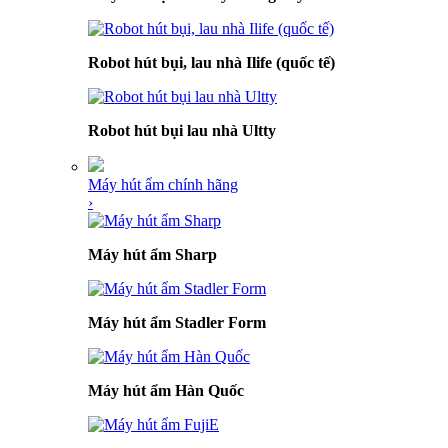
Robot hút bụi, lau nhà Ilife (quốc tế)
Robot hút bụi lau nhà Ultty
Máy hút ẩm chính hãng
›
Máy hút ẩm Sharp
Máy hút ẩm Stadler Form
Máy hút ẩm Hàn Quốc