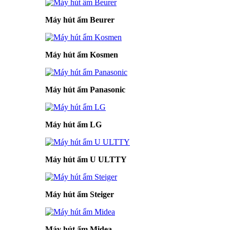
Máy hút ẩm Beurer
Máy hút ẩm Kosmen
Máy hút ẩm Panasonic
Máy hút ẩm LG
Máy hút ẩm U ULTTY
Máy hút ẩm Steiger
Máy hút ẩm Midea