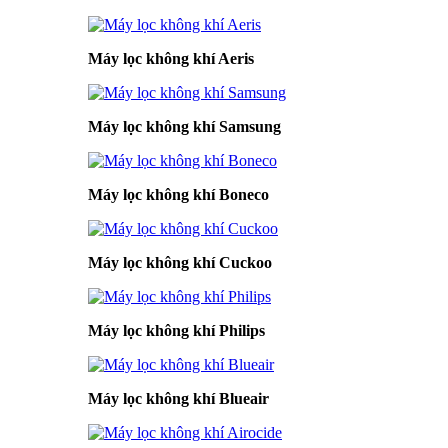
Máy lọc không khí Aeris
Máy lọc không khí Samsung
Máy lọc không khí Boneco
Máy lọc không khí Cuckoo
Máy lọc không khí Philips
Máy lọc không khí Blueair