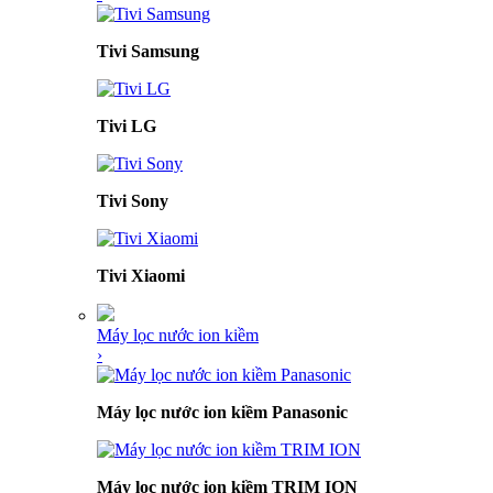
Tivi Samsung
Tivi LG
Tivi Sony
Tivi Xiaomi
Máy lọc nước ion kiềm
›
Máy lọc nước ion kiềm Panasonic
Máy lọc nước ion kiềm TRIM ION