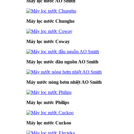
Máy lọc nước AO Smith
Máy lọc nước Chungho
Máy lọc nước Coway
Máy lọc nước đầu nguồn AO Smith
Máy nước nóng bơm nhiệt AO Smith
Máy lọc nước Philips
Máy lọc nước Cuckoo