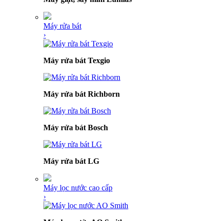
Máy rửa bát
›
Máy rửa bát Texgio
Máy rửa bát Richborn
Máy rửa bát Bosch
Máy rửa bát LG
Máy lọc nước cao cấp
›