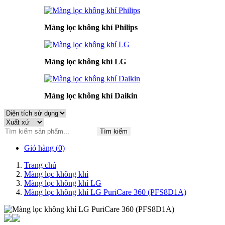
Màng lọc không khí Philips
Màng lọc không khí LG
Màng lọc không khí Daikin
Tìm kiếm
Giỏ hàng (
0
)
Trang chủ
Màng lọc không khí
Màng lọc không khí LG
Màng lọc không khí LG PuriCare 360 (PFS8D1A)