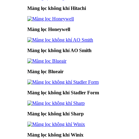
Màng lọc không khí Hitachi
Màng lọc Honeywell
Màng lọc không khí AO Smith
Màng lọc Blueair
Màng lọc không khí Stadler Form
Màng lọc không khí Sharp
Màng lọc không khí Winix