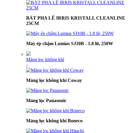
BÁT PHA LÊ IRRIS KRISTALL CLEANLINE
25CM
Máy ép chậm Lumias SJ10B - 1.8 lít, 250W
Màng lọc không khí
›
Màng lọc không khí Coway
Màng lọc Panasonic
Màng lọc không khí Boneco