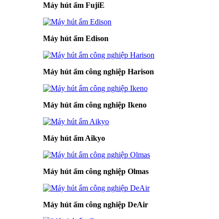
Máy hút ẩm FujiE
Máy hút ẩm Edison
Máy hút ẩm công nghiệp Harison
Máy hút ẩm công nghiệp Ikeno
Máy hút ẩm Aikyo
Máy hút ẩm công nghiệp Olmas
Máy hút ẩm công nghiệp DeAir