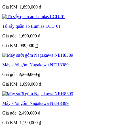
Giá KM: 1,890,000 ₫
Tủ sấy quần áo Lumias LCD-01
Giá gốc:
1,690,000 ₫
Giá KM: 999,000 ₫
Máy sưởi gốm Nagakawa NEH8389
Giá gốc:
2,250,000 ₫
Giá KM: 1,099,000 ₫
Máy sưởi gốm Nagakawa NEH8399
Giá gốc:
2,490,000 ₫
Giá KM: 1,190,000 ₫