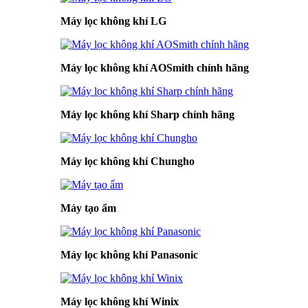
Máy lọc không khí LG
Máy lọc không khí AOSmith chính hãng
Máy lọc không khí Sharp chính hãng
Máy lọc không khí Chungho
Máy tạo ẩm
Máy lọc không khí Panasonic
Máy lọc không khí Winix