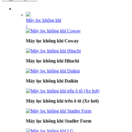
DANH MỤC SẢN PHẨM
Máy lọc không khí
›
Máy lọc không khí Coway
Máy lọc không khí Hitachi
Máy lọc không khí Daikin
Máy lọc không khí trên ô tô (Xe hơi)
Máy lọc không khí Stadler Form