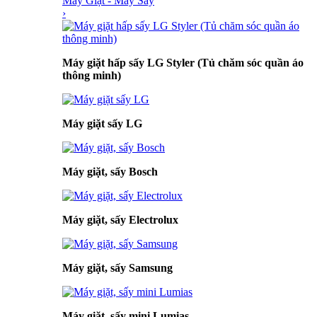
Máy Giặt - Máy Sấy
›
Máy giặt hấp sấy LG Styler (Tủ chăm sóc quần áo
thông minh)
Máy giặt sấy LG
Máy giặt, sấy Bosch
Máy giặt, sấy Electrolux
Máy giặt, sấy Samsung
Máy giặt, sấy mini Lumias