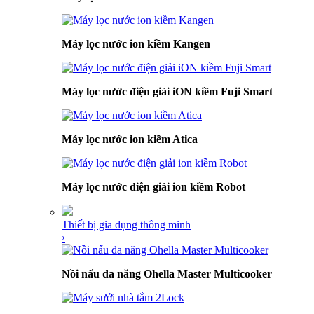
Máy lọc nước ion kiềm Kangen
Máy lọc nước điện giải iON kiềm Fuji Smart
Máy lọc nước ion kiềm Atica
Máy lọc nước điện giải ion kiềm Robot
Thiết bị gia dụng thông minh
›
Nồi nấu đa năng Ohella Master Multicooker