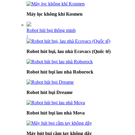
Máy lọc không khí Kosmen
Robot hút bụi thông minh
›
Robot hút bụi, lau nhà Ecovacs (Quốc tế)
Robot hút bụi lau nhà Roborock
Robot hút bụi Dreame
Robot hút bụi lau nhà Mova
Máy hút bụi cầm tay không dây