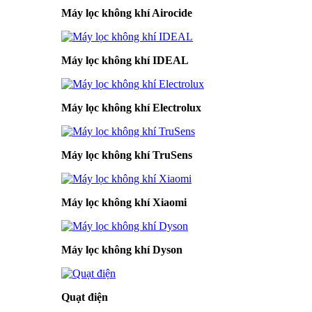
Máy lọc không khí Airocide
Máy lọc không khí IDEAL
Máy lọc không khí Electrolux
Máy lọc không khí TruSens
Máy lọc không khí Xiaomi
Máy lọc không khí Dyson
Quạt điện