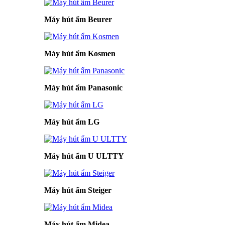
Máy hút ẩm Beurer
Máy hút ẩm Kosmen
Máy hút ẩm Panasonic
Máy hút ẩm LG
Máy hút ẩm U ULTTY
Máy hút ẩm Steiger
Máy hút ẩm Midea