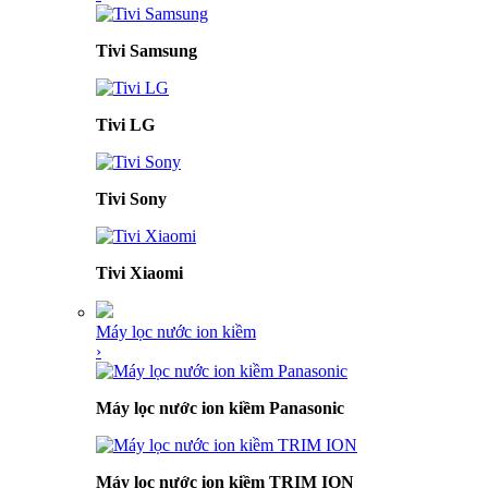
Tivi Samsung
Tivi LG
Tivi Sony
Tivi Xiaomi
Máy lọc nước ion kiềm
›
Máy lọc nước ion kiềm Panasonic
Máy lọc nước ion kiềm TRIM ION