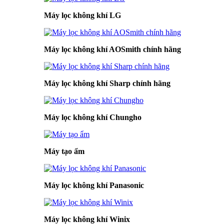
Máy lọc không khí LG
Máy lọc không khí AOSmith chính hãng
Máy lọc không khí Sharp chính hãng
Máy lọc không khí Chungho
Máy tạo ẩm
Máy lọc không khí Panasonic
Máy lọc không khí Winix