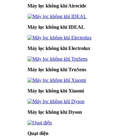
Máy lọc không khí Airocide
Máy lọc không khí IDEAL
Máy lọc không khí Electrolux
Máy lọc không khí TruSens
Máy lọc không khí Xiaomi
Máy lọc không khí Dyson
Quạt điện