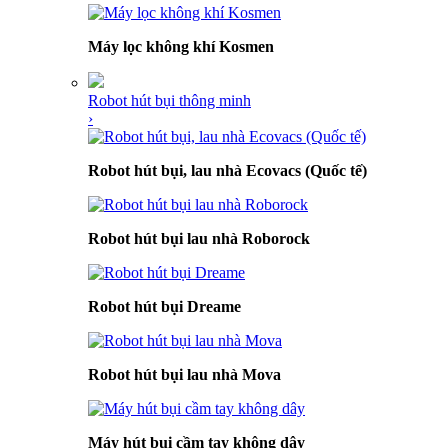
Máy lọc không khí Kosmen
Robot hút bụi thông minh
›
Robot hút bụi, lau nhà Ecovacs (Quốc tế)
Robot hút bụi lau nhà Roborock
Robot hút bụi Dreame
Robot hút bụi lau nhà Mova
Máy hút bụi cầm tay không dây