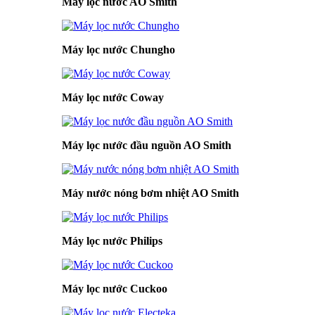
Máy lọc nước AO Smith
Máy lọc nước Chungho
Máy lọc nước Coway
Máy lọc nước đầu nguồn AO Smith
Máy nước nóng bơm nhiệt AO Smith
Máy lọc nước Philips
Máy lọc nước Cuckoo