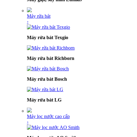
Máy rửa bát
›
Máy rửa bát Texgio
Máy rửa bát Richborn
Máy rửa bát Bosch
Máy rửa bát LG
Máy lọc nước cao cấp
›