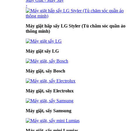
Máy Giặt - Máy Sấy
›
Máy giặt hấp sấy LG Styler (Tủ chăm sóc quần áo
thông minh)
Máy giặt sấy LG
Máy giặt, sấy Bosch
Máy giặt, sấy Electrolux
Máy giặt, sấy Samsung
Máy giặt, sấy mini Lumias