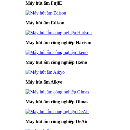
Máy hút ẩm FujiE
Máy hút ẩm Edison
Máy hút ẩm công nghiệp Harison
Máy hút ẩm công nghiệp Ikeno
Máy hút ẩm Aikyo
Máy hút ẩm công nghiệp Olmas
Máy hút ẩm công nghiệp DeAir