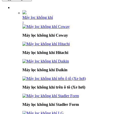
DANH MỤC SẢN PHẨM
Máy lọc không khí
›
Máy lọc không khí Coway
Máy lọc không khí Hitachi
Máy lọc không khí Daikin
Máy lọc không khí trên ô tô (Xe hơi)
Máy lọc không khí Stadler Form