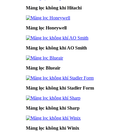
Màng lọc không khí Hitachi
Màng lọc Honeywell
Màng lọc không khí AO Smith
Màng lọc Blueair
Màng lọc không khí Stadler Form
Màng lọc không khí Sharp
Màng lọc không khí Winix