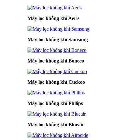
Máy lọc không khí Aeris
Máy lọc không khí Samsung
Máy lọc không khí Boneco
Máy lọc không khí Cuckoo
Máy lọc không khí Philips
Máy lọc không khí Blueair