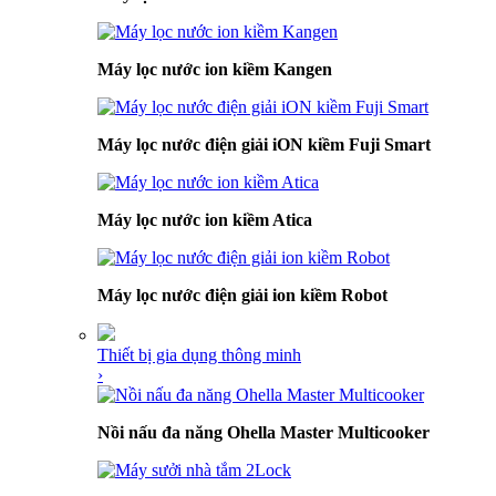
Máy lọc nước ion kiềm Kangen
Máy lọc nước điện giải iON kiềm Fuji Smart
Máy lọc nước ion kiềm Atica
Máy lọc nước điện giải ion kiềm Robot
Thiết bị gia dụng thông minh
›
Nồi nấu đa năng Ohella Master Multicooker