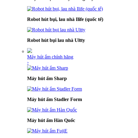
Robot hút bụi, lau nhà Ilife (quốc tế)
Robot hút bụi lau nhà Ultty
Máy hút ẩm chính hãng
›
Máy hút ẩm Sharp
Máy hút ẩm Stadler Form
Máy hút ẩm Hàn Quốc