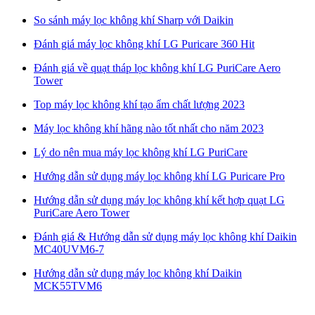
So sánh máy lọc không khí Sharp với Daikin
Đánh giá máy lọc không khí LG Puricare 360 Hit
Đánh giá về quạt tháp lọc không khí LG PuriCare Aero
Tower
Top máy lọc không khí tạo ẩm chất lượng 2023
Máy lọc không khí hãng nào tốt nhất cho năm 2023
Lý do nên mua máy lọc không khí LG PuriCare
Hướng dẫn sử dụng máy lọc không khí LG Puricare Pro
Hướng dẫn sử dụng máy lọc không khí kết hợp quạt LG
PuriCare Aero Tower
Đánh giá & Hướng dẫn sử dụng máy lọc không khí Daikin
MC40UVM6-7
Hướng dẫn sử dụng máy lọc không khí Daikin
MCK55TVM6