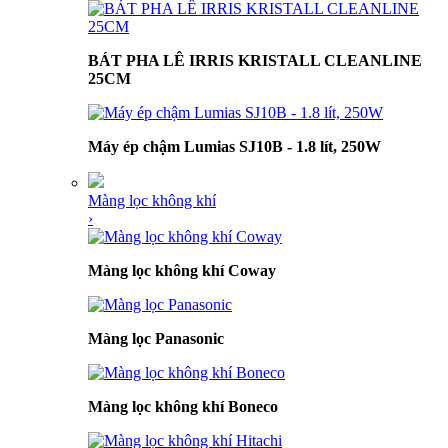
BÁT PHA LÊ IRRIS KRISTALL CLEANLINE
25CM
Máy ép chậm Lumias SJ10B - 1.8 lít, 250W
Màng lọc không khí
›
Màng lọc không khí Coway
Màng lọc Panasonic
Màng lọc không khí Boneco