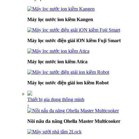
Máy lọc nước ion kiềm Kangen
Máy lọc nước điện giải iON kiềm Fuji Smart
Máy lọc nước ion kiềm Atica
Máy lọc nước điện giải ion kiềm Robot
Thiết bị gia dụng thông minh
›
Nồi nấu đa năng Ohella Master Multicooker