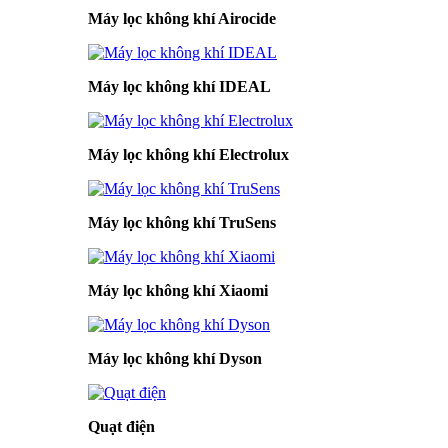
Máy lọc không khí Airocide
Máy lọc không khí IDEAL
Máy lọc không khí Electrolux
Máy lọc không khí TruSens
Máy lọc không khí Xiaomi
Máy lọc không khí Dyson
Quạt điện