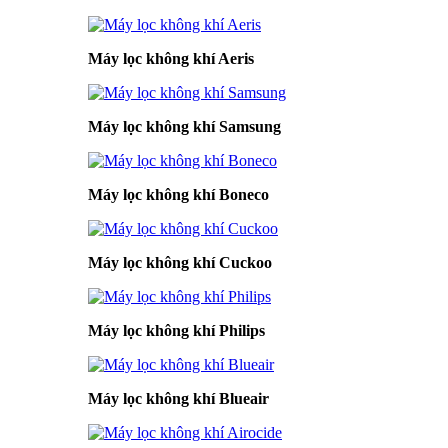
Máy lọc không khí Aeris
Máy lọc không khí Samsung
Máy lọc không khí Boneco
Máy lọc không khí Cuckoo
Máy lọc không khí Philips
Máy lọc không khí Blueair