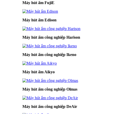
Máy hút ẩm FujiE
Máy hút ẩm Edison
Máy hút ẩm công nghiệp Harison
Máy hút ẩm công nghiệp Ikeno
Máy hút ẩm Aikyo
Máy hút ẩm công nghiệp Olmas
Máy hút ẩm công nghiệp DeAir