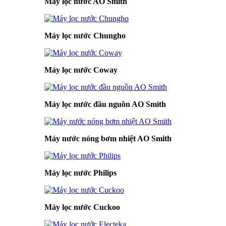
Máy lọc nước AO Smith
Máy lọc nước Chungho
Máy lọc nước Coway
Máy lọc nước đầu nguồn AO Smith
Máy nước nóng bơm nhiệt AO Smith
Máy lọc nước Philips
Máy lọc nước Cuckoo