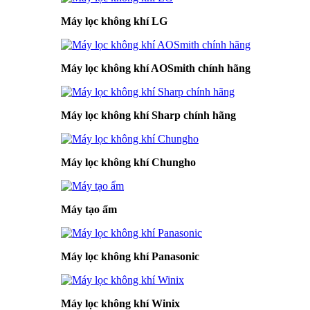
Máy lọc không khí LG
Máy lọc không khí AOSmith chính hãng
Máy lọc không khí Sharp chính hãng
Máy lọc không khí Chungho
Máy tạo ẩm
Máy lọc không khí Panasonic
Máy lọc không khí Winix