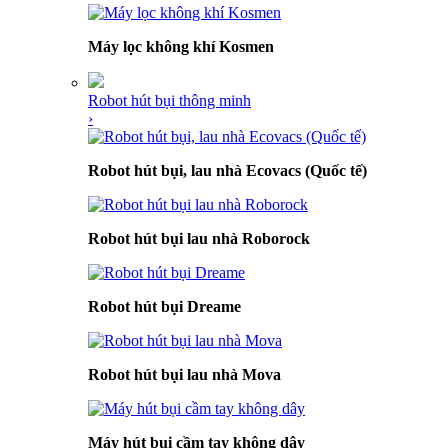
Máy lọc không khí Kosmen
Robot hút bụi thông minh
›
Robot hút bụi, lau nhà Ecovacs (Quốc tế)
Robot hút bụi lau nhà Roborock
Robot hút bụi Dreame
Robot hút bụi lau nhà Mova
Máy hút bụi cầm tay không dây