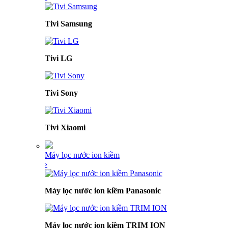
Tivi Samsung
Tivi LG
Tivi Sony
Tivi Xiaomi
Máy lọc nước ion kiềm
›
Máy lọc nước ion kiềm Panasonic
Máy lọc nước ion kiềm TRIM ION