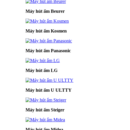
Máy hút ẩm Beurer
Máy hút ẩm Kosmen
Máy hút ẩm Panasonic
Máy hút ẩm LG
Máy hút ẩm U ULTTY
Máy hút ẩm Steiger
Máy hút ẩm Midea