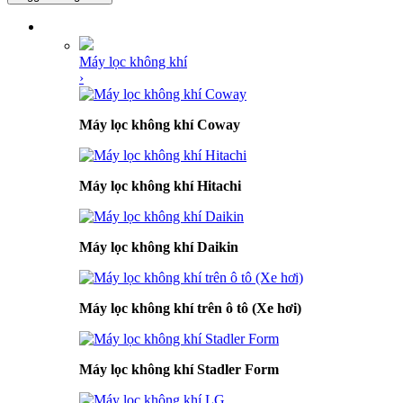
DANH MỤC SẢN PHẨM
Máy lọc không khí
›
Máy lọc không khí Coway
Máy lọc không khí Hitachi
Máy lọc không khí Daikin
Máy lọc không khí trên ô tô (Xe hơi)
Máy lọc không khí Stadler Form