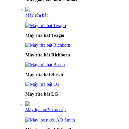
Máy rửa bát
›
Máy rửa bát Texgio
Máy rửa bát Richborn
Máy rửa bát Bosch
Máy rửa bát LG
Máy lọc nước cao cấp
›