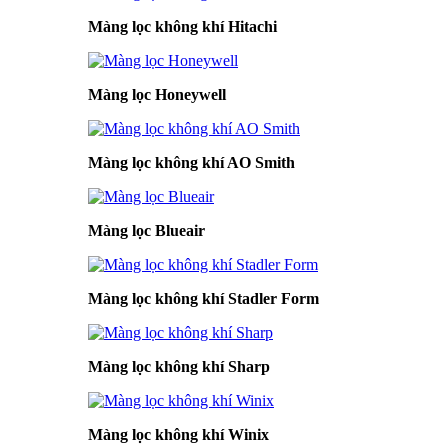
Màng lọc không khí Hitachi
Màng lọc Honeywell
Màng lọc không khí AO Smith
Màng lọc Blueair
Màng lọc không khí Stadler Form
Màng lọc không khí Sharp
Màng lọc không khí Winix