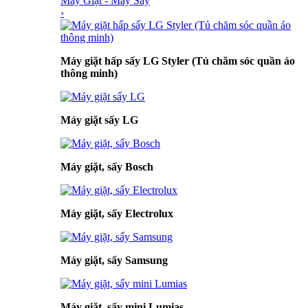
Máy Giặt - Máy Sấy
›
Máy giặt hấp sấy LG Styler (Tủ chăm sóc quần áo
thông minh)
Máy giặt sấy LG
Máy giặt, sấy Bosch
Máy giặt, sấy Electrolux
Máy giặt, sấy Samsung
Máy giặt, sấy mini Lumias