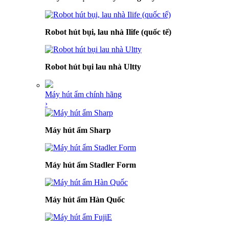
Robot hút bụi, lau nhà Ilife (quốc tế)
Robot hút bụi lau nhà Ultty
Máy hút ẩm chính hãng
›
Máy hút ẩm Sharp
Máy hút ẩm Stadler Form
Máy hút ẩm Hàn Quốc