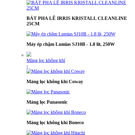
BÁT PHA LÊ IRRIS KRISTALL CLEANLINE
25CM
Máy ép chậm Lumias SJ10B - 1.8 lít, 250W
Màng lọc không khí
›
Màng lọc không khí Coway
Màng lọc Panasonic
Màng lọc không khí Boneco