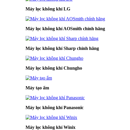
Máy lọc không khí LG
Máy lọc không khí AOSmith chính hãng
Máy lọc không khí Sharp chính hãng
Máy lọc không khí Chungho
Máy tạo ẩm
Máy lọc không khí Panasonic
Máy lọc không khí Winix