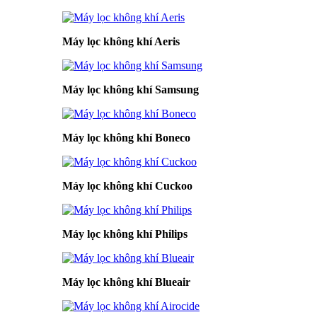
Máy lọc không khí Aeris
Máy lọc không khí Samsung
Máy lọc không khí Boneco
Máy lọc không khí Cuckoo
Máy lọc không khí Philips
Máy lọc không khí Blueair