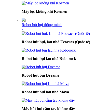
Máy lọc không khí Kosmen
Robot hút bụi thông minh
›
Robot hút bụi, lau nhà Ecovacs (Quốc tế)
Robot hút bụi lau nhà Roborock
Robot hút bụi Dreame
Robot hút bụi lau nhà Mova
Máy hút bụi cầm tay không dây