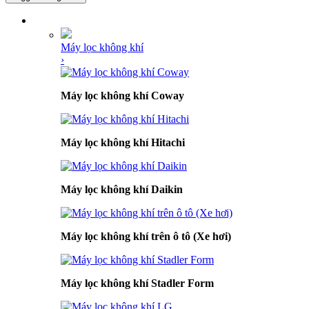
DANH MỤC SẢN PHẨM
Máy lọc không khí
›
Máy lọc không khí Coway
Máy lọc không khí Hitachi
Máy lọc không khí Daikin
Máy lọc không khí trên ô tô (Xe hơi)
Máy lọc không khí Stadler Form