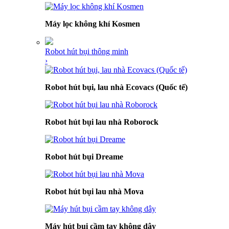
Máy lọc không khí Kosmen
Robot hút bụi thông minh
›
Robot hút bụi, lau nhà Ecovacs (Quốc tế)
Robot hút bụi lau nhà Roborock
Robot hút bụi Dreame
Robot hút bụi lau nhà Mova
Máy hút bụi cầm tay không dây