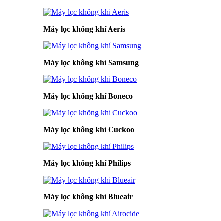
Máy lọc không khí Aeris
Máy lọc không khí Samsung
Máy lọc không khí Boneco
Máy lọc không khí Cuckoo
Máy lọc không khí Philips
Máy lọc không khí Blueair