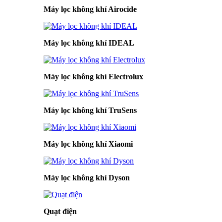
Máy lọc không khí Airocide
Máy lọc không khí IDEAL
Máy lọc không khí Electrolux
Máy lọc không khí TruSens
Máy lọc không khí Xiaomi
Máy lọc không khí Dyson
Quạt điện