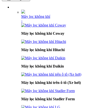
DANH MỤC SẢN PHẨM
Máy lọc không khí
›
Máy lọc không khí Coway
Máy lọc không khí Hitachi
Máy lọc không khí Daikin
Máy lọc không khí trên ô tô (Xe hơi)
Máy lọc không khí Stadler Form