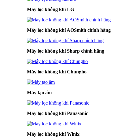
Máy lọc không khí LG
Máy lọc không khí AOSmith chính hãng
Máy lọc không khí Sharp chính hãng
Máy lọc không khí Chungho
Máy tạo ẩm
Máy lọc không khí Panasonic
Máy lọc không khí Winix