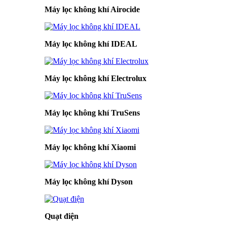
Máy lọc không khí Airocide
Máy lọc không khí IDEAL
Máy lọc không khí Electrolux
Máy lọc không khí TruSens
Máy lọc không khí Xiaomi
Máy lọc không khí Dyson
Quạt điện