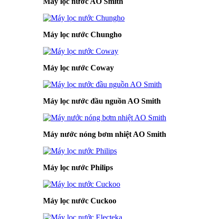
Máy lọc nước AO Smith
Máy lọc nước Chungho
Máy lọc nước Coway
Máy lọc nước đầu nguồn AO Smith
Máy nước nóng bơm nhiệt AO Smith
Máy lọc nước Philips
Máy lọc nước Cuckoo