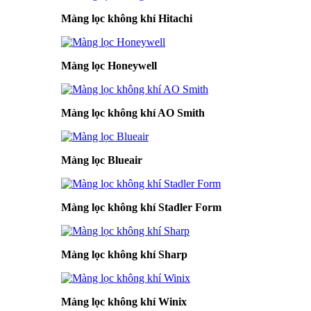
Màng lọc không khí Hitachi
Màng lọc Honeywell
Màng lọc không khí AO Smith
Màng lọc Blueair
Màng lọc không khí Stadler Form
Màng lọc không khí Sharp
Màng lọc không khí Winix