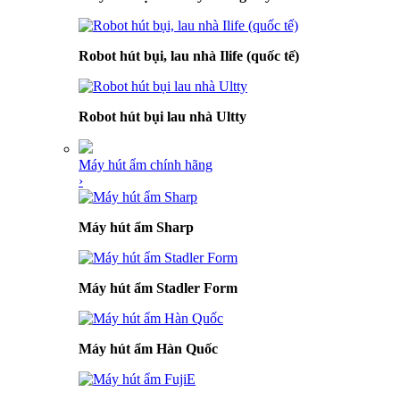
Robot hút bụi, lau nhà Ilife (quốc tế)
Robot hút bụi lau nhà Ultty
Máy hút ẩm chính hãng
›
Máy hút ẩm Sharp
Máy hút ẩm Stadler Form
Máy hút ẩm Hàn Quốc