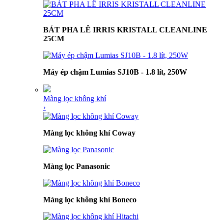
BÁT PHA LÊ IRRIS KRISTALL CLEANLINE
25CM
Máy ép chậm Lumias SJ10B - 1.8 lít, 250W
Màng lọc không khí
›
Màng lọc không khí Coway
Màng lọc Panasonic
Màng lọc không khí Boneco