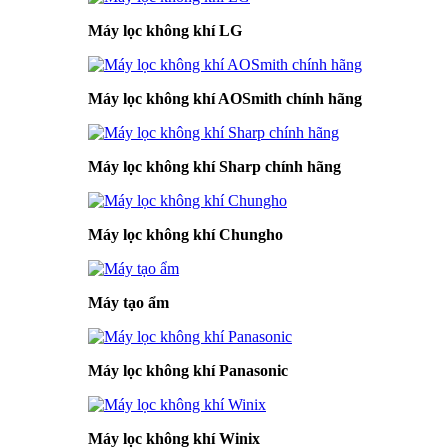
Máy lọc không khí LG
Máy lọc không khí AOSmith chính hãng
Máy lọc không khí Sharp chính hãng
Máy lọc không khí Chungho
Máy tạo ẩm
Máy lọc không khí Panasonic
Máy lọc không khí Winix