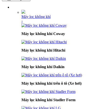
DANH MỤC SẢN PHẨM
Máy lọc không khí
›
Máy lọc không khí Coway
Máy lọc không khí Hitachi
Máy lọc không khí Daikin
Máy lọc không khí trên ô tô (Xe hơi)
Máy lọc không khí Stadler Form