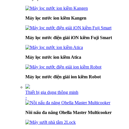
Máy lọc nước ion kiềm Kangen
Máy lọc nước điện giải iON kiềm Fuji Smart
Máy lọc nước ion kiềm Atica
Máy lọc nước điện giải ion kiềm Robot
Thiết bị gia dụng thông minh
›
Nồi nấu đa năng Ohella Master Multicooker