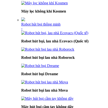
Máy lọc không khí Kosmen
Robot hút bụi thông minh
›
Robot hút bụi, lau nhà Ecovacs (Quốc tế)
Robot hút bụi lau nhà Roborock
Robot hút bụi Dreame
Robot hút bụi lau nhà Mova
Máy hút bụi cầm tay không dây