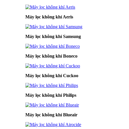
Máy lọc không khí Aeris
Máy lọc không khí Samsung
Máy lọc không khí Boneco
Máy lọc không khí Cuckoo
Máy lọc không khí Philips
Máy lọc không khí Blueair