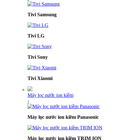
Tivi Samsung
Tivi LG
Tivi Sony
Tivi Xiaomi
Máy lọc nước ion kiềm
›
Máy lọc nước ion kiềm Panasonic
Máy lọc nước ion kiềm TRIM ION