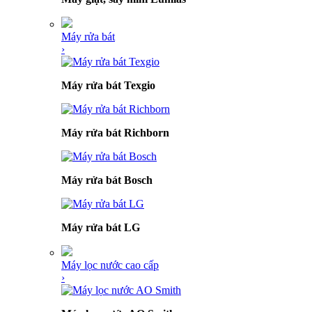
Máy rửa bát
›
Máy rửa bát Texgio
Máy rửa bát Richborn
Máy rửa bát Bosch
Máy rửa bát LG
Máy lọc nước cao cấp
›