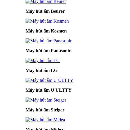
Máy hút ẩm Beurer
Máy hút ẩm Kosmen
Máy hút ẩm Panasonic
Máy hút ẩm LG
Máy hút ẩm U ULTTY
Máy hút ẩm Steiger
Máy hút ẩm Midea