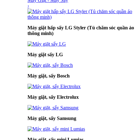
Máy Giặt - Máy Sấy
›
Máy giặt hấp sấy LG Styler (Tủ chăm sóc quần áo
thông minh)
Máy giặt sấy LG
Máy giặt, sấy Bosch
Máy giặt, sấy Electrolux
Máy giặt, sấy Samsung
Máy giặt, sấy mini Lumias