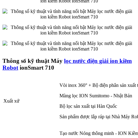
Thông số kỹ thuật Máy
lọc nước điện giải ion kiềm
Robot
ionSmart 710
Vòi inox 360° + Bộ điện phân sản xuất
Màng lọc ION Sumitomo - Nhật Bản
Xuất xứ
Bộ lọc sản xuất tại Hàn Quốc
Sản phẩm được lắp ráp tại Nhà Máy Ro
Tạo nước Nóng thông minh - ION Kiề