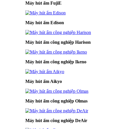
Máy hút ẩm FujiE
Máy hút ẩm Edison
Máy hút ẩm công nghiệp Harison
Máy hút ẩm công nghiệp Ikeno
Máy hút ẩm Aikyo
Máy hút ẩm công nghiệp Olmas
Máy hút ẩm công nghiệp DeAir