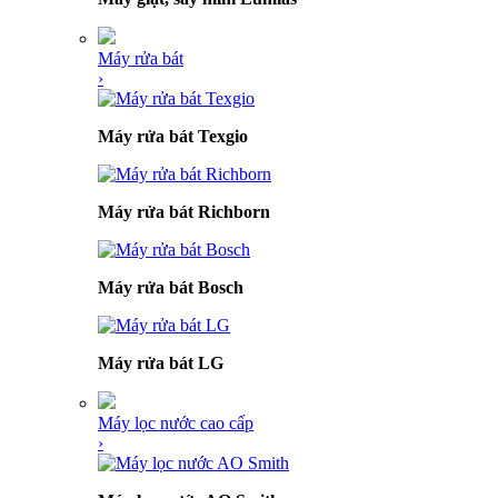
Máy rửa bát
›
Máy rửa bát Texgio
Máy rửa bát Richborn
Máy rửa bát Bosch
Máy rửa bát LG
Máy lọc nước cao cấp
›