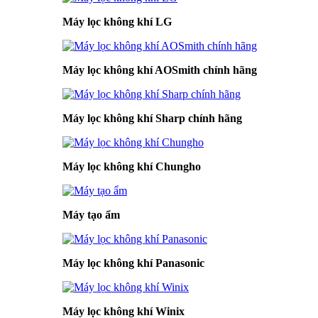
Máy lọc không khí LG
Máy lọc không khí AOSmith chính hãng
Máy lọc không khí Sharp chính hãng
Máy lọc không khí Chungho
Máy tạo ẩm
Máy lọc không khí Panasonic
Máy lọc không khí Winix