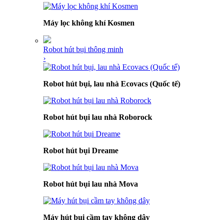
Máy lọc không khí Kosmen
Robot hút bụi thông minh
›
Robot hút bụi, lau nhà Ecovacs (Quốc tế)
Robot hút bụi lau nhà Roborock
Robot hút bụi Dreame
Robot hút bụi lau nhà Mova
Máy hút bụi cầm tay không dây