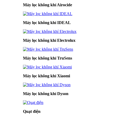
Máy lọc không khí Airocide
Máy lọc không khí IDEAL
Máy lọc không khí Electrolux
Máy lọc không khí TruSens
Máy lọc không khí Xiaomi
Máy lọc không khí Dyson
Quạt điện