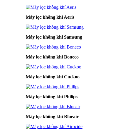
Máy lọc không khí Aeris
Máy lọc không khí Samsung
Máy lọc không khí Boneco
Máy lọc không khí Cuckoo
Máy lọc không khí Philips
Máy lọc không khí Blueair