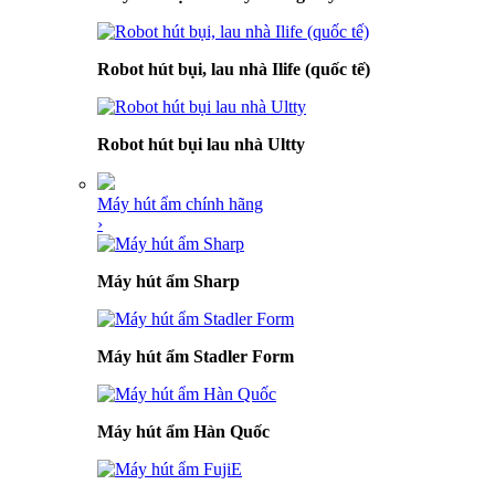
Robot hút bụi, lau nhà Ilife (quốc tế)
Robot hút bụi lau nhà Ultty
Máy hút ẩm chính hãng
›
Máy hút ẩm Sharp
Máy hút ẩm Stadler Form
Máy hút ẩm Hàn Quốc