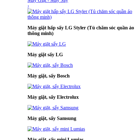
Máy Giặt - Máy Sấy
›
Máy giặt hấp sấy LG Styler (Tủ chăm sóc quần áo
thông minh)
Máy giặt sấy LG
Máy giặt, sấy Bosch
Máy giặt, sấy Electrolux
Máy giặt, sấy Samsung
Máy giặt, sấy mini Lumias