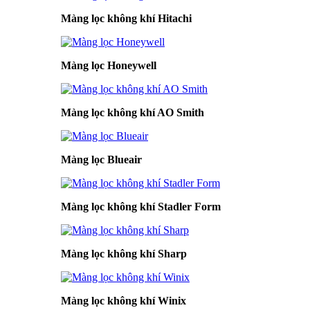
Màng lọc không khí Hitachi
Màng lọc Honeywell
Màng lọc không khí AO Smith
Màng lọc Blueair
Màng lọc không khí Stadler Form
Màng lọc không khí Sharp
Màng lọc không khí Winix