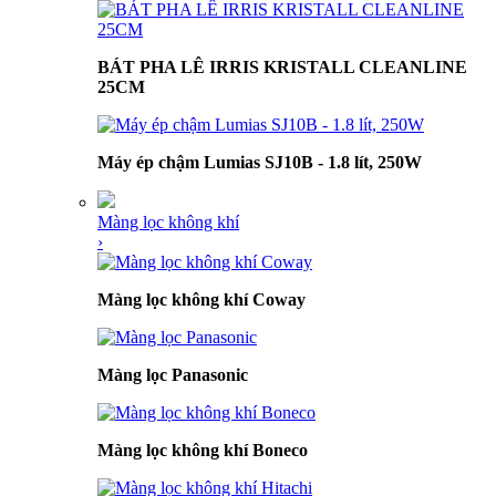
BÁT PHA LÊ IRRIS KRISTALL CLEANLINE
25CM
Máy ép chậm Lumias SJ10B - 1.8 lít, 250W
Màng lọc không khí
›
Màng lọc không khí Coway
Màng lọc Panasonic
Màng lọc không khí Boneco