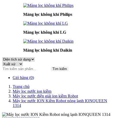
Màng lọc không khí Philips
Màng lọc không khí LG
Màng lọc không khí Daikin
Tìm kiếm
Giỏ hàng (
0
)
Trang chủ
Máy lọc nước ion kiềm
Máy lọc nước điện giải ion kiềm Robot
Máy lọc nước ION Kiềm Robot nóng lạnh IONQUEEN
1314