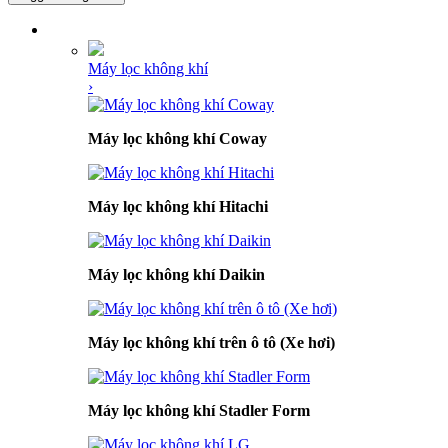
DANH MỤC SẢN PHẨM
Máy lọc không khí
›
Máy lọc không khí Coway
Máy lọc không khí Hitachi
Máy lọc không khí Daikin
Máy lọc không khí trên ô tô (Xe hơi)
Máy lọc không khí Stadler Form