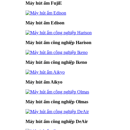
Máy hút ẩm FujiE
Máy hút ẩm Edison
Máy hút ẩm công nghiệp Harison
Máy hút ẩm công nghiệp Ikeno
Máy hút ẩm Aikyo
Máy hút ẩm công nghiệp Olmas
Máy hút ẩm công nghiệp DeAir