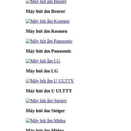
Máy hút ẩm Beurer
Máy hút ẩm Kosmen
Máy hút ẩm Panasonic
Máy hút ẩm LG
Máy hút ẩm U ULTTY
Máy hút ẩm Steiger
Máy hút ẩm Midea