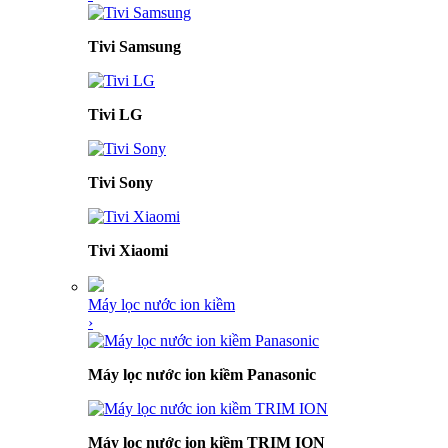
Tivi Samsung
Tivi LG
Tivi Sony
Tivi Xiaomi
Máy lọc nước ion kiềm
›
Máy lọc nước ion kiềm Panasonic
Máy lọc nước ion kiềm TRIM ION