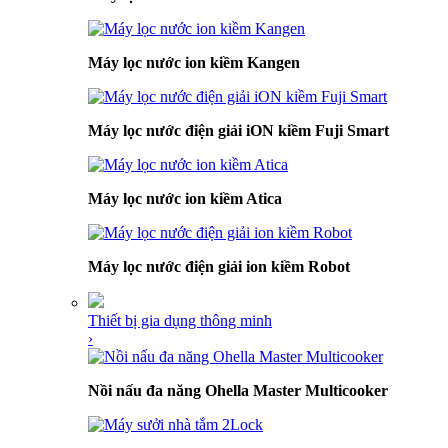
Máy lọc nước ion kiềm Kangen
Máy lọc nước điện giải iON kiềm Fuji Smart
Máy lọc nước ion kiềm Atica
Máy lọc nước điện giải ion kiềm Robot
Thiết bị gia dụng thông minh
›
Nồi nấu đa năng Ohella Master Multicooker