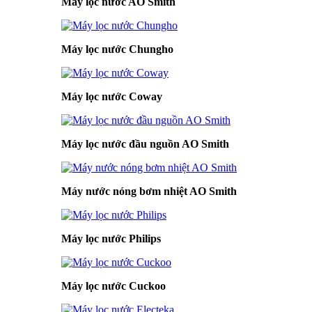
Máy lọc nước AO Smith
Máy lọc nước Chungho
Máy lọc nước Coway
Máy lọc nước đầu nguồn AO Smith
Máy nước nóng bơm nhiệt AO Smith
Máy lọc nước Philips
Máy lọc nước Cuckoo