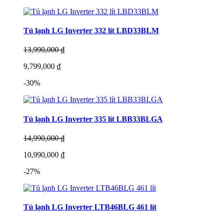
Tủ lạnh LG Inverter 332 lít LBD33BLM
13,990,000 ₫
9,799,000 ₫
-30%
Tủ lạnh LG Inverter 335 lít LBB33BLGA
14,990,000 ₫
10,990,000 ₫
-27%
Tủ lạnh LG Inverter LTB46BLG 461 lít