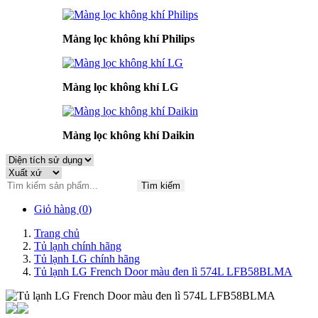
Màng lọc không khí Philips
Màng lọc không khí LG
Màng lọc không khí Daikin
Tìm kiếm
Giỏ hàng (
0
)
Trang chủ
Tủ lạnh chính hãng
Tủ lạnh LG chính hãng
Tủ lạnh LG French Door màu đen lì 574L LFB58BLMA