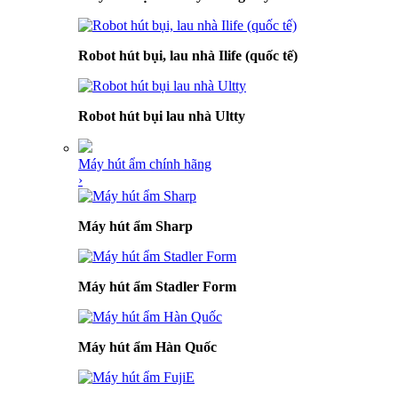
Robot hút bụi, lau nhà Ilife (quốc tế)
Robot hút bụi lau nhà Ultty
Máy hút ẩm chính hãng
›
Máy hút ẩm Sharp
Máy hút ẩm Stadler Form
Máy hút ẩm Hàn Quốc