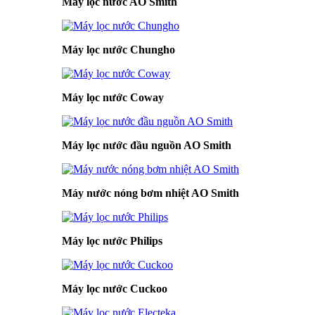
Máy lọc nước AO Smith
Máy lọc nước Chungho
Máy lọc nước Coway
Máy lọc nước đầu nguồn AO Smith
Máy nước nóng bơm nhiệt AO Smith
Máy lọc nước Philips
Máy lọc nước Cuckoo