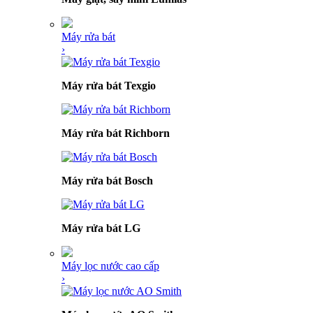
Máy rửa bát
›
Máy rửa bát Texgio
Máy rửa bát Richborn
Máy rửa bát Bosch
Máy rửa bát LG
Máy lọc nước cao cấp
›