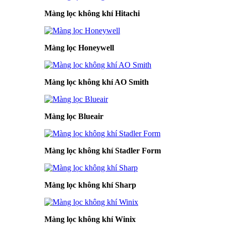
Màng lọc không khí Hitachi
Màng lọc Honeywell
Màng lọc không khí AO Smith
Màng lọc Blueair
Màng lọc không khí Stadler Form
Màng lọc không khí Sharp
Màng lọc không khí Winix