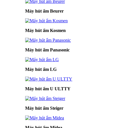
Máy hút ẩm Beurer
Máy hút ẩm Kosmen
Máy hút ẩm Panasonic
Máy hút ẩm LG
Máy hút ẩm U ULTTY
Máy hút ẩm Steiger
Máy hút ẩm Midea