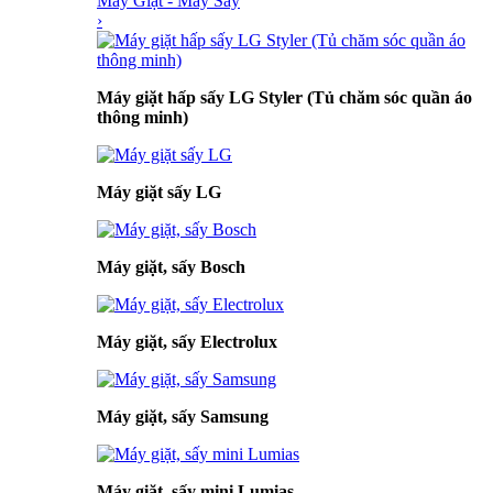
Máy Giặt - Máy Sấy
›
Máy giặt hấp sấy LG Styler (Tủ chăm sóc quần áo
thông minh)
Máy giặt sấy LG
Máy giặt, sấy Bosch
Máy giặt, sấy Electrolux
Máy giặt, sấy Samsung
Máy giặt, sấy mini Lumias