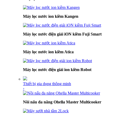
Máy lọc nước ion kiềm Kangen
Máy lọc nước điện giải iON kiềm Fuji Smart
Máy lọc nước ion kiềm Atica
Máy lọc nước điện giải ion kiềm Robot
Thiết bị gia dụng thông minh
›
Nồi nấu đa năng Ohella Master Multicooker