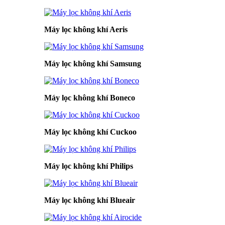
Máy lọc không khí Aeris
Máy lọc không khí Samsung
Máy lọc không khí Boneco
Máy lọc không khí Cuckoo
Máy lọc không khí Philips
Máy lọc không khí Blueair