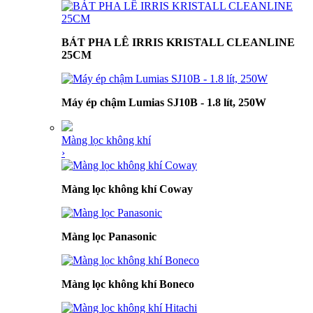
BÁT PHA LÊ IRRIS KRISTALL CLEANLINE
25CM
Máy ép chậm Lumias SJ10B - 1.8 lít, 250W
Màng lọc không khí
›
Màng lọc không khí Coway
Màng lọc Panasonic
Màng lọc không khí Boneco