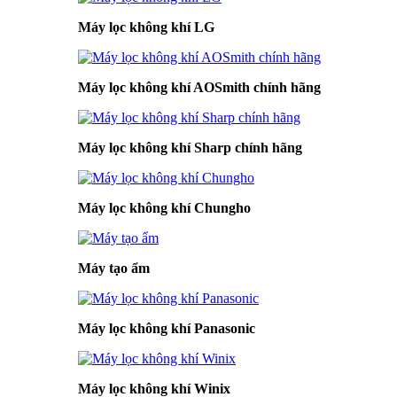
Máy lọc không khí LG
Máy lọc không khí AOSmith chính hãng
Máy lọc không khí Sharp chính hãng
Máy lọc không khí Chungho
Máy tạo ẩm
Máy lọc không khí Panasonic
Máy lọc không khí Winix