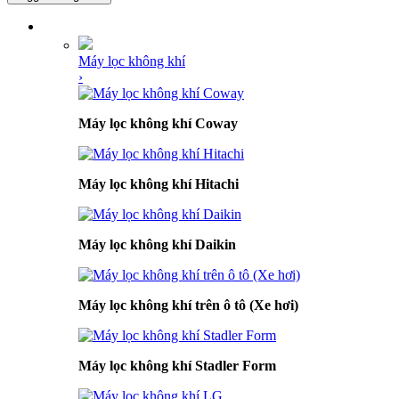
DANH MỤC SẢN PHẨM
Máy lọc không khí
›
Máy lọc không khí Coway
Máy lọc không khí Hitachi
Máy lọc không khí Daikin
Máy lọc không khí trên ô tô (Xe hơi)
Máy lọc không khí Stadler Form