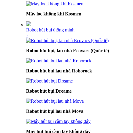
Máy lọc không khí Kosmen
Robot hút bụi thông minh
›
Robot hút bụi, lau nhà Ecovacs (Quốc tế)
Robot hút bụi lau nhà Roborock
Robot hút bụi Dreame
Robot hút bụi lau nhà Mova
Máy hút bụi cầm tay không dây