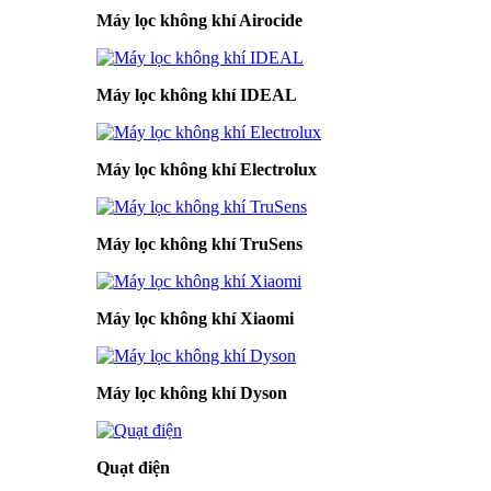
Máy lọc không khí Airocide
Máy lọc không khí IDEAL
Máy lọc không khí Electrolux
Máy lọc không khí TruSens
Máy lọc không khí Xiaomi
Máy lọc không khí Dyson
Quạt điện