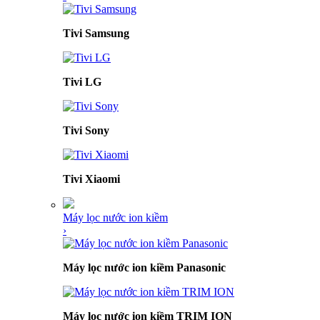
Tivi Samsung
Tivi LG
Tivi Sony
Tivi Xiaomi
Máy lọc nước ion kiềm
›
Máy lọc nước ion kiềm Panasonic
Máy lọc nước ion kiềm TRIM ION