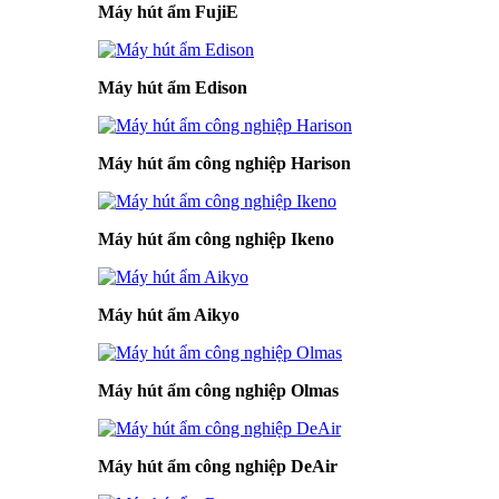
Máy hút ẩm FujiE
Máy hút ẩm Edison
Máy hút ẩm công nghiệp Harison
Máy hút ẩm công nghiệp Ikeno
Máy hút ẩm Aikyo
Máy hút ẩm công nghiệp Olmas
Máy hút ẩm công nghiệp DeAir