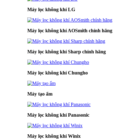
Máy lọc không khí LG
Máy lọc không khí AOSmith chính hãng
Máy lọc không khí Sharp chính hãng
Máy lọc không khí Chungho
Máy tạo ẩm
Máy lọc không khí Panasonic
Máy lọc không khí Winix