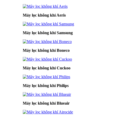
Máy lọc không khí Aeris
Máy lọc không khí Samsung
Máy lọc không khí Boneco
Máy lọc không khí Cuckoo
Máy lọc không khí Philips
Máy lọc không khí Blueair