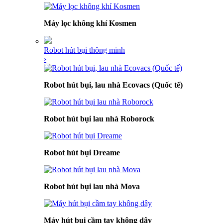
Máy lọc không khí Kosmen
Robot hút bụi thông minh
›
Robot hút bụi, lau nhà Ecovacs (Quốc tế)
Robot hút bụi lau nhà Roborock
Robot hút bụi Dreame
Robot hút bụi lau nhà Mova
Máy hút bụi cầm tay không dây