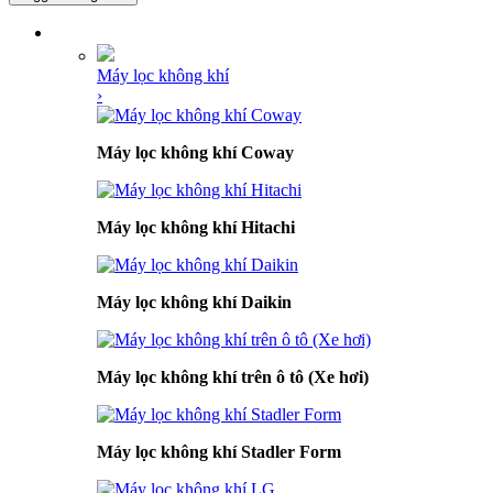
DANH MỤC SẢN PHẨM
Máy lọc không khí
›
Máy lọc không khí Coway
Máy lọc không khí Hitachi
Máy lọc không khí Daikin
Máy lọc không khí trên ô tô (Xe hơi)
Máy lọc không khí Stadler Form