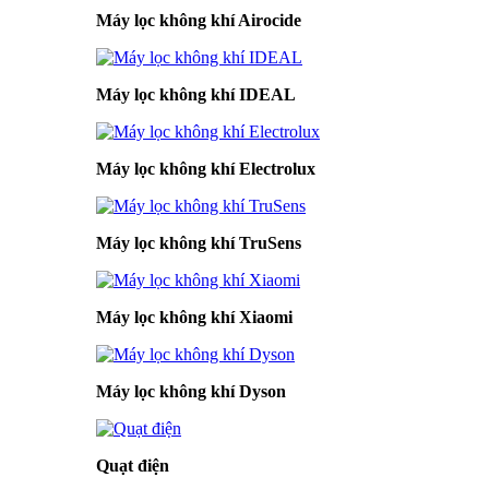
Máy lọc không khí Airocide
Máy lọc không khí IDEAL
Máy lọc không khí Electrolux
Máy lọc không khí TruSens
Máy lọc không khí Xiaomi
Máy lọc không khí Dyson
Quạt điện