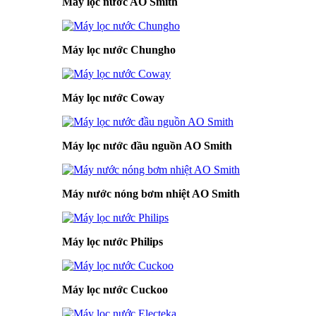
Máy lọc nước AO Smith
Máy lọc nước Chungho
Máy lọc nước Coway
Máy lọc nước đầu nguồn AO Smith
Máy nước nóng bơm nhiệt AO Smith
Máy lọc nước Philips
Máy lọc nước Cuckoo