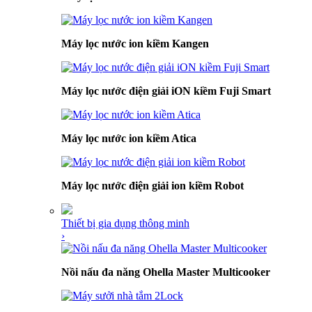
Máy lọc nước ion kiềm Kangen
Máy lọc nước điện giải iON kiềm Fuji Smart
Máy lọc nước ion kiềm Atica
Máy lọc nước điện giải ion kiềm Robot
Thiết bị gia dụng thông minh
›
Nồi nấu đa năng Ohella Master Multicooker