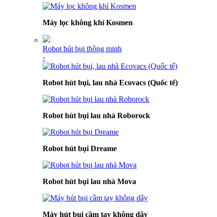
Máy lọc không khí Kosmen
Robot hút bụi thông minh
›
Robot hút bụi, lau nhà Ecovacs (Quốc tế)
Robot hút bụi lau nhà Roborock
Robot hút bụi Dreame
Robot hút bụi lau nhà Mova
Máy hút bụi cầm tay không dây