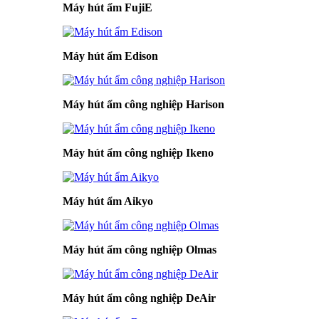
Máy hút ẩm FujiE
Máy hút ẩm Edison
Máy hút ẩm công nghiệp Harison
Máy hút ẩm công nghiệp Ikeno
Máy hút ẩm Aikyo
Máy hút ẩm công nghiệp Olmas
Máy hút ẩm công nghiệp DeAir