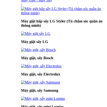
Máy Giặt - Máy Sấy
›
Máy giặt hấp sấy LG Styler (Tủ chăm sóc quần áo
thông minh)
Máy giặt sấy LG
Máy giặt, sấy Bosch
Máy giặt, sấy Electrolux
Máy giặt, sấy Samsung
Máy giặt, sấy mini Lumias