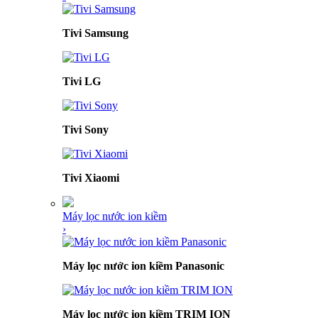
Tivi Samsung
Tivi LG
Tivi Sony
Tivi Xiaomi
Máy lọc nước ion kiềm
›
Máy lọc nước ion kiềm Panasonic
Máy lọc nước ion kiềm TRIM ION