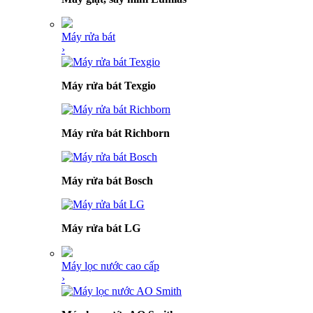
Máy rửa bát
›
Máy rửa bát Texgio
Máy rửa bát Richborn
Máy rửa bát Bosch
Máy rửa bát LG
Máy lọc nước cao cấp
›