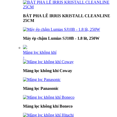
BÁT PHA LÊ IRRIS KRISTALL CLEANLINE
25CM
Máy ép chậm Lumias SJ10B - 1.8 lít, 250W
Màng lọc không khí
›
Màng lọc không khí Coway
Màng lọc Panasonic
Màng lọc không khí Boneco