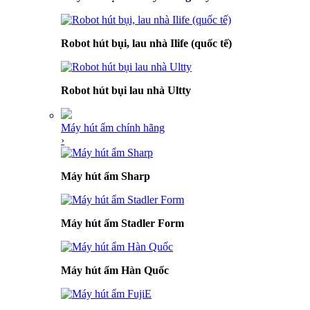
Robot hút bụi, lau nhà Ilife (quốc tế)
Robot hút bụi lau nhà Ultty
Máy hút ẩm chính hãng
›
Máy hút ẩm Sharp
Máy hút ẩm Stadler Form
Máy hút ẩm Hàn Quốc