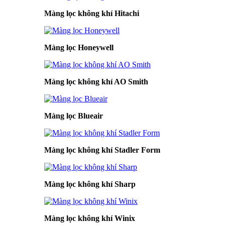
Màng lọc không khí Hitachi
Màng lọc Honeywell
Màng lọc không khí AO Smith
Màng lọc Blueair
Màng lọc không khí Stadler Form
Màng lọc không khí Sharp
Màng lọc không khí Winix