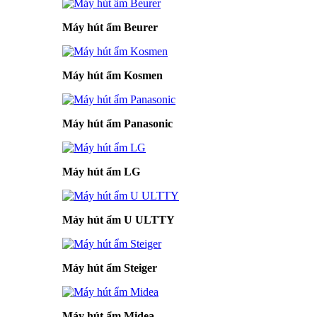
Máy hút ẩm Beurer
Máy hút ẩm Kosmen
Máy hút ẩm Panasonic
Máy hút ẩm LG
Máy hút ẩm U ULTTY
Máy hút ẩm Steiger
Máy hút ẩm Midea