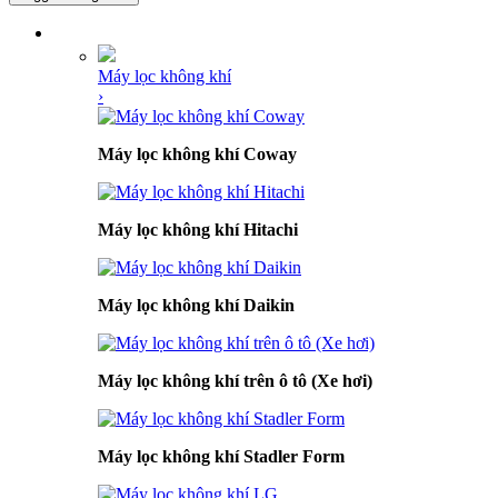
DANH MỤC SẢN PHẨM
Máy lọc không khí
›
Máy lọc không khí Coway
Máy lọc không khí Hitachi
Máy lọc không khí Daikin
Máy lọc không khí trên ô tô (Xe hơi)
Máy lọc không khí Stadler Form