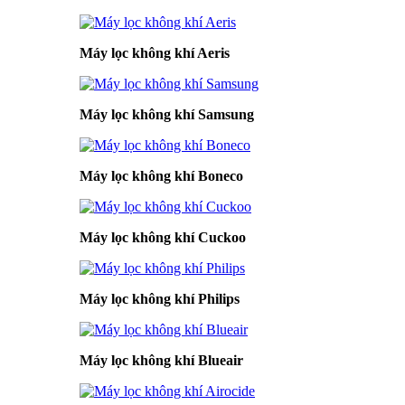
Máy lọc không khí Aeris
Máy lọc không khí Samsung
Máy lọc không khí Boneco
Máy lọc không khí Cuckoo
Máy lọc không khí Philips
Máy lọc không khí Blueair