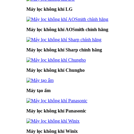
Máy lọc không khí LG
Máy lọc không khí AOSmith chính hãng
Máy lọc không khí Sharp chính hãng
Máy lọc không khí Chungho
Máy tạo ẩm
Máy lọc không khí Panasonic
Máy lọc không khí Winix