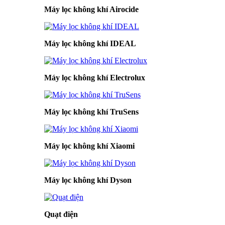
Máy lọc không khí Airocide
Máy lọc không khí IDEAL
Máy lọc không khí Electrolux
Máy lọc không khí TruSens
Máy lọc không khí Xiaomi
Máy lọc không khí Dyson
Quạt điện