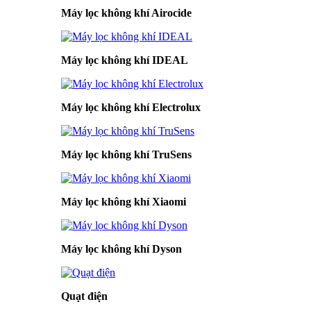
Máy lọc không khí Airocide
Máy lọc không khí IDEAL
Máy lọc không khí Electrolux
Máy lọc không khí TruSens
Máy lọc không khí Xiaomi
Máy lọc không khí Dyson
Quạt điện