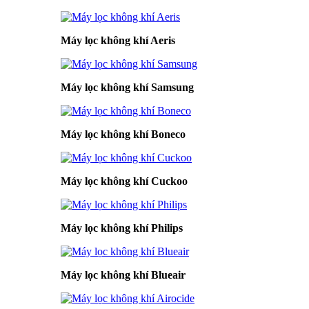
Máy lọc không khí Aeris
Máy lọc không khí Samsung
Máy lọc không khí Boneco
Máy lọc không khí Cuckoo
Máy lọc không khí Philips
Máy lọc không khí Blueair