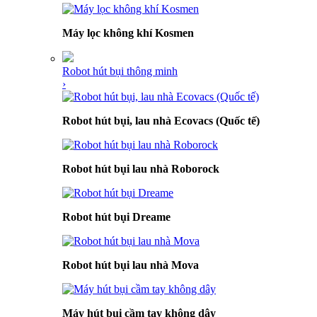
Máy lọc không khí Kosmen
Robot hút bụi thông minh
›
Robot hút bụi, lau nhà Ecovacs (Quốc tế)
Robot hút bụi lau nhà Roborock
Robot hút bụi Dreame
Robot hút bụi lau nhà Mova
Máy hút bụi cầm tay không dây