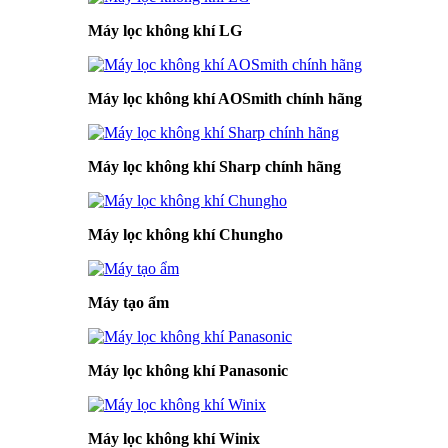
Máy lọc không khí LG
Máy lọc không khí AOSmith chính hãng
Máy lọc không khí Sharp chính hãng
Máy lọc không khí Chungho
Máy tạo ẩm
Máy lọc không khí Panasonic
Máy lọc không khí Winix