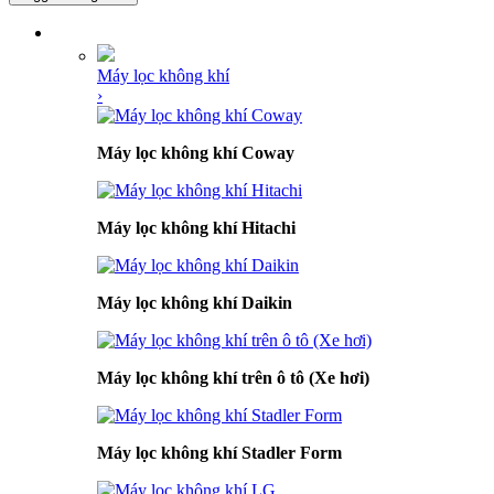
DANH MỤC SẢN PHẨM
Máy lọc không khí
›
Máy lọc không khí Coway
Máy lọc không khí Hitachi
Máy lọc không khí Daikin
Máy lọc không khí trên ô tô (Xe hơi)
Máy lọc không khí Stadler Form