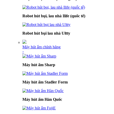
Robot hút bụi, lau nhà Ilife (quốc tế)
Robot hút bụi lau nhà Ultty
Máy hút ẩm chính hãng
›
Máy hút ẩm Sharp
Máy hút ẩm Stadler Form
Máy hút ẩm Hàn Quốc