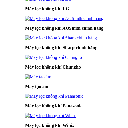
Máy lọc không khí LG
Máy lọc không khí AOSmith chính hãng
Máy lọc không khí Sharp chính hãng
Máy lọc không khí Chungho
Máy tạo ẩm
Máy lọc không khí Panasonic
Máy lọc không khí Winix