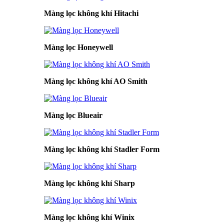
Màng lọc không khí Hitachi
Màng lọc Honeywell
Màng lọc không khí AO Smith
Màng lọc Blueair
Màng lọc không khí Stadler Form
Màng lọc không khí Sharp
Màng lọc không khí Winix