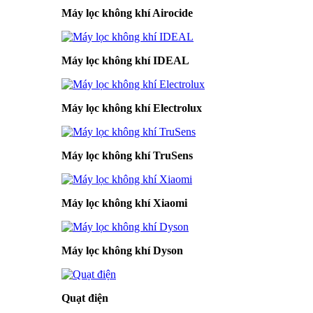
Máy lọc không khí Airocide
Máy lọc không khí IDEAL
Máy lọc không khí Electrolux
Máy lọc không khí TruSens
Máy lọc không khí Xiaomi
Máy lọc không khí Dyson
Quạt điện