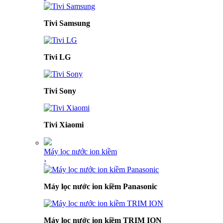
Tivi Samsung
Tivi LG
Tivi Sony
Tivi Xiaomi
Máy lọc nước ion kiềm
›
Máy lọc nước ion kiềm Panasonic
Máy lọc nước ion kiềm TRIM ION