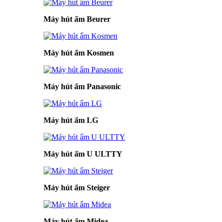
Máy hút ẩm Beurer
Máy hút ẩm Kosmen
Máy hút ẩm Panasonic
Máy hút ẩm LG
Máy hút ẩm U ULTTY
Máy hút ẩm Steiger
Máy hút ẩm Midea