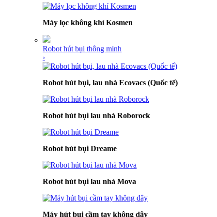
Máy lọc không khí Kosmen
Robot hút bụi thông minh
›
Robot hút bụi, lau nhà Ecovacs (Quốc tế)
Robot hút bụi lau nhà Roborock
Robot hút bụi Dreame
Robot hút bụi lau nhà Mova
Máy hút bụi cầm tay không dây