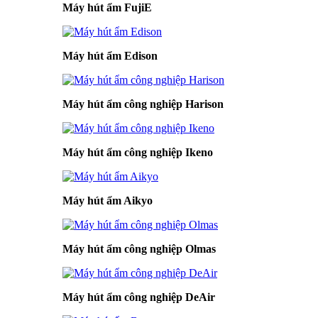
Máy hút ẩm FujiE
Máy hút ẩm Edison
Máy hút ẩm công nghiệp Harison
Máy hút ẩm công nghiệp Ikeno
Máy hút ẩm Aikyo
Máy hút ẩm công nghiệp Olmas
Máy hút ẩm công nghiệp DeAir