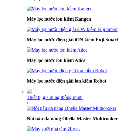
Máy lọc nước ion kiềm Kangen
Máy lọc nước điện giải iON kiềm Fuji Smart
Máy lọc nước ion kiềm Atica
Máy lọc nước điện giải ion kiềm Robot
Thiết bị gia dụng thông minh
›
Nồi nấu đa năng Ohella Master Multicooker