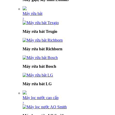
Máy rửa bát
›
Máy rửa bát Texgio
Máy rửa bát Richborn
Máy rửa bát Bosch
Máy rửa bát LG
Máy lọc nước cao cấp
›