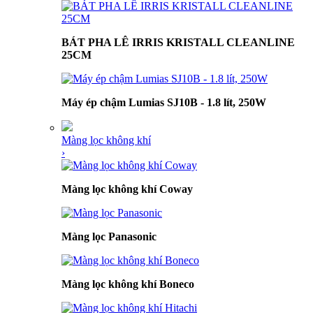
BÁT PHA LÊ IRRIS KRISTALL CLEANLINE
25CM
Máy ép chậm Lumias SJ10B - 1.8 lít, 250W
Màng lọc không khí
›
Màng lọc không khí Coway
Màng lọc Panasonic
Màng lọc không khí Boneco