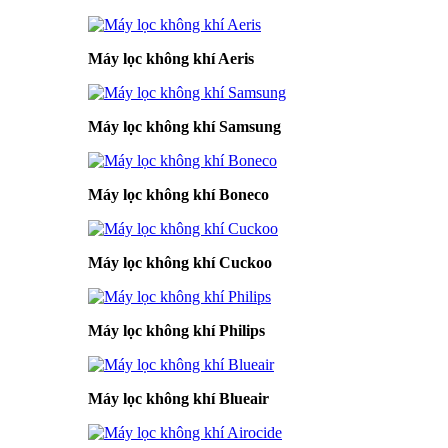
Máy lọc không khí Aeris
Máy lọc không khí Samsung
Máy lọc không khí Boneco
Máy lọc không khí Cuckoo
Máy lọc không khí Philips
Máy lọc không khí Blueair