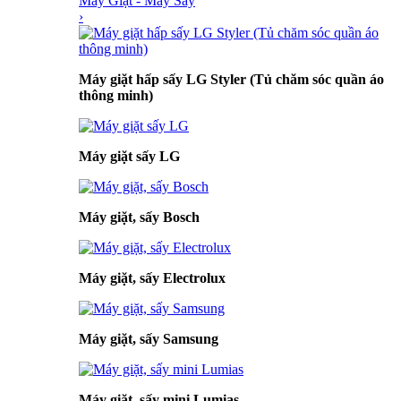
Máy Giặt - Máy Sấy
›
Máy giặt hấp sấy LG Styler (Tủ chăm sóc quần áo
thông minh)
Máy giặt sấy LG
Máy giặt, sấy Bosch
Máy giặt, sấy Electrolux
Máy giặt, sấy Samsung
Máy giặt, sấy mini Lumias