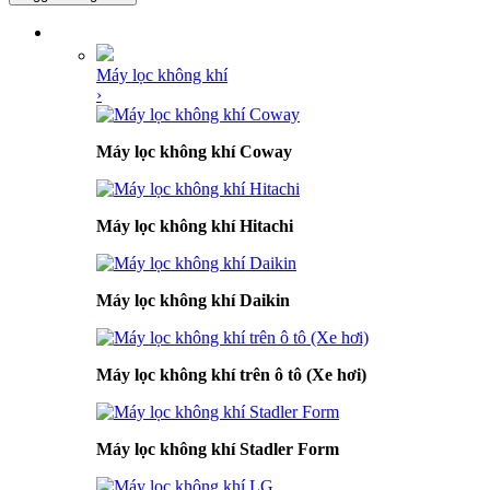
DANH MỤC SẢN PHẨM
Máy lọc không khí
›
Máy lọc không khí Coway
Máy lọc không khí Hitachi
Máy lọc không khí Daikin
Máy lọc không khí trên ô tô (Xe hơi)
Máy lọc không khí Stadler Form