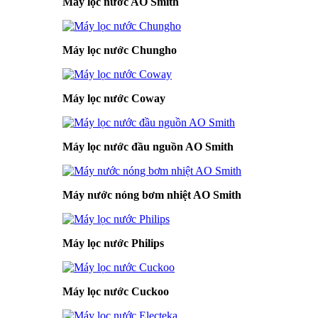
Máy lọc nước AO Smith
Máy lọc nước Chungho
Máy lọc nước Coway
Máy lọc nước đầu nguồn AO Smith
Máy nước nóng bơm nhiệt AO Smith
Máy lọc nước Philips
Máy lọc nước Cuckoo