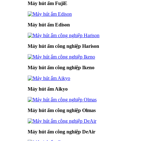
Máy hút ẩm FujiE
Máy hút ẩm Edison
Máy hút ẩm công nghiệp Harison
Máy hút ẩm công nghiệp Ikeno
Máy hút ẩm Aikyo
Máy hút ẩm công nghiệp Olmas
Máy hút ẩm công nghiệp DeAir