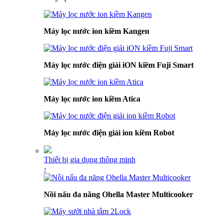
Máy lọc nước ion kiềm Kangen
Máy lọc nước điện giải iON kiềm Fuji Smart
Máy lọc nước ion kiềm Atica
Máy lọc nước điện giải ion kiềm Robot
Thiết bị gia dụng thông minh
›
Nồi nấu đa năng Ohella Master Multicooker