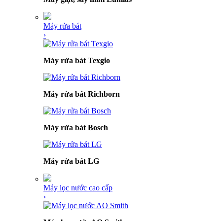
Máy rửa bát
›
Máy rửa bát Texgio
Máy rửa bát Richborn
Máy rửa bát Bosch
Máy rửa bát LG
Máy lọc nước cao cấp
›