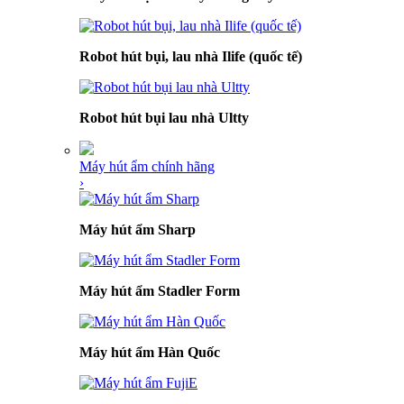
Robot hút bụi, lau nhà Ilife (quốc tế)
Robot hút bụi lau nhà Ultty
Máy hút ẩm chính hãng
›
Máy hút ẩm Sharp
Máy hút ẩm Stadler Form
Máy hút ẩm Hàn Quốc