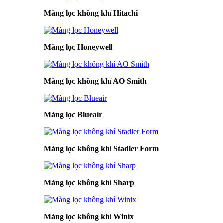
Màng lọc không khí Hitachi
Màng lọc Honeywell
Màng lọc không khí AO Smith
Màng lọc Blueair
Màng lọc không khí Stadler Form
Màng lọc không khí Sharp
Màng lọc không khí Winix