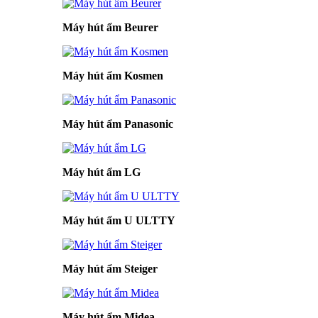
Máy hút ẩm Beurer
Máy hút ẩm Kosmen
Máy hút ẩm Panasonic
Máy hút ẩm LG
Máy hút ẩm U ULTTY
Máy hút ẩm Steiger
Máy hút ẩm Midea