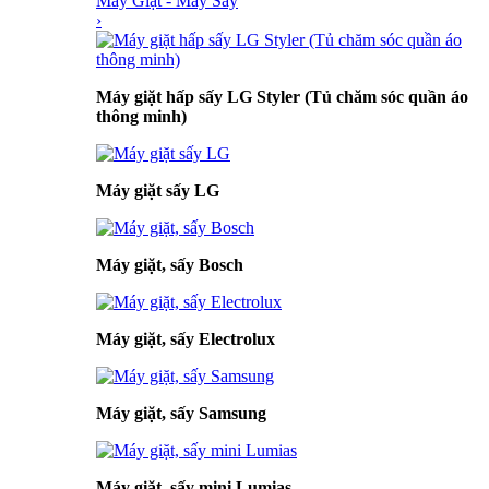
Máy Giặt - Máy Sấy
›
Máy giặt hấp sấy LG Styler (Tủ chăm sóc quần áo
thông minh)
Máy giặt sấy LG
Máy giặt, sấy Bosch
Máy giặt, sấy Electrolux
Máy giặt, sấy Samsung
Máy giặt, sấy mini Lumias