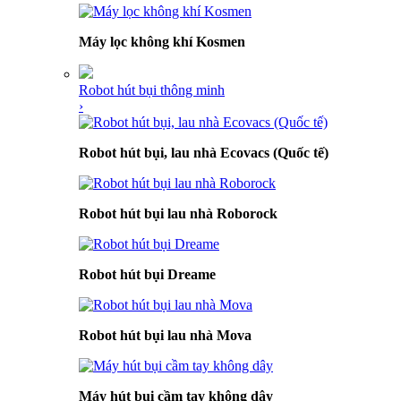
Máy lọc không khí Kosmen
Robot hút bụi thông minh
›
Robot hút bụi, lau nhà Ecovacs (Quốc tế)
Robot hút bụi lau nhà Roborock
Robot hút bụi Dreame
Robot hút bụi lau nhà Mova
Máy hút bụi cầm tay không dây