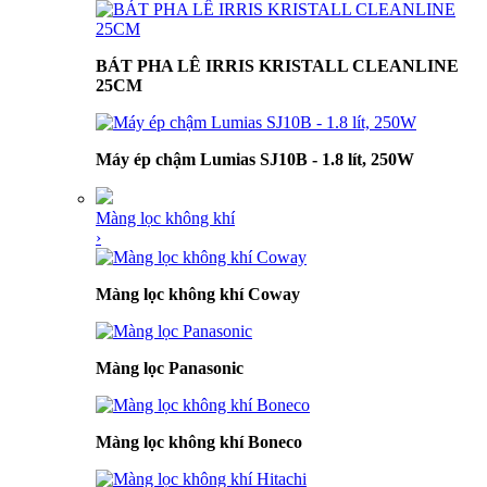
BÁT PHA LÊ IRRIS KRISTALL CLEANLINE
25CM
Máy ép chậm Lumias SJ10B - 1.8 lít, 250W
Màng lọc không khí
›
Màng lọc không khí Coway
Màng lọc Panasonic
Màng lọc không khí Boneco