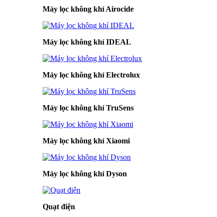
Máy lọc không khí Airocide
Máy lọc không khí IDEAL
Máy lọc không khí Electrolux
Máy lọc không khí TruSens
Máy lọc không khí Xiaomi
Máy lọc không khí Dyson
Quạt điện