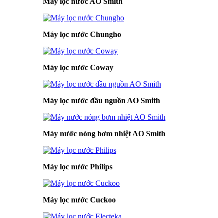
Máy lọc nước AO Smith
Máy lọc nước Chungho
Máy lọc nước Coway
Máy lọc nước đầu nguồn AO Smith
Máy nước nóng bơm nhiệt AO Smith
Máy lọc nước Philips
Máy lọc nước Cuckoo