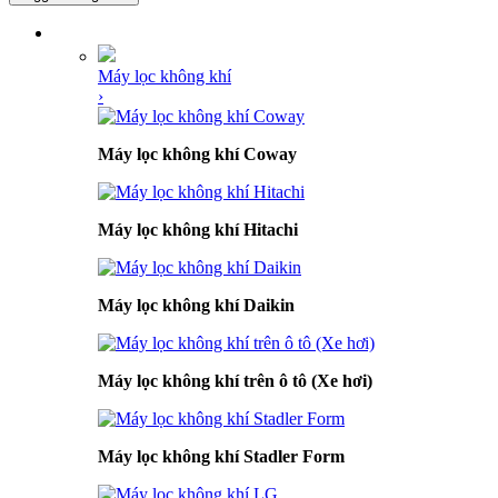
DANH MỤC SẢN PHẨM
Máy lọc không khí
›
Máy lọc không khí Coway
Máy lọc không khí Hitachi
Máy lọc không khí Daikin
Máy lọc không khí trên ô tô (Xe hơi)
Máy lọc không khí Stadler Form