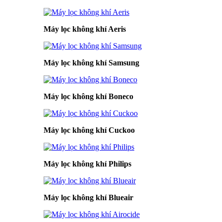
Máy lọc không khí Aeris
Máy lọc không khí Samsung
Máy lọc không khí Boneco
Máy lọc không khí Cuckoo
Máy lọc không khí Philips
Máy lọc không khí Blueair