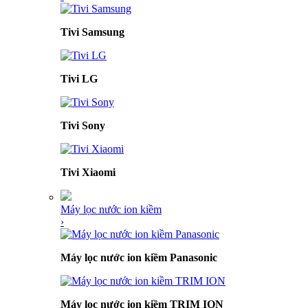
Tivi Samsung
Tivi LG
Tivi Sony
Tivi Xiaomi
Máy lọc nước ion kiềm
›
Máy lọc nước ion kiềm Panasonic
Máy lọc nước ion kiềm TRIM ION