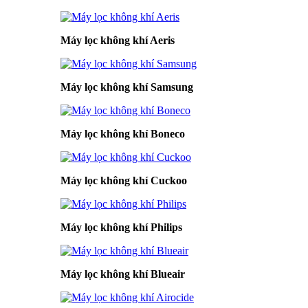
Máy lọc không khí Aeris
Máy lọc không khí Samsung
Máy lọc không khí Boneco
Máy lọc không khí Cuckoo
Máy lọc không khí Philips
Máy lọc không khí Blueair