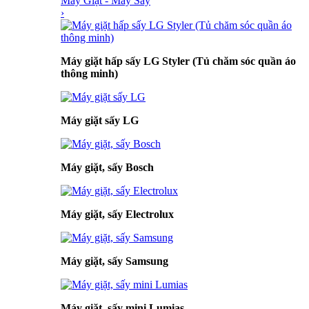
Máy Giặt - Máy Sấy
›
Máy giặt hấp sấy LG Styler (Tủ chăm sóc quần áo
thông minh)
Máy giặt sấy LG
Máy giặt, sấy Bosch
Máy giặt, sấy Electrolux
Máy giặt, sấy Samsung
Máy giặt, sấy mini Lumias