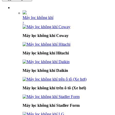
DANH MỤC SẢN PHẨM
Máy lọc không khí
›
Máy lọc không khí Coway
Máy lọc không khí Hitachi
Máy lọc không khí Daikin
Máy lọc không khí trên ô tô (Xe hơi)
Máy lọc không khí Stadler Form