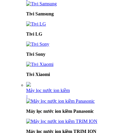
Tivi Samsung
Tivi LG
Tivi Sony
Tivi Xiaomi
Máy lọc nước ion kiềm
›
Máy lọc nước ion kiềm Panasonic
Máy lọc nước ion kiềm TRIM ION