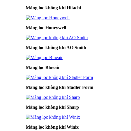
Màng lọc không khí Hitachi
Màng lọc Honeywell
Màng lọc không khí AO Smith
Màng lọc Blueair
Màng lọc không khí Stadler Form
Màng lọc không khí Sharp
Màng lọc không khí Winix