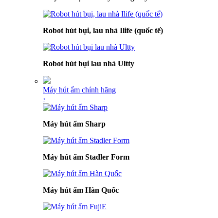
Robot hút bụi, lau nhà Ilife (quốc tế)
Robot hút bụi lau nhà Ultty
Máy hút ẩm chính hãng
›
Máy hút ẩm Sharp
Máy hút ẩm Stadler Form
Máy hút ẩm Hàn Quốc