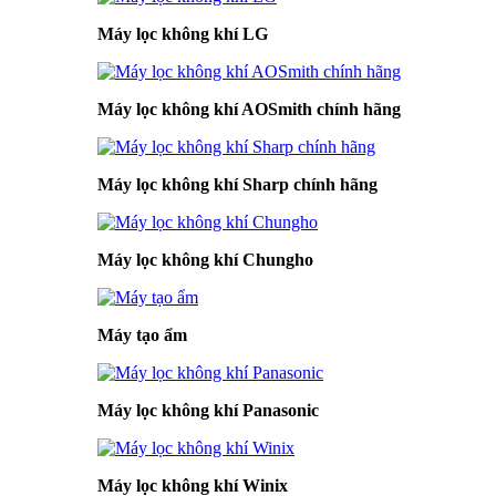
Máy lọc không khí LG
Máy lọc không khí AOSmith chính hãng
Máy lọc không khí Sharp chính hãng
Máy lọc không khí Chungho
Máy tạo ẩm
Máy lọc không khí Panasonic
Máy lọc không khí Winix