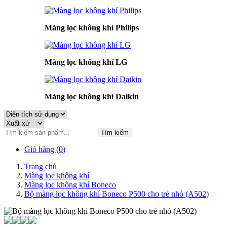
Màng lọc không khí Philips
Màng lọc không khí LG
Màng lọc không khí Daikin
Tìm kiếm
Giỏ hàng (
0
)
Trang chủ
Màng lọc không khí
Màng lọc không khí Boneco
Bộ màng lọc không khí Boneco P500 cho trẻ nhỏ (A502)