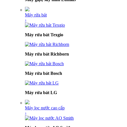
Máy rửa bát
›
Máy rửa bát Texgio
Máy rửa bát Richborn
Máy rửa bát Bosch
Máy rửa bát LG
Máy lọc nước cao cấp
›