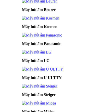
Máy hút ẩm Beurer
Máy hút ẩm Kosmen
Máy hút ẩm Panasonic
Máy hút ẩm LG
Máy hút ẩm U ULTTY
Máy hút ẩm Steiger
Máy hút ẩm Midea