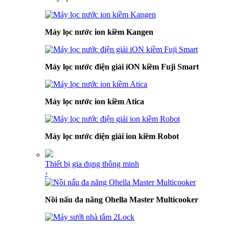
Máy lọc nước ion kiềm Kangen
Máy lọc nước điện giải iON kiềm Fuji Smart
Máy lọc nước ion kiềm Atica
Máy lọc nước điện giải ion kiềm Robot
Thiết bị gia dụng thông minh
›
Nồi nấu đa năng Ohella Master Multicooker