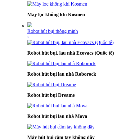
Máy lọc không khí Kosmen
Robot hút bụi thông minh
›
Robot hút bụi, lau nhà Ecovacs (Quốc tế)
Robot hút bụi lau nhà Roborock
Robot hút bụi Dreame
Robot hút bụi lau nhà Mova
Máy hút bụi cầm tay không dây