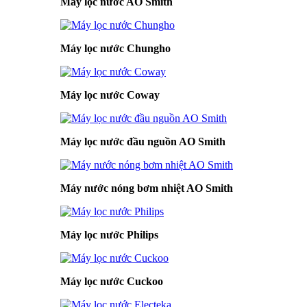
Máy lọc nước AO Smith
Máy lọc nước Chungho
Máy lọc nước Coway
Máy lọc nước đầu nguồn AO Smith
Máy nước nóng bơm nhiệt AO Smith
Máy lọc nước Philips
Máy lọc nước Cuckoo