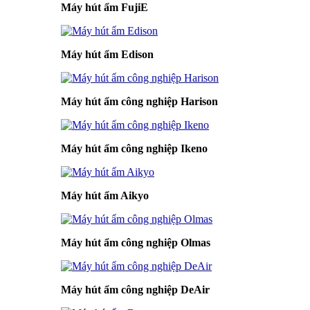
Máy hút ẩm FujiE
Máy hút ẩm Edison
Máy hút ẩm công nghiệp Harison
Máy hút ẩm công nghiệp Ikeno
Máy hút ẩm Aikyo
Máy hút ẩm công nghiệp Olmas
Máy hút ẩm công nghiệp DeAir