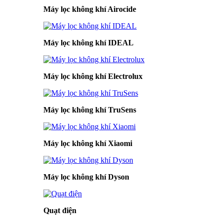
Máy lọc không khí Airocide
Máy lọc không khí IDEAL
Máy lọc không khí Electrolux
Máy lọc không khí TruSens
Máy lọc không khí Xiaomi
Máy lọc không khí Dyson
Quạt điện