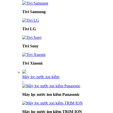
Tivi Samsung
Tivi LG
Tivi Sony
Tivi Xiaomi
Máy lọc nước ion kiềm
›
Máy lọc nước ion kiềm Panasonic
Máy lọc nước ion kiềm TRIM ION