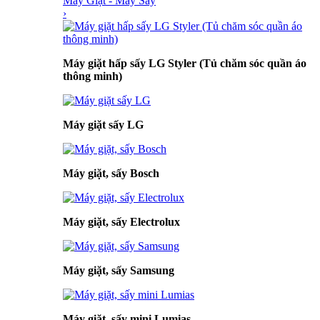
Máy Giặt - Máy Sấy
›
Máy giặt hấp sấy LG Styler (Tủ chăm sóc quần áo
thông minh)
Máy giặt sấy LG
Máy giặt, sấy Bosch
Máy giặt, sấy Electrolux
Máy giặt, sấy Samsung
Máy giặt, sấy mini Lumias