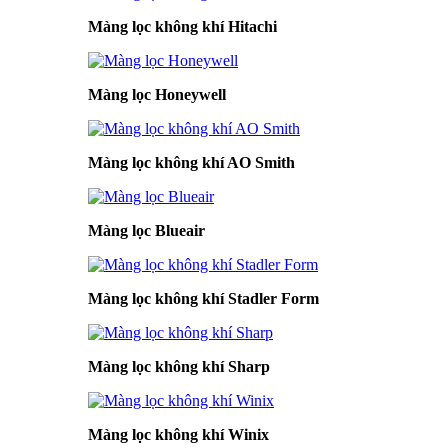
Màng lọc không khí Hitachi
Màng lọc Honeywell
Màng lọc không khí AO Smith
Màng lọc Blueair
Màng lọc không khí Stadler Form
Màng lọc không khí Sharp
Màng lọc không khí Winix