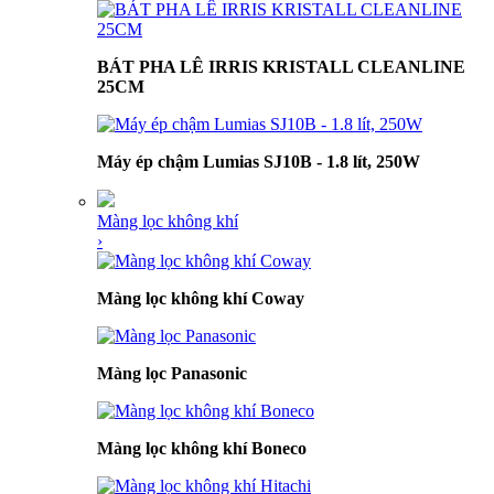
BÁT PHA LÊ IRRIS KRISTALL CLEANLINE
25CM
Máy ép chậm Lumias SJ10B - 1.8 lít, 250W
Màng lọc không khí
›
Màng lọc không khí Coway
Màng lọc Panasonic
Màng lọc không khí Boneco