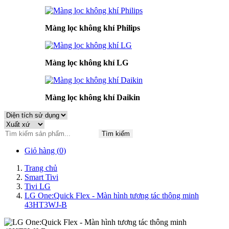
Màng lọc không khí Philips
Màng lọc không khí LG
Màng lọc không khí Daikin
Tìm kiếm
Giỏ hàng (
0
)
Trang chủ
Smart Tivi
Tivi LG
LG One:Quick Flex - Màn hình tương tác thông minh
43HT3WJ-B