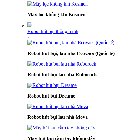
Máy lọc không khí Kosmen
Robot hút bụi thông minh
›
Robot hút bụi, lau nhà Ecovacs (Quốc tế)
Robot hút bụi lau nhà Roborock
Robot hút bụi Dreame
Robot hút bụi lau nhà Mova
Máy hút bụi cầm tay không dây