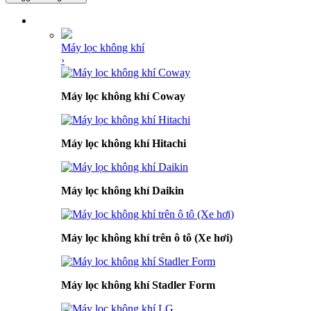
DANH MỤC SẢN PHẨM
Máy lọc không khí
›
Máy lọc không khí Coway
Máy lọc không khí Hitachi
Máy lọc không khí Daikin
Máy lọc không khí trên ô tô (Xe hơi)
Máy lọc không khí Stadler Form