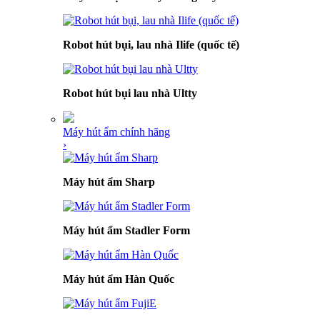
Robot hút bụi, lau nhà Ilife (quốc tế)
Robot hút bụi lau nhà Ultty
Máy hút ẩm chính hãng
›
Máy hút ẩm Sharp
Máy hút ẩm Stadler Form
Máy hút ẩm Hàn Quốc