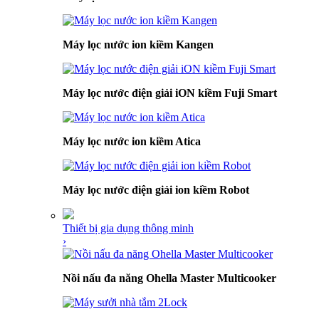
Máy lọc nước ion kiềm Kangen
Máy lọc nước điện giải iON kiềm Fuji Smart
Máy lọc nước ion kiềm Atica
Máy lọc nước điện giải ion kiềm Robot
Thiết bị gia dụng thông minh
›
Nồi nấu đa năng Ohella Master Multicooker