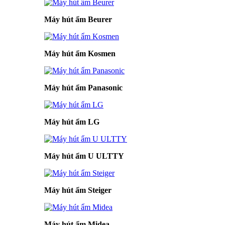
Máy hút ẩm Beurer
Máy hút ẩm Kosmen
Máy hút ẩm Panasonic
Máy hút ẩm LG
Máy hút ẩm U ULTTY
Máy hút ẩm Steiger
Máy hút ẩm Midea