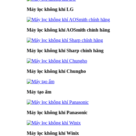
Máy lọc không khí LG
Máy lọc không khí AOSmith chính hãng
Máy lọc không khí Sharp chính hãng
Máy lọc không khí Chungho
Máy tạo ẩm
Máy lọc không khí Panasonic
Máy lọc không khí Winix