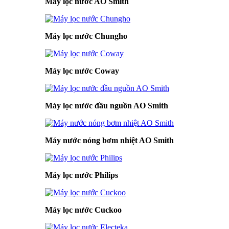
Máy lọc nước AO Smith
Máy lọc nước Chungho
Máy lọc nước Coway
Máy lọc nước đầu nguồn AO Smith
Máy nước nóng bơm nhiệt AO Smith
Máy lọc nước Philips
Máy lọc nước Cuckoo