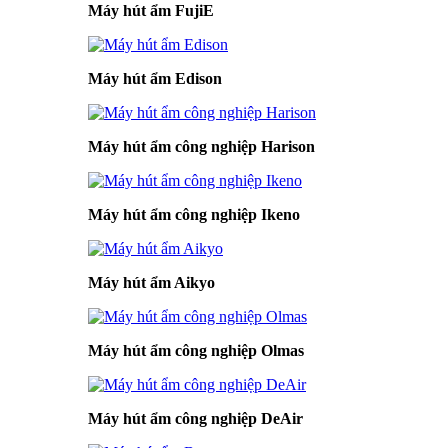
Máy hút ẩm FujiE
Máy hút ẩm Edison
Máy hút ẩm công nghiệp Harison
Máy hút ẩm công nghiệp Ikeno
Máy hút ẩm Aikyo
Máy hút ẩm công nghiệp Olmas
Máy hút ẩm công nghiệp DeAir