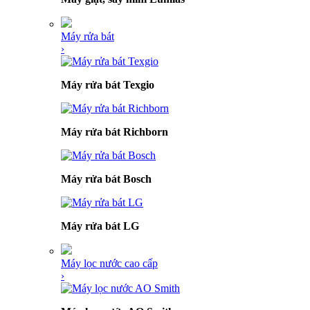
Máy rửa bát
›
Máy rửa bát Texgio
Máy rửa bát Richborn
Máy rửa bát Bosch
Máy rửa bát LG
Máy lọc nước cao cấp
›