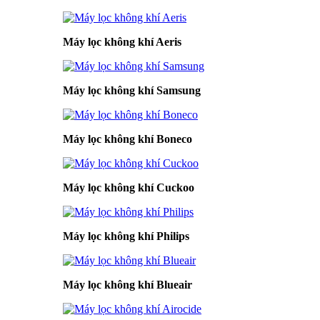
Máy lọc không khí Aeris
Máy lọc không khí Samsung
Máy lọc không khí Boneco
Máy lọc không khí Cuckoo
Máy lọc không khí Philips
Máy lọc không khí Blueair