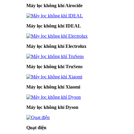
Máy lọc không khí Airocide
Máy lọc không khí IDEAL
Máy lọc không khí Electrolux
Máy lọc không khí TruSens
Máy lọc không khí Xiaomi
Máy lọc không khí Dyson
Quạt điện