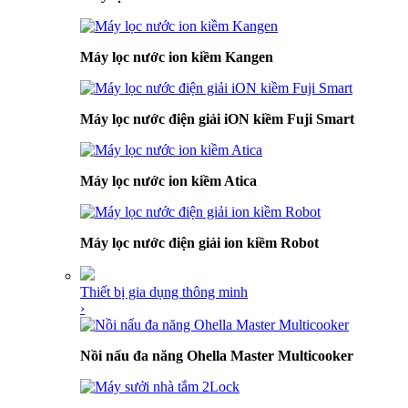
Máy lọc nước ion kiềm Kangen
Máy lọc nước điện giải iON kiềm Fuji Smart
Máy lọc nước ion kiềm Atica
Máy lọc nước điện giải ion kiềm Robot
Thiết bị gia dụng thông minh
›
Nồi nấu đa năng Ohella Master Multicooker