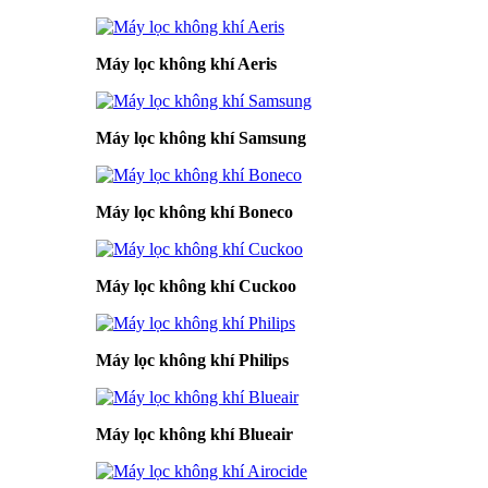
Máy lọc không khí Aeris
Máy lọc không khí Samsung
Máy lọc không khí Boneco
Máy lọc không khí Cuckoo
Máy lọc không khí Philips
Máy lọc không khí Blueair