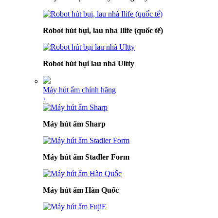
Robot hút bụi, lau nhà Ilife (quốc tế)
Robot hút bụi lau nhà Ultty
Máy hút ẩm chính hãng
›
Máy hút ẩm Sharp
Máy hút ẩm Stadler Form
Máy hút ẩm Hàn Quốc