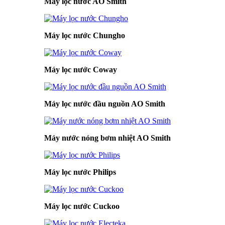
Máy lọc nước AO Smith
Máy lọc nước Chungho
Máy lọc nước Coway
Máy lọc nước đầu nguồn AO Smith
Máy nước nóng bơm nhiệt AO Smith
Máy lọc nước Philips
Máy lọc nước Cuckoo