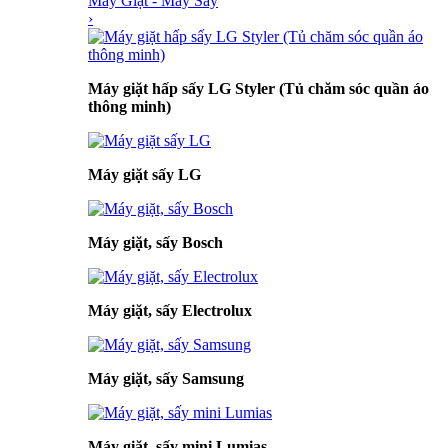
Máy Giặt - Máy Sấy
›
Máy giặt hấp sấy LG Styler (Tủ chăm sóc quần áo
thông minh)
Máy giặt sấy LG
Máy giặt, sấy Bosch
Máy giặt, sấy Electrolux
Máy giặt, sấy Samsung
Máy giặt, sấy mini Lumias