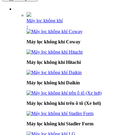
DANH MỤC SẢN PHẨM
Máy lọc không khí
›
Máy lọc không khí Coway
Máy lọc không khí Hitachi
Máy lọc không khí Daikin
Máy lọc không khí trên ô tô (Xe hơi)
Máy lọc không khí Stadler Form