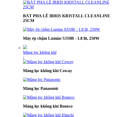
BÁT PHA LÊ IRRIS KRISTALL CLEANLINE
25CM
Máy ép chậm Lumias SJ10B - 1.8 lít, 250W
Màng lọc không khí
›
Màng lọc không khí Coway
Màng lọc Panasonic
Màng lọc không khí Boneco