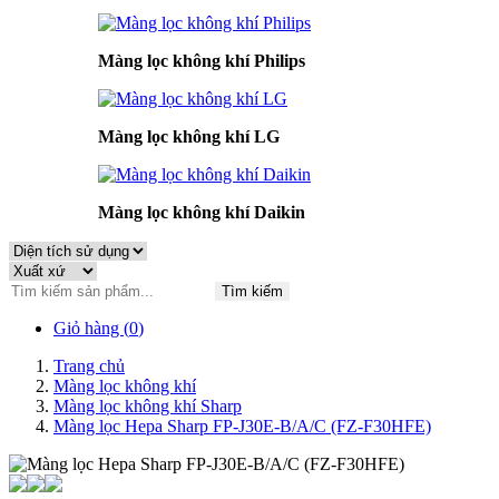
Màng lọc không khí Philips
Màng lọc không khí LG
Màng lọc không khí Daikin
Tìm kiếm
Giỏ hàng (
0
)
Trang chủ
Màng lọc không khí
Màng lọc không khí Sharp
Màng lọc Hepa Sharp FP-J30E-B/A/C (FZ-F30HFE)