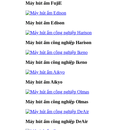
Máy hút ẩm FujiE
Máy hút ẩm Edison
Máy hút ẩm công nghiệp Harison
Máy hút ẩm công nghiệp Ikeno
Máy hút ẩm Aikyo
Máy hút ẩm công nghiệp Olmas
Máy hút ẩm công nghiệp DeAir