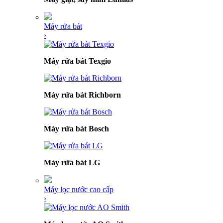
Máy rửa bát
›
Máy rửa bát Texgio
Máy rửa bát Richborn
Máy rửa bát Bosch
Máy rửa bát LG
Máy lọc nước cao cấp
›