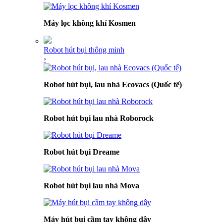
Máy lọc không khí Kosmen
Robot hút bụi thông minh
›
Robot hút bụi, lau nhà Ecovacs (Quốc tế)
Robot hút bụi lau nhà Roborock
Robot hút bụi Dreame
Robot hút bụi lau nhà Mova
Máy hút bụi cầm tay không dây