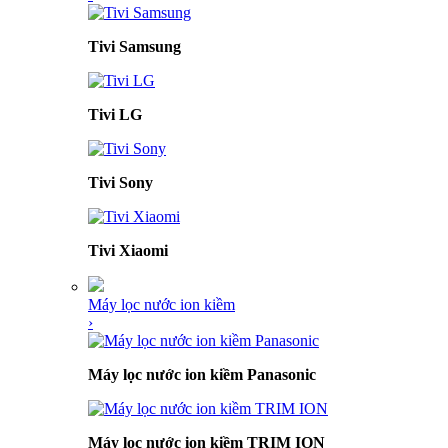
Tivi Samsung
Tivi LG
Tivi Sony
Tivi Xiaomi
Máy lọc nước ion kiềm
›
Máy lọc nước ion kiềm Panasonic
Máy lọc nước ion kiềm TRIM ION