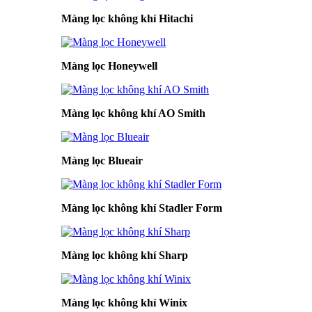
Màng lọc không khí Hitachi
Màng lọc Honeywell
Màng lọc không khí AO Smith
Màng lọc Blueair
Màng lọc không khí Stadler Form
Màng lọc không khí Sharp
Màng lọc không khí Winix