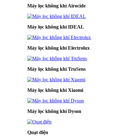
Máy lọc không khí Airocide
Máy lọc không khí IDEAL
Máy lọc không khí Electrolux
Máy lọc không khí TruSens
Máy lọc không khí Xiaomi
Máy lọc không khí Dyson
Quạt điện