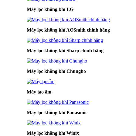
Máy lọc không khí LG
Máy lọc không khí AOSmith chính hãng
Máy lọc không khí Sharp chính hãng
Máy lọc không khí Chungho
Máy tạo ẩm
Máy lọc không khí Panasonic
Máy lọc không khí Winix