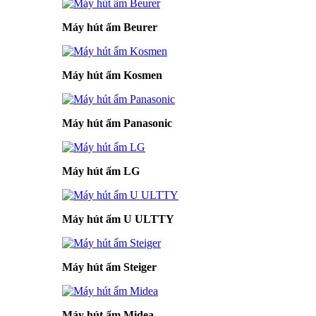
Máy hút ẩm Beurer
Máy hút ẩm Kosmen
Máy hút ẩm Panasonic
Máy hút ẩm LG
Máy hút ẩm U ULTTY
Máy hút ẩm Steiger
Máy hút ẩm Midea