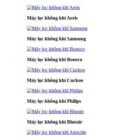
Máy lọc không khí Aeris
Máy lọc không khí Samsung
Máy lọc không khí Boneco
Máy lọc không khí Cuckoo
Máy lọc không khí Philips
Máy lọc không khí Blueair