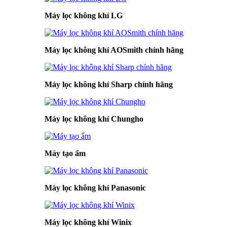
Máy lọc không khí LG
Máy lọc không khí AOSmith chính hãng
Máy lọc không khí Sharp chính hãng
Máy lọc không khí Chungho
Máy tạo ẩm
Máy lọc không khí Panasonic
Máy lọc không khí Winix