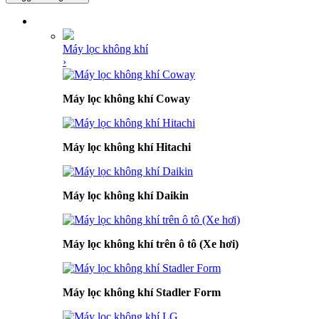
DANH MỤC SẢN PHẨM
Máy lọc không khí
›
Máy lọc không khí Coway
Máy lọc không khí Hitachi
Máy lọc không khí Daikin
Máy lọc không khí trên ô tô (Xe hơi)
Máy lọc không khí Stadler Form