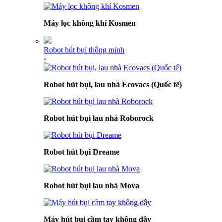
Máy lọc không khí Kosmen
Robot hút bụi thông minh
›
Robot hút bụi, lau nhà Ecovacs (Quốc tế)
Robot hút bụi lau nhà Roborock
Robot hút bụi Dreame
Robot hút bụi lau nhà Mova
Máy hút bụi cầm tay không dây