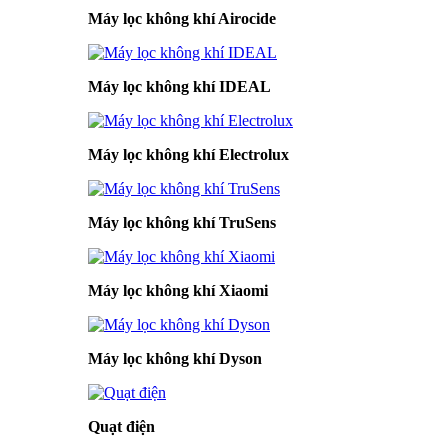
Máy lọc không khí Airocide
Máy lọc không khí IDEAL
Máy lọc không khí Electrolux
Máy lọc không khí TruSens
Máy lọc không khí Xiaomi
Máy lọc không khí Dyson
Quạt điện