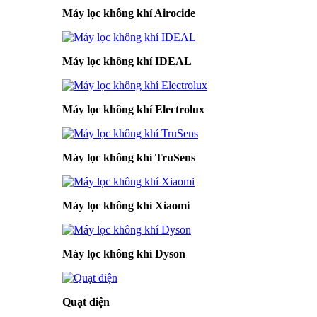
Máy lọc không khí Airocide
Máy lọc không khí IDEAL
Máy lọc không khí Electrolux
Máy lọc không khí TruSens
Máy lọc không khí Xiaomi
Máy lọc không khí Dyson
Quạt điện