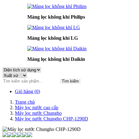
Màng lọc không khí Philips
Màng lọc không khí LG
Màng lọc không khí Daikin
Tìm kiếm
Giỏ hàng (
0
)
Trang chủ
Máy lọc nước cao cấp
Máy lọc nước Chungho
Máy lọc nước Chungho CHP-1290D