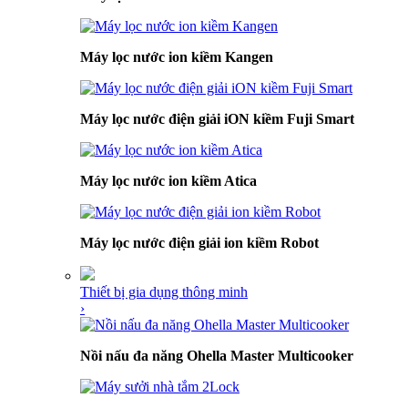
Máy lọc nước ion kiềm Kangen
Máy lọc nước điện giải iON kiềm Fuji Smart
Máy lọc nước ion kiềm Atica
Máy lọc nước điện giải ion kiềm Robot
Thiết bị gia dụng thông minh
›
Nồi nấu đa năng Ohella Master Multicooker