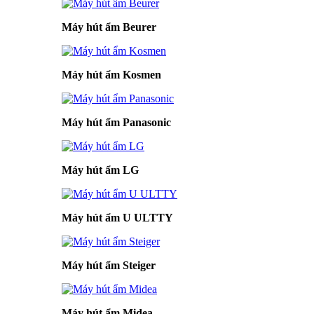
Máy hút ẩm Beurer
Máy hút ẩm Kosmen
Máy hút ẩm Panasonic
Máy hút ẩm LG
Máy hút ẩm U ULTTY
Máy hút ẩm Steiger
Máy hút ẩm Midea