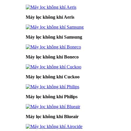
Máy lọc không khí Aeris
Máy lọc không khí Samsung
Máy lọc không khí Boneco
Máy lọc không khí Cuckoo
Máy lọc không khí Philips
Máy lọc không khí Blueair