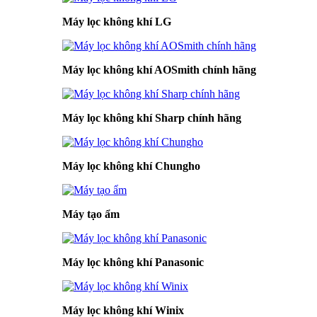
Máy lọc không khí LG
Máy lọc không khí AOSmith chính hãng
Máy lọc không khí Sharp chính hãng
Máy lọc không khí Chungho
Máy tạo ẩm
Máy lọc không khí Panasonic
Máy lọc không khí Winix