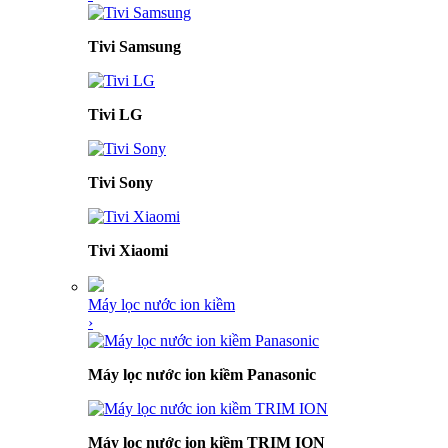
Tivi Samsung
Tivi LG
Tivi Sony
Tivi Xiaomi
Máy lọc nước ion kiềm
›
Máy lọc nước ion kiềm Panasonic
Máy lọc nước ion kiềm TRIM ION