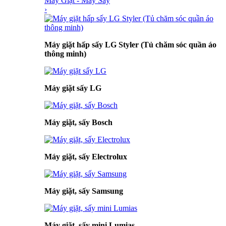
Máy Giặt - Máy Sấy
›
Máy giặt hấp sấy LG Styler (Tủ chăm sóc quần áo
thông minh)
Máy giặt sấy LG
Máy giặt, sấy Bosch
Máy giặt, sấy Electrolux
Máy giặt, sấy Samsung
Máy giặt, sấy mini Lumias