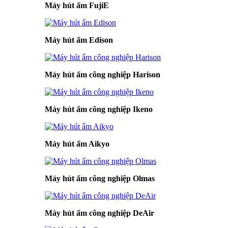
Máy hút ẩm FujiE
Máy hút ẩm Edison
Máy hút ẩm công nghiệp Harison
Máy hút ẩm công nghiệp Ikeno
Máy hút ẩm Aikyo
Máy hút ẩm công nghiệp Olmas
Máy hút ẩm công nghiệp DeAir