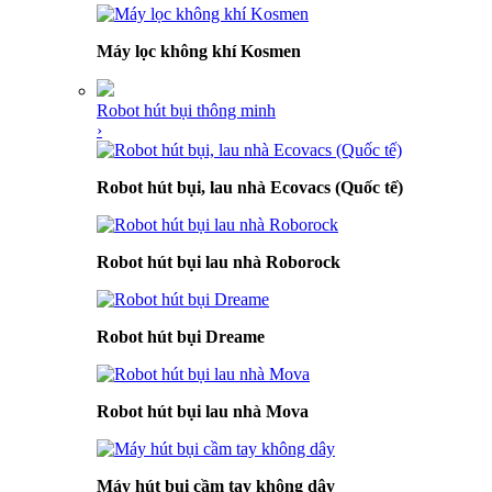
Máy lọc không khí Kosmen
Robot hút bụi thông minh
›
Robot hút bụi, lau nhà Ecovacs (Quốc tế)
Robot hút bụi lau nhà Roborock
Robot hút bụi Dreame
Robot hút bụi lau nhà Mova
Máy hút bụi cầm tay không dây