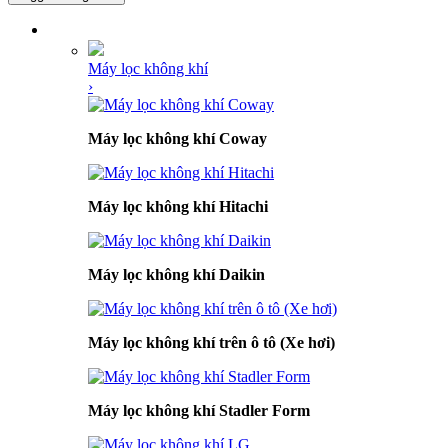
DANH MỤC SẢN PHẨM
Máy lọc không khí
›
Máy lọc không khí Coway
Máy lọc không khí Hitachi
Máy lọc không khí Daikin
Máy lọc không khí trên ô tô (Xe hơi)
Máy lọc không khí Stadler Form