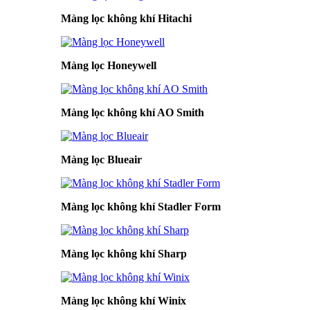
Màng lọc không khí Hitachi
Màng lọc Honeywell
Màng lọc không khí AO Smith
Màng lọc Blueair
Màng lọc không khí Stadler Form
Màng lọc không khí Sharp
Màng lọc không khí Winix