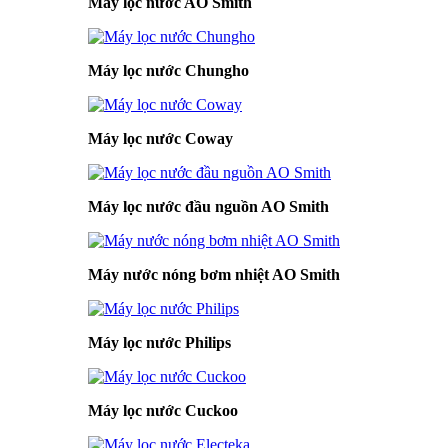
Máy lọc nước AO Smith
Máy lọc nước Chungho
Máy lọc nước Coway
Máy lọc nước đầu nguồn AO Smith
Máy nước nóng bơm nhiệt AO Smith
Máy lọc nước Philips
Máy lọc nước Cuckoo