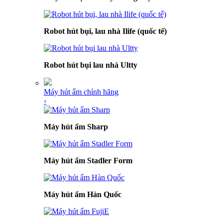
Robot hút bụi, lau nhà Ilife (quốc tế)
Robot hút bụi lau nhà Ultty
Máy hút ẩm chính hãng
›
Máy hút ẩm Sharp
Máy hút ẩm Stadler Form
Máy hút ẩm Hàn Quốc