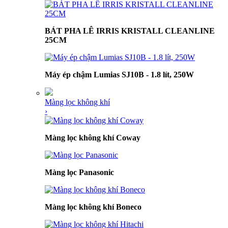
BÁT PHA LÊ IRRIS KRISTALL CLEANLINE
25CM
Máy ép chậm Lumias SJ10B - 1.8 lít, 250W
Màng lọc không khí
›
Màng lọc không khí Coway
Màng lọc Panasonic
Màng lọc không khí Boneco