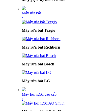
Máy rửa bát
›
Máy rửa bát Texgio
Máy rửa bát Richborn
Máy rửa bát Bosch
Máy rửa bát LG
Máy lọc nước cao cấp
›