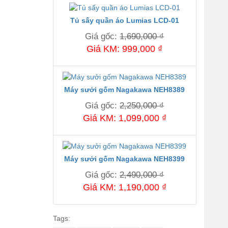
Tủ sấy quần áo Lumias LCD-01
Giá gốc:
1,690,000 ₫
Giá KM: 999,000 ₫
Máy sưởi gốm Nagakawa NEH8389
Giá gốc:
2,250,000 ₫
Giá KM: 1,099,000 ₫
Máy sưởi gốm Nagakawa NEH8399
Giá gốc:
2,490,000 ₫
Giá KM: 1,190,000 ₫
Tags: