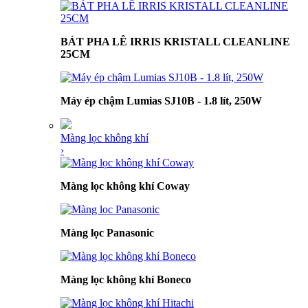
BÁT PHA LÊ IRRIS KRISTALL CLEANLINE
25CM
Máy ép chậm Lumias SJ10B - 1.8 lít, 250W
Màng lọc không khí
›
Màng lọc không khí Coway
Màng lọc Panasonic
Màng lọc không khí Boneco