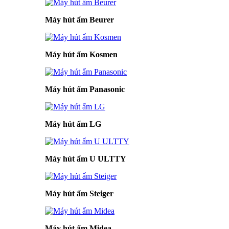
Máy hút ẩm Beurer
Máy hút ẩm Kosmen
Máy hút ẩm Panasonic
Máy hút ẩm LG
Máy hút ẩm U ULTTY
Máy hút ẩm Steiger
Máy hút ẩm Midea