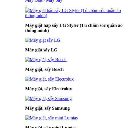
Máy Giặt - Máy Sấy
›
Máy giặt hấp sấy LG Styler (Tủ chăm sóc quần áo
thông minh)
Máy giặt sấy LG
Máy giặt, sấy Bosch
Máy giặt, sấy Electrolux
Máy giặt, sấy Samsung
Máy giặt, sấy mini Lumias