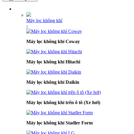
DANH MỤC SẢN PHẨM
Máy lọc không khí
›
Máy lọc không khí Coway
Máy lọc không khí Hitachi
Máy lọc không khí Daikin
Máy lọc không khí trên ô tô (Xe hơi)
Máy lọc không khí Stadler Form