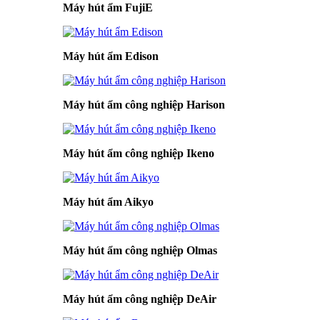
Máy hút ẩm FujiE
Máy hút ẩm Edison
Máy hút ẩm công nghiệp Harison
Máy hút ẩm công nghiệp Ikeno
Máy hút ẩm Aikyo
Máy hút ẩm công nghiệp Olmas
Máy hút ẩm công nghiệp DeAir