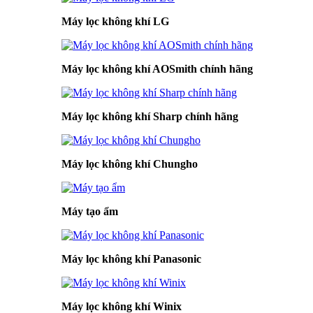
Máy lọc không khí LG
Máy lọc không khí AOSmith chính hãng
Máy lọc không khí Sharp chính hãng
Máy lọc không khí Chungho
Máy tạo ẩm
Máy lọc không khí Panasonic
Máy lọc không khí Winix