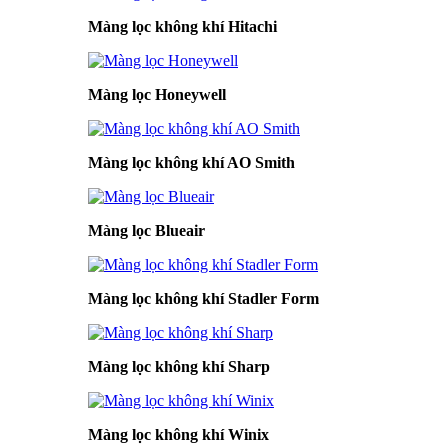
Màng lọc không khí Hitachi
Màng lọc Honeywell
Màng lọc không khí AO Smith
Màng lọc Blueair
Màng lọc không khí Stadler Form
Màng lọc không khí Sharp
Màng lọc không khí Winix