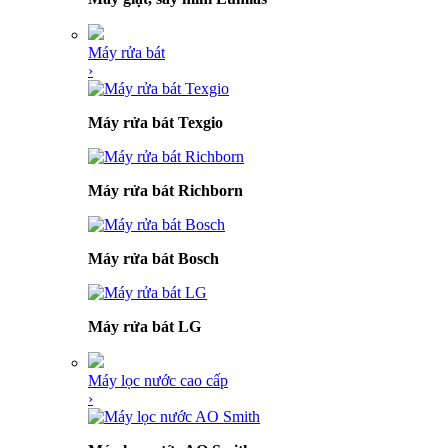
Máy rửa bát
›
Máy rửa bát Texgio
Máy rửa bát Richborn
Máy rửa bát Bosch
Máy rửa bát LG
Máy lọc nước cao cấp
›