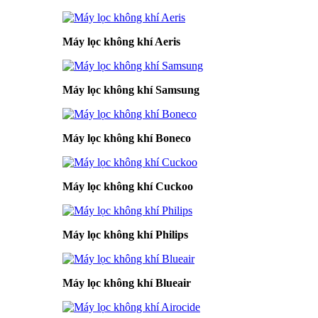
Máy lọc không khí Aeris
Máy lọc không khí Samsung
Máy lọc không khí Boneco
Máy lọc không khí Cuckoo
Máy lọc không khí Philips
Máy lọc không khí Blueair