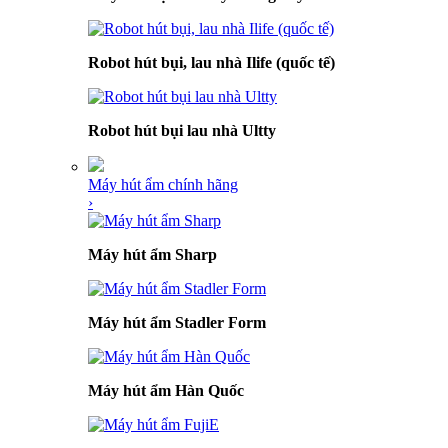
Robot hút bụi, lau nhà Ilife (quốc tế)
Robot hút bụi lau nhà Ultty
Máy hút ẩm chính hãng
›
Máy hút ẩm Sharp
Máy hút ẩm Stadler Form
Máy hút ẩm Hàn Quốc