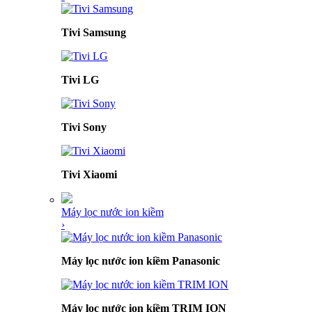
Tivi Samsung
Tivi LG
Tivi Sony
Tivi Xiaomi
Máy lọc nước ion kiềm
›
Máy lọc nước ion kiềm Panasonic
Máy lọc nước ion kiềm TRIM ION