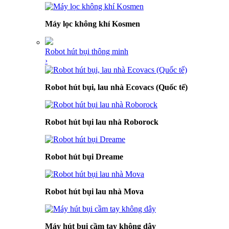
Máy lọc không khí Kosmen
Robot hút bụi thông minh
›
Robot hút bụi, lau nhà Ecovacs (Quốc tế)
Robot hút bụi lau nhà Roborock
Robot hút bụi Dreame
Robot hút bụi lau nhà Mova
Máy hút bụi cầm tay không dây