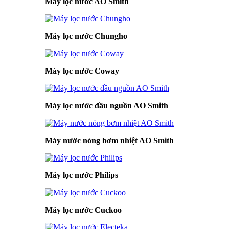
Máy lọc nước AO Smith
Máy lọc nước Chungho
Máy lọc nước Coway
Máy lọc nước đầu nguồn AO Smith
Máy nước nóng bơm nhiệt AO Smith
Máy lọc nước Philips
Máy lọc nước Cuckoo