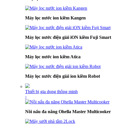
Máy lọc nước ion kiềm Kangen
Máy lọc nước điện giải iON kiềm Fuji Smart
Máy lọc nước ion kiềm Atica
Máy lọc nước điện giải ion kiềm Robot
Thiết bị gia dụng thông minh
›
Nồi nấu đa năng Ohella Master Multicooker