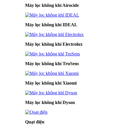
Máy lọc không khí Airocide
Máy lọc không khí IDEAL
Máy lọc không khí Electrolux
Máy lọc không khí TruSens
Máy lọc không khí Xiaomi
Máy lọc không khí Dyson
Quạt điện