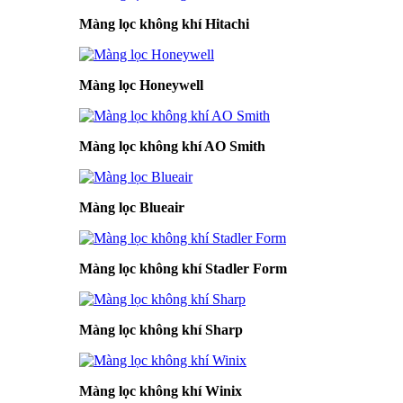
Màng lọc không khí Hitachi
Màng lọc Honeywell
Màng lọc không khí AO Smith
Màng lọc Blueair
Màng lọc không khí Stadler Form
Màng lọc không khí Sharp
Màng lọc không khí Winix