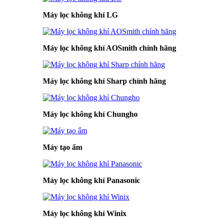
Máy lọc không khí LG
Máy lọc không khí AOSmith chính hãng
Máy lọc không khí Sharp chính hãng
Máy lọc không khí Chungho
Máy tạo ẩm
Máy lọc không khí Panasonic
Máy lọc không khí Winix