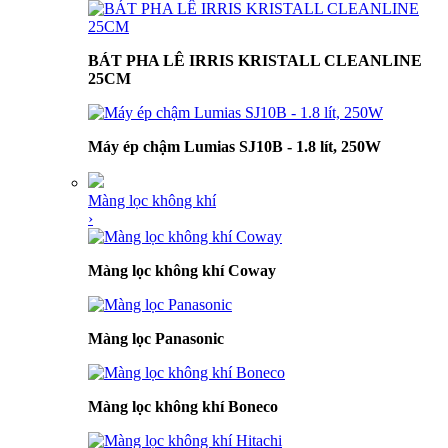
BÁT PHA LÊ IRRIS KRISTALL CLEANLINE
25CM
Máy ép chậm Lumias SJ10B - 1.8 lít, 250W
Màng lọc không khí
›
Màng lọc không khí Coway
Màng lọc Panasonic
Màng lọc không khí Boneco