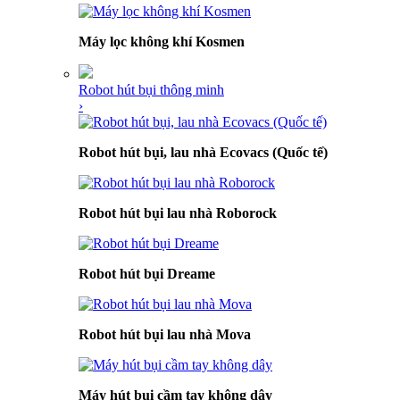
Máy lọc không khí Kosmen
Robot hút bụi thông minh
›
Robot hút bụi, lau nhà Ecovacs (Quốc tế)
Robot hút bụi lau nhà Roborock
Robot hút bụi Dreame
Robot hút bụi lau nhà Mova
Máy hút bụi cầm tay không dây