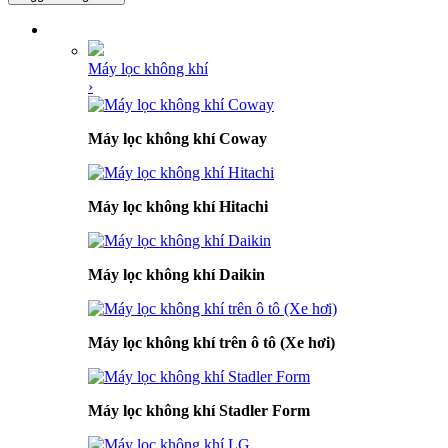
DANH MỤC SẢN PHẨM
Máy lọc không khí
›
Máy lọc không khí Coway
Máy lọc không khí Hitachi
Máy lọc không khí Daikin
Máy lọc không khí trên ô tô (Xe hơi)
Máy lọc không khí Stadler Form