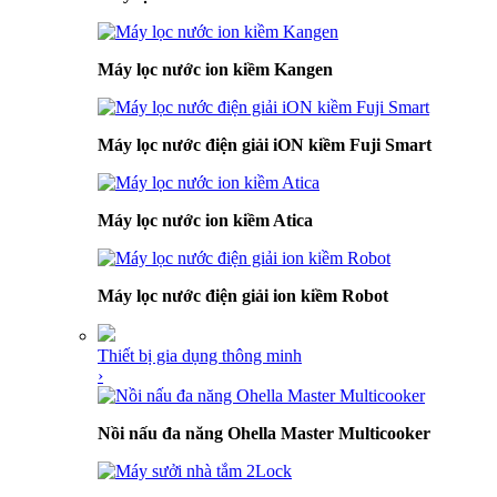
Máy lọc nước ion kiềm Kangen
Máy lọc nước điện giải iON kiềm Fuji Smart
Máy lọc nước ion kiềm Atica
Máy lọc nước điện giải ion kiềm Robot
Thiết bị gia dụng thông minh
›
Nồi nấu đa năng Ohella Master Multicooker