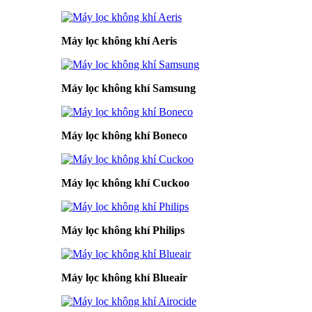
Máy lọc không khí Aeris
Máy lọc không khí Samsung
Máy lọc không khí Boneco
Máy lọc không khí Cuckoo
Máy lọc không khí Philips
Máy lọc không khí Blueair