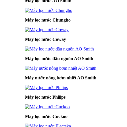
Máy lọc nước AO Smith
Máy lọc nước Chungho
Máy lọc nước Coway
Máy lọc nước đầu nguồn AO Smith
Máy nước nóng bơm nhiệt AO Smith
Máy lọc nước Philips
Máy lọc nước Cuckoo