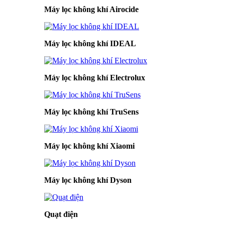
Máy lọc không khí Airocide
Máy lọc không khí IDEAL
Máy lọc không khí Electrolux
Máy lọc không khí TruSens
Máy lọc không khí Xiaomi
Máy lọc không khí Dyson
Quạt điện