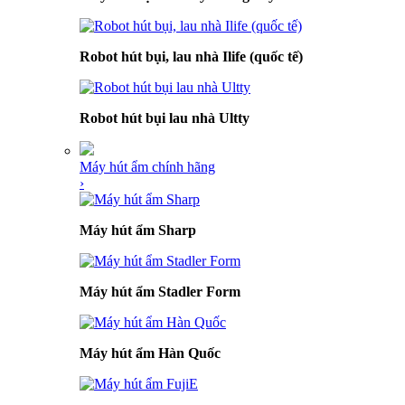
Robot hút bụi, lau nhà Ilife (quốc tế)
Robot hút bụi lau nhà Ultty
Máy hút ẩm chính hãng
›
Máy hút ẩm Sharp
Máy hút ẩm Stadler Form
Máy hút ẩm Hàn Quốc