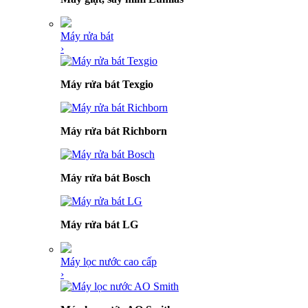
Máy rửa bát
›
Máy rửa bát Texgio
Máy rửa bát Richborn
Máy rửa bát Bosch
Máy rửa bát LG
Máy lọc nước cao cấp
›