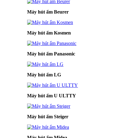
Máy hút ẩm Beurer
Máy hút ẩm Kosmen
Máy hút ẩm Panasonic
Máy hút ẩm LG
Máy hút ẩm U ULTTY
Máy hút ẩm Steiger
Máy hút ẩm Midea