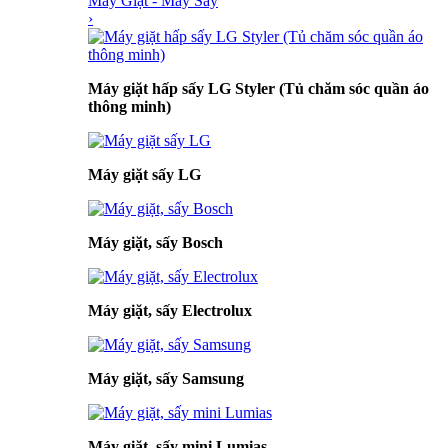
Máy Giặt - Máy Sấy
›
Máy giặt hấp sấy LG Styler (Tủ chăm sóc quần áo
thông minh)
Máy giặt sấy LG
Máy giặt, sấy Bosch
Máy giặt, sấy Electrolux
Máy giặt, sấy Samsung
Máy giặt, sấy mini Lumias