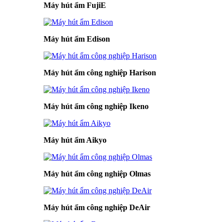
Máy hút ẩm FujiE
Máy hút ẩm Edison
Máy hút ẩm công nghiệp Harison
Máy hút ẩm công nghiệp Ikeno
Máy hút ẩm Aikyo
Máy hút ẩm công nghiệp Olmas
Máy hút ẩm công nghiệp DeAir