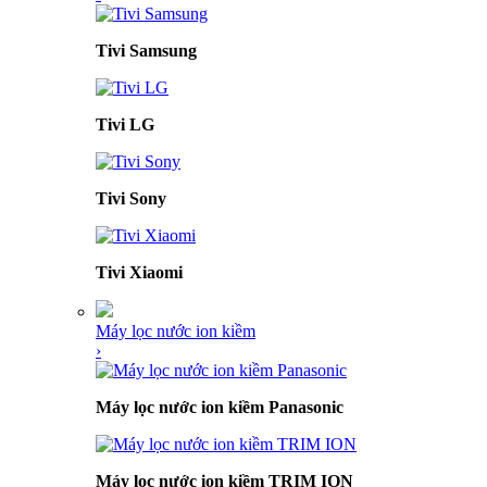
Tivi Samsung
Tivi LG
Tivi Sony
Tivi Xiaomi
Máy lọc nước ion kiềm
›
Máy lọc nước ion kiềm Panasonic
Máy lọc nước ion kiềm TRIM ION