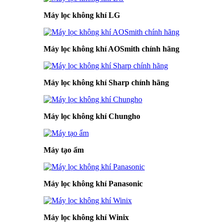
Máy lọc không khí LG
Máy lọc không khí AOSmith chính hãng
Máy lọc không khí Sharp chính hãng
Máy lọc không khí Chungho
Máy tạo ẩm
Máy lọc không khí Panasonic
Máy lọc không khí Winix