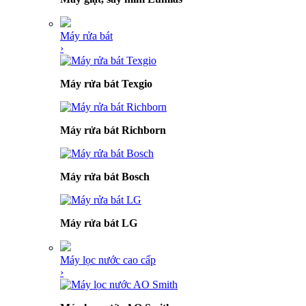
Máy rửa bát
›
Máy rửa bát Texgio
Máy rửa bát Richborn
Máy rửa bát Bosch
Máy rửa bát LG
Máy lọc nước cao cấp
›