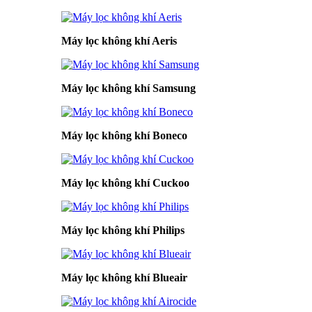
Máy lọc không khí Aeris
Máy lọc không khí Samsung
Máy lọc không khí Boneco
Máy lọc không khí Cuckoo
Máy lọc không khí Philips
Máy lọc không khí Blueair