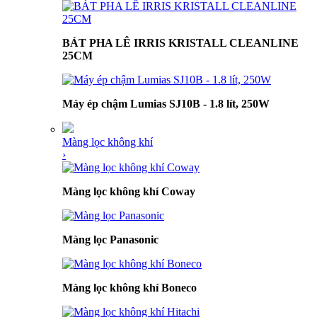
BÁT PHA LÊ IRRIS KRISTALL CLEANLINE
25CM
Máy ép chậm Lumias SJ10B - 1.8 lít, 250W
Màng lọc không khí
›
Màng lọc không khí Coway
Màng lọc Panasonic
Màng lọc không khí Boneco