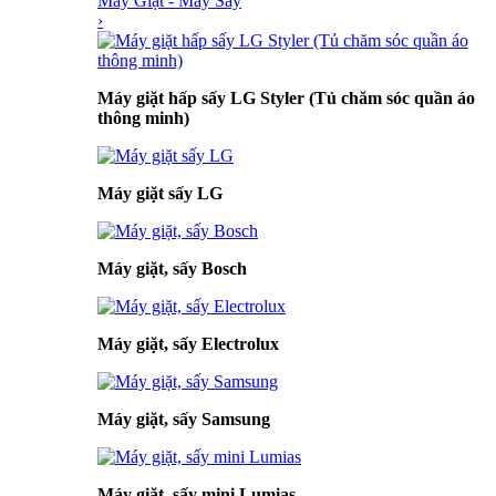
Máy Giặt - Máy Sấy
›
Máy giặt hấp sấy LG Styler (Tủ chăm sóc quần áo
thông minh)
Máy giặt sấy LG
Máy giặt, sấy Bosch
Máy giặt, sấy Electrolux
Máy giặt, sấy Samsung
Máy giặt, sấy mini Lumias