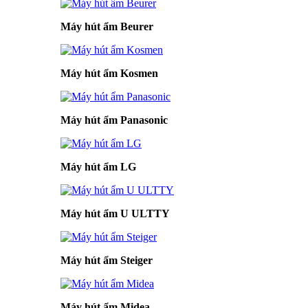
Máy hút ẩm Beurer
Máy hút ẩm Kosmen
Máy hút ẩm Panasonic
Máy hút ẩm LG
Máy hút ẩm U ULTTY
Máy hút ẩm Steiger
Máy hút ẩm Midea