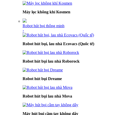
Máy lọc không khí Kosmen
Robot hút bụi thông minh
›
Robot hút bụi, lau nhà Ecovacs (Quốc tế)
Robot hút bụi lau nhà Roborock
Robot hút bụi Dreame
Robot hút bụi lau nhà Mova
Máy hút bụi cầm tay không dây