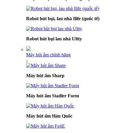
Robot hút bụi, lau nhà Ilife (quốc tế)
Robot hút bụi lau nhà Ultty
Máy hút ẩm chính hãng
›
Máy hút ẩm Sharp
Máy hút ẩm Stadler Form
Máy hút ẩm Hàn Quốc