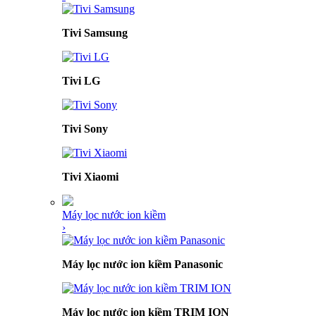
Tivi Samsung
Tivi LG
Tivi Sony
Tivi Xiaomi
Máy lọc nước ion kiềm
›
Máy lọc nước ion kiềm Panasonic
Máy lọc nước ion kiềm TRIM ION