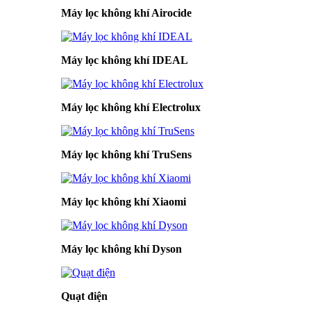
Máy lọc không khí Airocide
Máy lọc không khí IDEAL
Máy lọc không khí Electrolux
Máy lọc không khí TruSens
Máy lọc không khí Xiaomi
Máy lọc không khí Dyson
Quạt điện