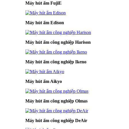
Máy hút ẩm FujiE
Máy hút ẩm Edison
Máy hút ẩm công nghiệp Harison
Máy hút ẩm công nghiệp Ikeno
Máy hút ẩm Aikyo
Máy hút ẩm công nghiệp Olmas
Máy hút ẩm công nghiệp DeAir