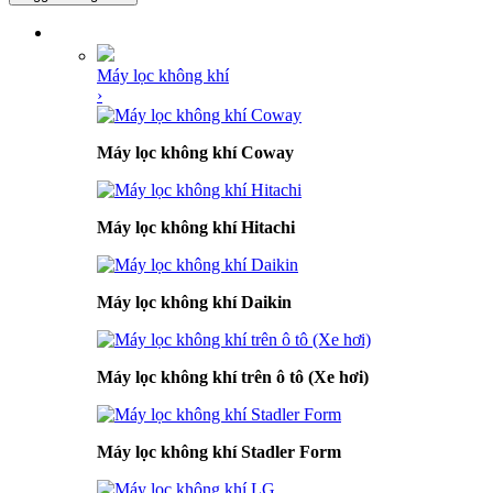
DANH MỤC SẢN PHẨM
Máy lọc không khí
›
Máy lọc không khí Coway
Máy lọc không khí Hitachi
Máy lọc không khí Daikin
Máy lọc không khí trên ô tô (Xe hơi)
Máy lọc không khí Stadler Form