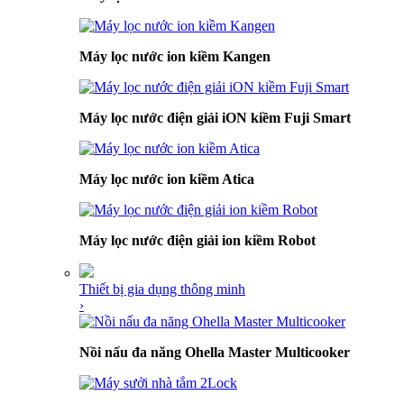
Máy lọc nước ion kiềm Kangen
Máy lọc nước điện giải iON kiềm Fuji Smart
Máy lọc nước ion kiềm Atica
Máy lọc nước điện giải ion kiềm Robot
Thiết bị gia dụng thông minh
›
Nồi nấu đa năng Ohella Master Multicooker