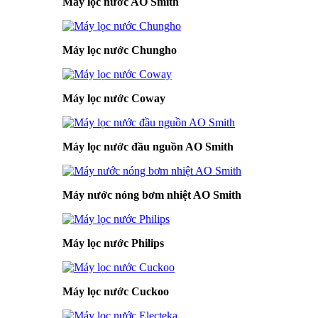
Máy lọc nước AO Smith
Máy lọc nước Chungho
Máy lọc nước Coway
Máy lọc nước đầu nguồn AO Smith
Máy nước nóng bơm nhiệt AO Smith
Máy lọc nước Philips
Máy lọc nước Cuckoo