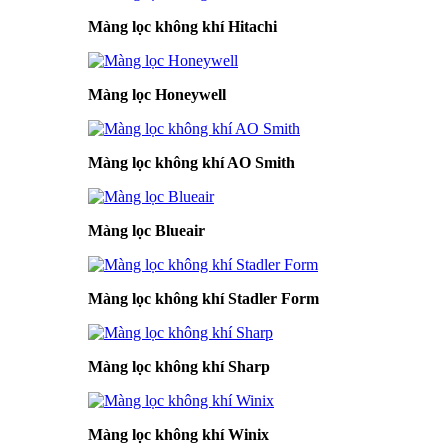
Màng lọc không khí Hitachi
Màng lọc Honeywell
Màng lọc không khí AO Smith
Màng lọc Blueair
Màng lọc không khí Stadler Form
Màng lọc không khí Sharp
Màng lọc không khí Winix