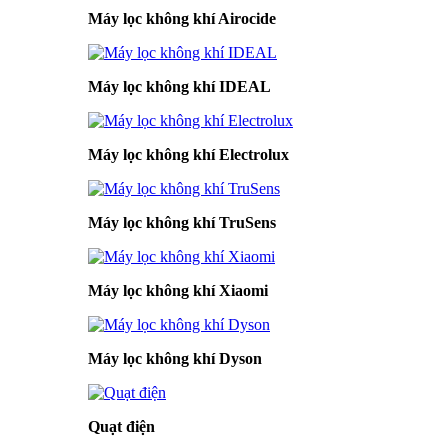
Máy lọc không khí Airocide
Máy lọc không khí IDEAL
Máy lọc không khí Electrolux
Máy lọc không khí TruSens
Máy lọc không khí Xiaomi
Máy lọc không khí Dyson
Quạt điện