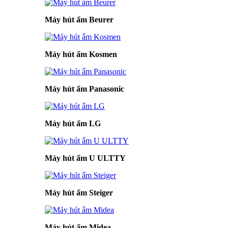
Máy hút ẩm Beurer
Máy hút ẩm Kosmen
Máy hút ẩm Panasonic
Máy hút ẩm LG
Máy hút ẩm U ULTTY
Máy hút ẩm Steiger
Máy hút ẩm Midea