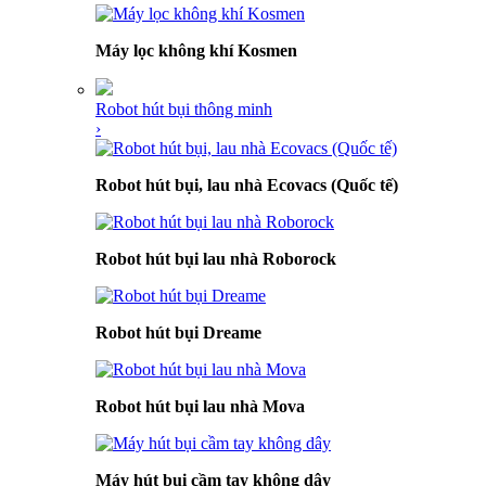
Máy lọc không khí Kosmen
Robot hút bụi thông minh
›
Robot hút bụi, lau nhà Ecovacs (Quốc tế)
Robot hút bụi lau nhà Roborock
Robot hút bụi Dreame
Robot hút bụi lau nhà Mova
Máy hút bụi cầm tay không dây