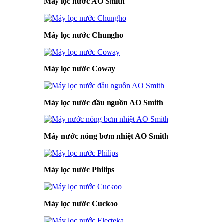
Máy lọc nước AO Smith
Máy lọc nước Chungho
Máy lọc nước Coway
Máy lọc nước đầu nguồn AO Smith
Máy nước nóng bơm nhiệt AO Smith
Máy lọc nước Philips
Máy lọc nước Cuckoo