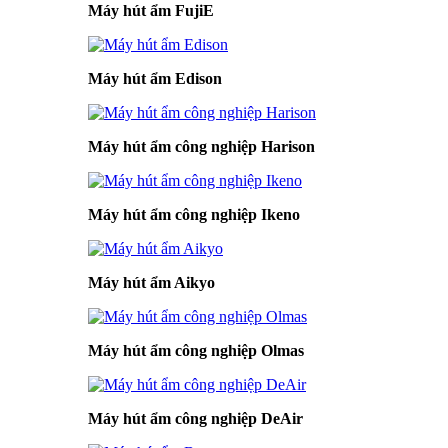
Máy hút ẩm FujiE
Máy hút ẩm Edison
Máy hút ẩm công nghiệp Harison
Máy hút ẩm công nghiệp Ikeno
Máy hút ẩm Aikyo
Máy hút ẩm công nghiệp Olmas
Máy hút ẩm công nghiệp DeAir