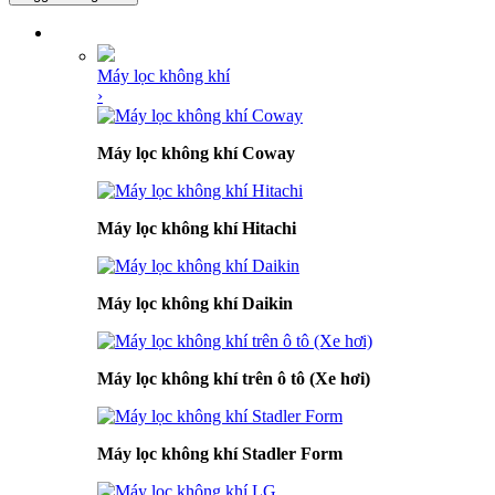
DANH MỤC SẢN PHẨM
Máy lọc không khí
›
Máy lọc không khí Coway
Máy lọc không khí Hitachi
Máy lọc không khí Daikin
Máy lọc không khí trên ô tô (Xe hơi)
Máy lọc không khí Stadler Form