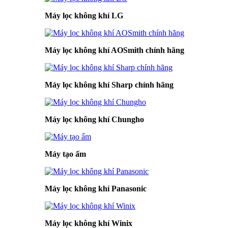
Máy lọc không khí LG
Máy lọc không khí AOSmith chính hãng
Máy lọc không khí Sharp chính hãng
Máy lọc không khí Chungho
Máy tạo ẩm
Máy lọc không khí Panasonic
Máy lọc không khí Winix