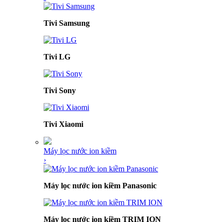
Tivi Samsung
Tivi LG
Tivi Sony
Tivi Xiaomi
Máy lọc nước ion kiềm
›
Máy lọc nước ion kiềm Panasonic
Máy lọc nước ion kiềm TRIM ION