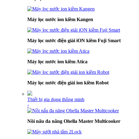
Máy lọc nước ion kiềm Kangen
Máy lọc nước điện giải iON kiềm Fuji Smart
Máy lọc nước ion kiềm Atica
Máy lọc nước điện giải ion kiềm Robot
Thiết bị gia dụng thông minh
›
Nồi nấu đa năng Ohella Master Multicooker