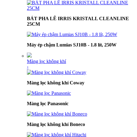
BÁT PHA LÊ IRRIS KRISTALL CLEANLINE
25CM
Máy ép chậm Lumias SJ10B - 1.8 lít, 250W
Màng lọc không khí
›
Màng lọc không khí Coway
Màng lọc Panasonic
Màng lọc không khí Boneco