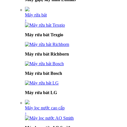
Máy rửa bát
›
Máy rửa bát Texgio
Máy rửa bát Richborn
Máy rửa bát Bosch
Máy rửa bát LG
Máy lọc nước cao cấp
›