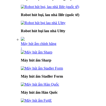
Robot hút bụi, lau nhà Ilife (quốc tế)
Robot hút bụi lau nhà Ultty
Máy hút ẩm chính hãng
›
Máy hút ẩm Sharp
Máy hút ẩm Stadler Form
Máy hút ẩm Hàn Quốc