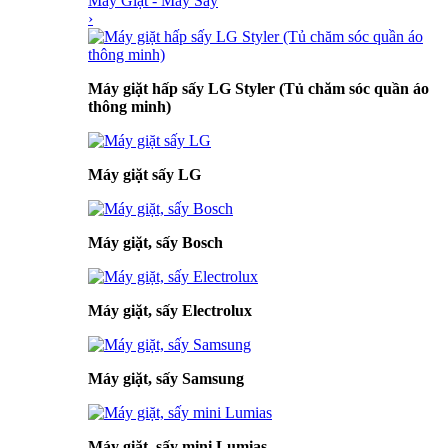
Máy Giặt - Máy Sấy
›
Máy giặt hấp sấy LG Styler (Tủ chăm sóc quần áo
thông minh)
Máy giặt sấy LG
Máy giặt, sấy Bosch
Máy giặt, sấy Electrolux
Máy giặt, sấy Samsung
Máy giặt, sấy mini Lumias