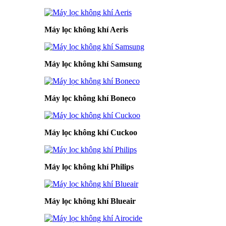
Máy lọc không khí Aeris
Máy lọc không khí Samsung
Máy lọc không khí Boneco
Máy lọc không khí Cuckoo
Máy lọc không khí Philips
Máy lọc không khí Blueair