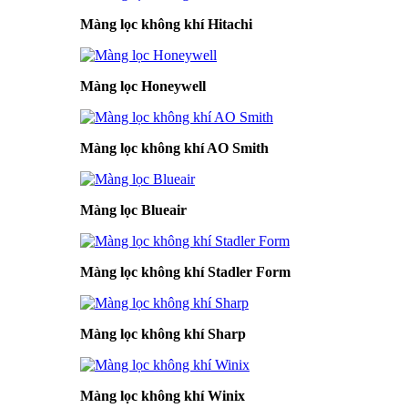
Màng lọc không khí Hitachi
Màng lọc Honeywell
Màng lọc không khí AO Smith
Màng lọc Blueair
Màng lọc không khí Stadler Form
Màng lọc không khí Sharp
Màng lọc không khí Winix