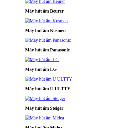
Máy hút ẩm Beurer
Máy hút ẩm Kosmen
Máy hút ẩm Panasonic
Máy hút ẩm LG
Máy hút ẩm U ULTTY
Máy hút ẩm Steiger
Máy hút ẩm Midea