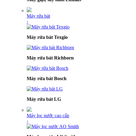
Máy rửa bát
›
Máy rửa bát Texgio
Máy rửa bát Richborn
Máy rửa bát Bosch
Máy rửa bát LG
Máy lọc nước cao cấp
›