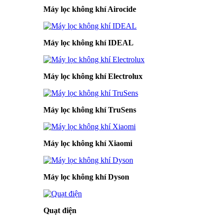
Máy lọc không khí Airocide
Máy lọc không khí IDEAL
Máy lọc không khí Electrolux
Máy lọc không khí TruSens
Máy lọc không khí Xiaomi
Máy lọc không khí Dyson
Quạt điện