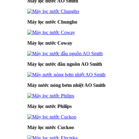
Máy lọc nước AO Smith
Máy lọc nước Chungho
Máy lọc nước Coway
Máy lọc nước đầu nguồn AO Smith
Máy nước nóng bơm nhiệt AO Smith
Máy lọc nước Philips
Máy lọc nước Cuckoo