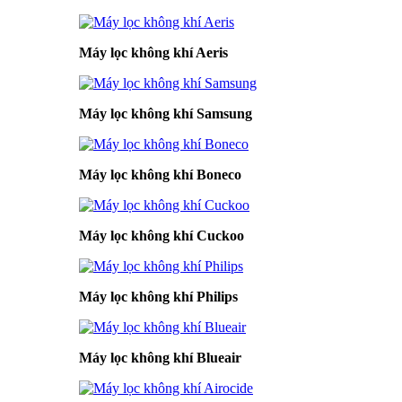
Máy lọc không khí Aeris
Máy lọc không khí Samsung
Máy lọc không khí Boneco
Máy lọc không khí Cuckoo
Máy lọc không khí Philips
Máy lọc không khí Blueair