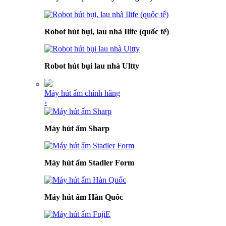
Robot hút bụi, lau nhà Ilife (quốc tế)
Robot hút bụi lau nhà Ultty
Máy hút ẩm chính hãng
›
Máy hút ẩm Sharp
Máy hút ẩm Stadler Form
Máy hút ẩm Hàn Quốc