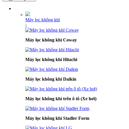
DANH MỤC SẢN PHẨM
Máy lọc không khí
›
Máy lọc không khí Coway
Máy lọc không khí Hitachi
Máy lọc không khí Daikin
Máy lọc không khí trên ô tô (Xe hơi)
Máy lọc không khí Stadler Form