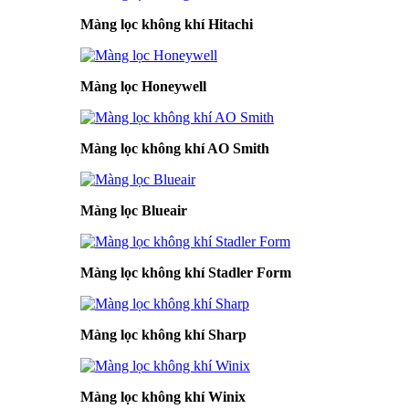
Màng lọc không khí Hitachi
Màng lọc Honeywell
Màng lọc không khí AO Smith
Màng lọc Blueair
Màng lọc không khí Stadler Form
Màng lọc không khí Sharp
Màng lọc không khí Winix