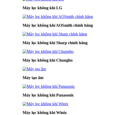
Máy lọc không khí LG
Máy lọc không khí AOSmith chính hãng
Máy lọc không khí Sharp chính hãng
Máy lọc không khí Chungho
Máy tạo ẩm
Máy lọc không khí Panasonic
Máy lọc không khí Winix