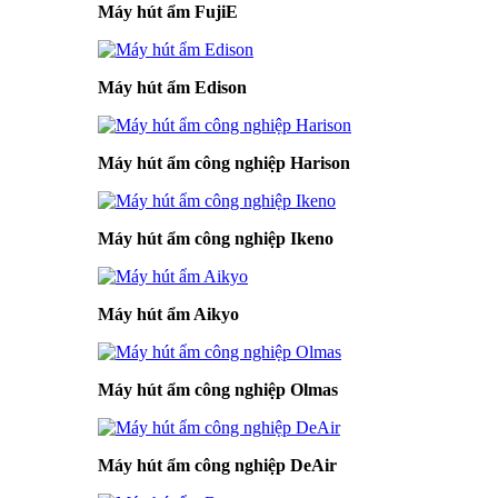
Máy hút ẩm FujiE
Máy hút ẩm Edison
Máy hút ẩm công nghiệp Harison
Máy hút ẩm công nghiệp Ikeno
Máy hút ẩm Aikyo
Máy hút ẩm công nghiệp Olmas
Máy hút ẩm công nghiệp DeAir