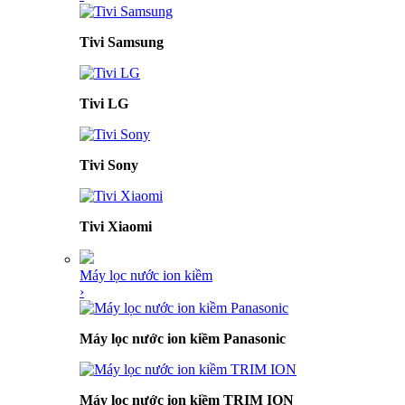
Tivi Samsung
Tivi LG
Tivi Sony
Tivi Xiaomi
Máy lọc nước ion kiềm
›
Máy lọc nước ion kiềm Panasonic
Máy lọc nước ion kiềm TRIM ION