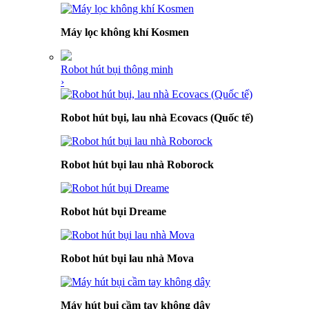
Máy lọc không khí Kosmen
Robot hút bụi thông minh
›
Robot hút bụi, lau nhà Ecovacs (Quốc tế)
Robot hút bụi lau nhà Roborock
Robot hút bụi Dreame
Robot hút bụi lau nhà Mova
Máy hút bụi cầm tay không dây