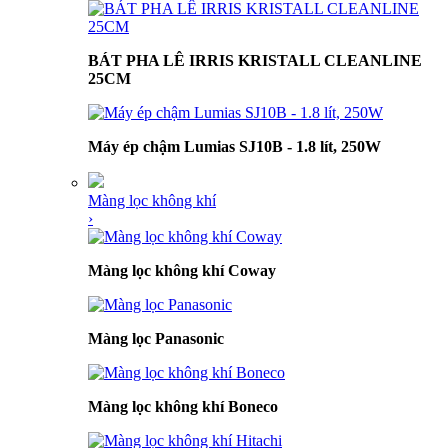
BÁT PHA LÊ IRRIS KRISTALL CLEANLINE
25CM
Máy ép chậm Lumias SJ10B - 1.8 lít, 250W
Màng lọc không khí
›
Màng lọc không khí Coway
Màng lọc Panasonic
Màng lọc không khí Boneco