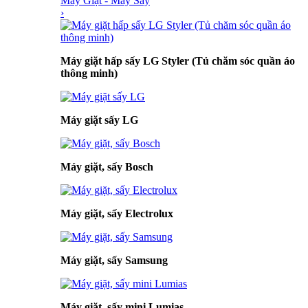
Máy Giặt - Máy Sấy
›
Máy giặt hấp sấy LG Styler (Tủ chăm sóc quần áo
thông minh)
Máy giặt sấy LG
Máy giặt, sấy Bosch
Máy giặt, sấy Electrolux
Máy giặt, sấy Samsung
Máy giặt, sấy mini Lumias