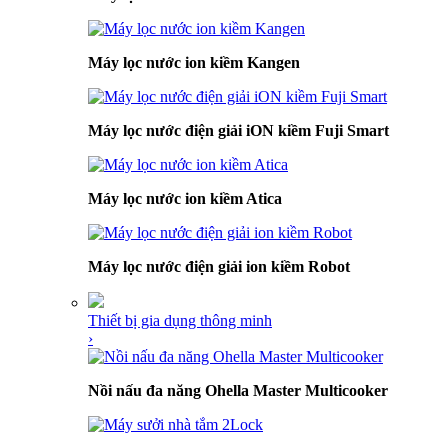
Máy lọc nước ion kiềm Kangen
Máy lọc nước điện giải iON kiềm Fuji Smart
Máy lọc nước ion kiềm Atica
Máy lọc nước điện giải ion kiềm Robot
Thiết bị gia dụng thông minh
›
Nồi nấu đa năng Ohella Master Multicooker